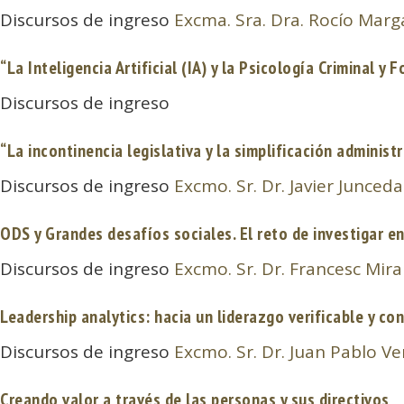
Discursos de ingreso
Excma. Sra. Dra. Rocío Marg
“La Inteligencia Artificial (IA) y la Psicología Criminal 
Discursos de ingreso
“La incontinencia legislativa y la simplificación administr
Discursos de ingreso
Excmo. Sr. Dr. Javier Junce
ODS y Grandes desafíos sociales. El reto de investigar e
Discursos de ingreso
Excmo. Sr. Dr. Francesc Mira
Leadership analytics: hacia un liderazgo verificable y co
Discursos de ingreso
Excmo. Sr. Dr. Juan Pablo V
Creando valor a través de las personas y sus directivos