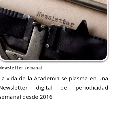
Newsletter semanal
La vida de la Academia se plasma en una
Newsletter digital de periodicidad
semanal desde 2016