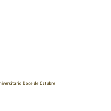
niversitario Doce de Octubre