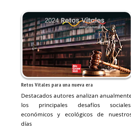
Retos Vitales para una nueva era
Destacados autores analizan anualment
los principales desafíos sociales
económicos y ecológicos de nuestro
días