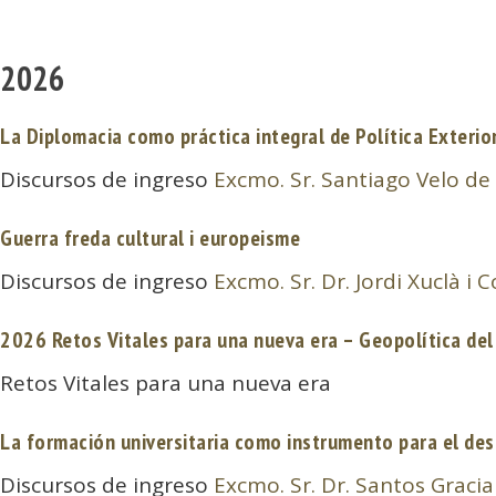
2026
La Diplomacia como práctica integral de Política Exterio
Discursos de ingreso
Excmo. Sr. Santiago Velo de
Guerra freda cultural i europeisme
Discursos de ingreso
Excmo. Sr. Dr. Jordi Xuclà i 
2026 Retos Vitales para una nueva era – Geopolítica del
Retos Vitales para una nueva era
La formación universitaria como instrumento para el des
Discursos de ingreso
Excmo. Sr. Dr. Santos Gracia 