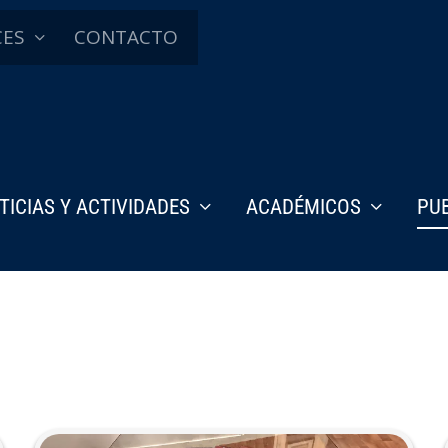
CES
CONTACTO
TICIAS Y ACTIVIDADES
ACADÉMICOS
PU