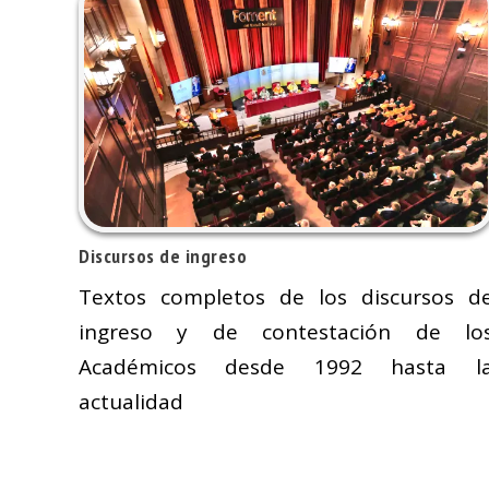
Discursos de ingreso
Textos completos de los discursos d
ingreso y de contestación de lo
Académicos desde 1992 hasta l
actualidad