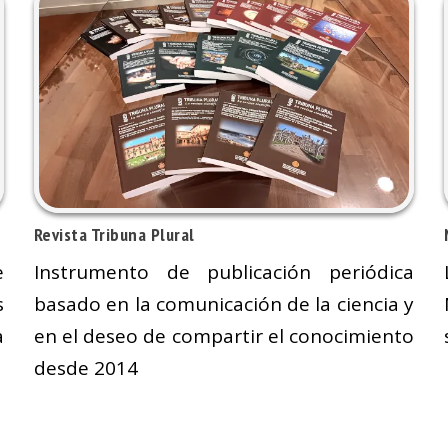
Revista Tribuna Plural
e
Instrumento de publicación periódica
s
basado en la comunicación de la ciencia y
a
en el deseo de compartir el conocimiento
desde 2014