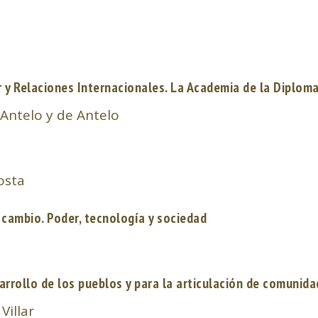
r y Relaciones Internacionales. La Academia de la Diplom
 Antelo y de Antelo
Costa
 cambio. Poder, tecnología y sociedad
arrollo de los pueblos y para la articulación de comunid
Villar