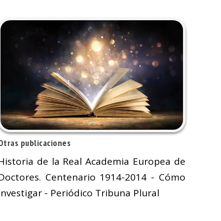
Otras publicaciones
Historia de la Real Academia Europea de
Doctores. Centenario 1914-2014 - Cómo
investigar - Periódico Tribuna Plural