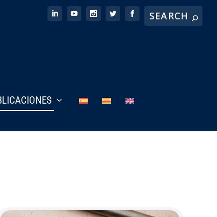
BLICACIONES