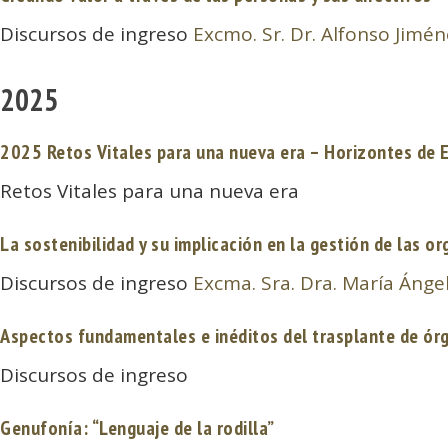
Discursos de ingreso
Excmo. Sr. Dr. Alfonso Jimé
2025
2025 Retos Vitales para una nueva era – Horizontes de E
Retos Vitales para una nueva era
La sostenibilidad y su implicación en la gestión de las o
Discursos de ingreso
Excma. Sra. Dra. María Áng
Aspectos fundamentales e inéditos del trasplante de órg
Discursos de ingreso
Genufonía: “Lenguaje de la rodilla”