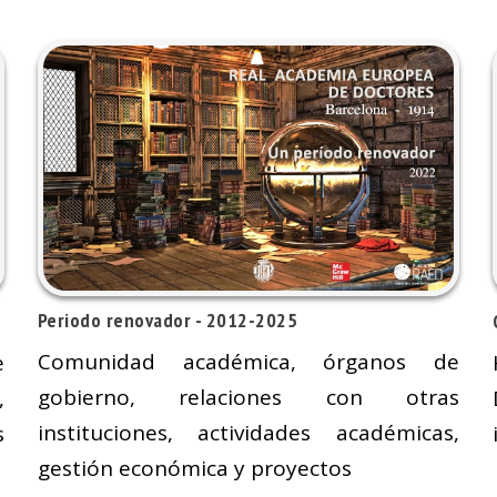
Periodo renovador - 2012-2025
Comunidad académica, órganos de
e
gobierno, relaciones con otras
,
instituciones, actividades académicas,
s
gestión económica y proyectos