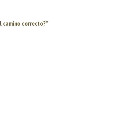
 el camino correcto?”