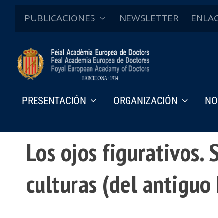
PUBLICACIONES
NEWSLETTER
ENLA
PRESENTACIÓN
ORGANIZACIÓN
NO
Discursos de ingreso
Los ojos figurativos.
culturas (del antiguo