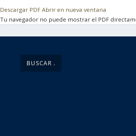
Descargar PDF
Abrir en nueva ventana
Tu navegador no puede mostrar el PDF directam