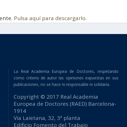
ente.
Pulsa aquí para descargarlo.
La Real Academia Europea de Doctores, respetando
como criterio de autor las opiniones expuestas en sus
publicaciones, no se hace ni responsable ni solidaria.
Copyright © 2017 Real Academia
Europea de Doctores (RAED) Barcelona-
1914
Via Laietana, 32, 3ª planta
Edificio Fomento del Trabajo