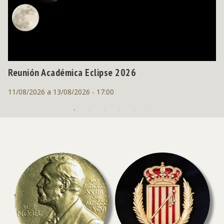
a
Reunión Académica Eclipse 2026
11/08/2026 a 13/08/2026 - 17:00