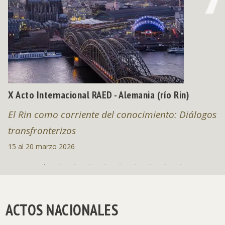
X Acto Internacional RAED - Alemania (río Rin)
El Rin como corriente del conocimiento: Diálogos
transfronterizos
15 al 20 marzo 2026
ACTOS NACIONALES