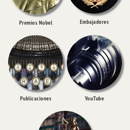
Embajadores
Premios Nobel
Publicaciones
YouTube