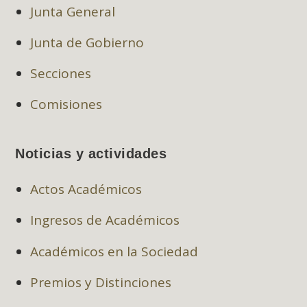
Junta General
Junta de Gobierno
Secciones
Comisiones
Noticias y actividades
Actos Académicos
Ingresos de Académicos
Académicos en la Sociedad
Premios y Distinciones