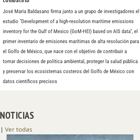
José María Baldasano firma junto a un grupo de investigadores el
estudio "Development of a high-resolution maritime emissions
inventory for the Gulf of Mexico (GoM-HEI) based on AIS data", el
primer inventario de emisiones marítimas de alta resolución para
el Golfo de México, que nace con el objetivo de contribuir a
tomar decisiones de política ambiental, proteger la salud pública
y preservar los ecosistemas costeros del Golfo de México con
datos científicos precisos
NOTICIAS
|
Ver todas