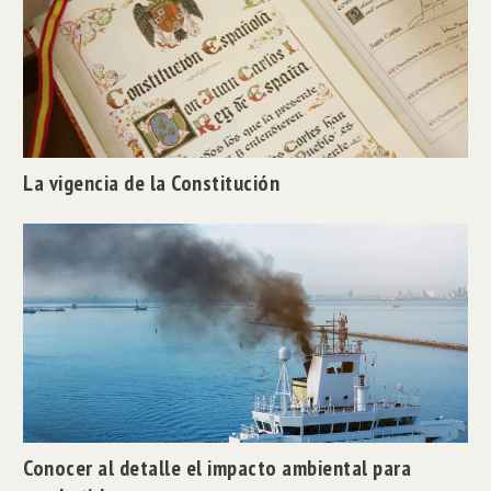
La vigencia de la Constitución
Conocer al detalle el impacto ambiental para