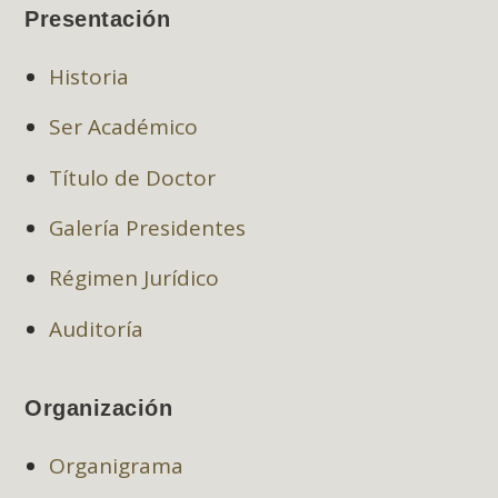
Presentación
Historia
Ser Académico
Título de Doctor
Galería Presidentes
Régimen Jurídico
Auditoría
Organización
Organigrama