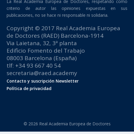
La Real Academia Europea de Doctores, respetando como
criterio de autor las opiniones expuestas en sus
publicaciones, no se hace ni responsable ni solidaria.
Copyright © 2017 Real Academia Europea
de Doctores (RAED) Barcelona-1914
Via Laietana, 32, 3ª planta
Edificio Fomento del Trabajo
08003 Barcelona (España)
tlf: +34 93 667 40 54
secretaria@raed.academy
Contacto y suscripción Newsletter
Política de privacidad
© 2026 Real Academia Europea de Doctores