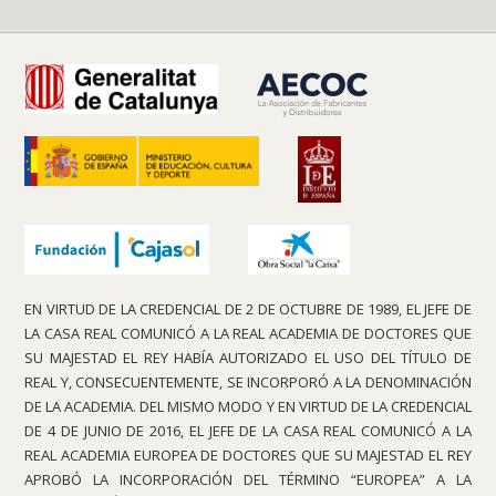
EN VIRTUD DE LA CREDENCIAL DE 2 DE OCTUBRE DE 1989, EL JEFE DE
LA CASA REAL COMUNICÓ A LA REAL ACADEMIA DE DOCTORES QUE
SU MAJESTAD EL REY HABÍA AUTORIZADO EL USO DEL TÍTULO DE
REAL Y, CONSECUENTEMENTE, SE INCORPORÓ A LA DENOMINACIÓN
DE LA ACADEMIA. DEL MISMO MODO Y EN VIRTUD DE LA CREDENCIAL
DE 4 DE JUNIO DE 2016, EL JEFE DE LA CASA REAL COMUNICÓ A LA
REAL ACADEMIA EUROPEA DE DOCTORES QUE SU MAJESTAD EL REY
APROBÓ LA INCORPORACIÓN DEL TÉRMINO “EUROPEA” A LA