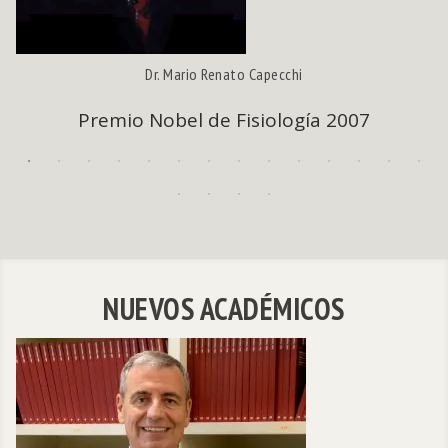
Dr. Mario Renato Capecchi
Premio Nobel de Fisiología 2007
NUEVOS ACADÉMICOS