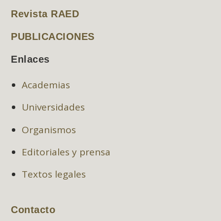
Revista RAED
PUBLICACIONES
Enlaces
Academias
Universidades
Organismos
Editoriales y prensa
Textos legales
Contacto