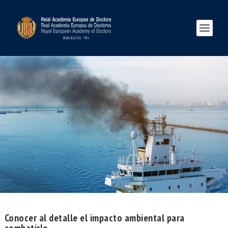
Conocer al detalle el impacto ambiental para
combatirlo