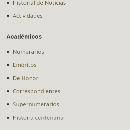
Historial de Noticias
Actividades
Académicos
Numerarios
Eméritos
De Honor
Correspondientes
Supernumerarios
Historia centenaria