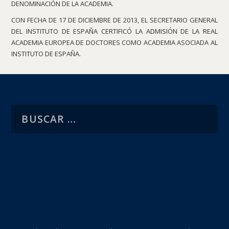
DENOMINACIÓN DE LA ACADEMIA.
CON FECHA DE 17 DE DICIEMBRE DE 2013, EL SECRETARIO GENERAL
DEL INSTITUTO DE ESPAÑA CERTIFICÓ LA ADMISIÓN DE LA REAL
ACADEMIA EUROPEA DE DOCTORES COMO ACADEMIA ASOCIADA AL
INSTITUTO DE ESPAÑA.