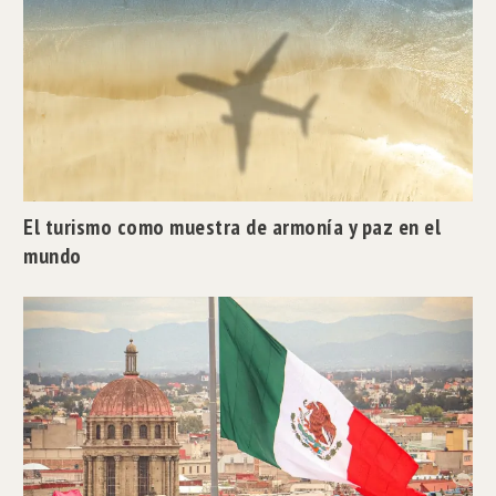
El turismo como muestra de armonía y paz en el
mundo