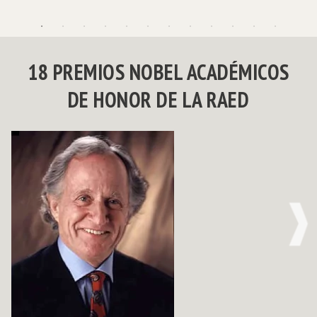
18 PREMIOS NOBEL ACADÉMICOS
DE HONOR DE LA RAED
NE