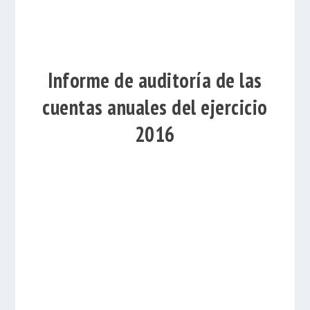
Informe de auditoría de las
cuentas anuales del ejercicio
2016