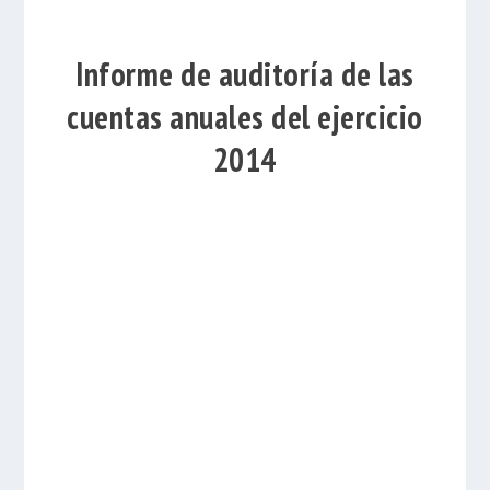
Informe de auditoría de las
cuentas anuales del ejercicio
2014