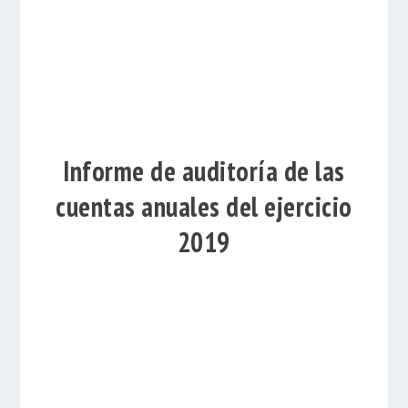
Informe de auditoría de las
cuentas anuales del ejercicio
2019