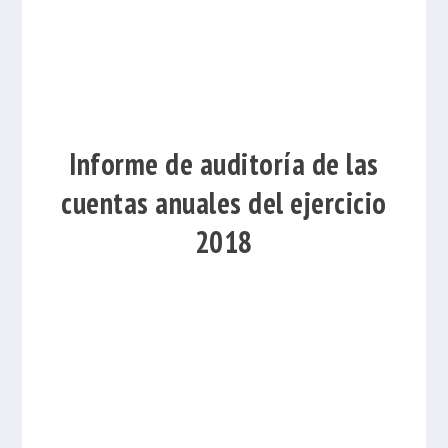
Informe de auditoría de las
cuentas anuales del ejercicio
2018