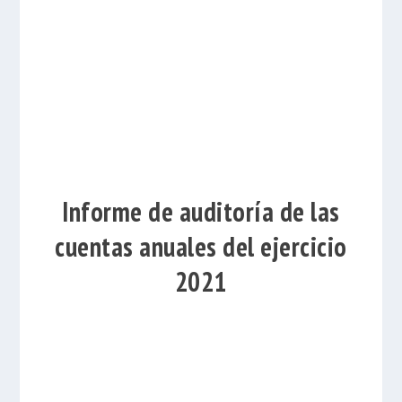
Informe de auditoría de las
cuentas anuales del ejercicio
2021