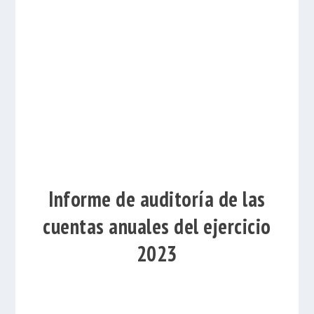
Informe de auditoría de las
cuentas anuales del ejercicio
2023