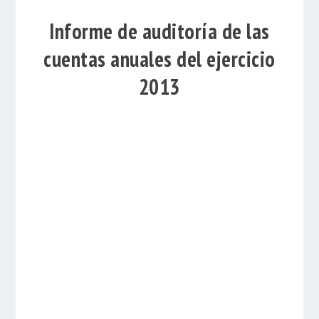
Informe de auditoría de las
cuentas anuales del ejercicio
2013