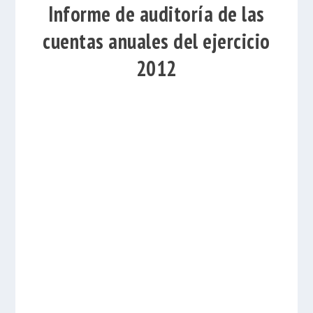
Informe de auditoría de las
cuentas anuales del ejercicio
2012