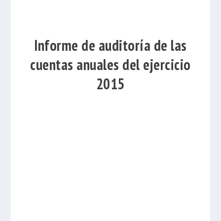
Informe de auditoría de las
cuentas anuales del ejercicio
2015