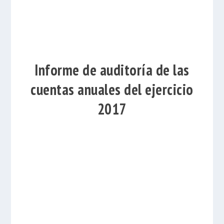
Informe de auditoría de las
cuentas anuales del ejercicio
2017