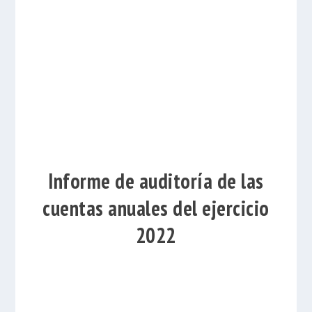
Informe de auditoría de las
cuentas anuales del ejercicio
2022