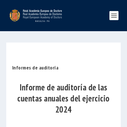
Informes de auditoría
Informe de auditoría de las
cuentas anuales del ejercicio
2024