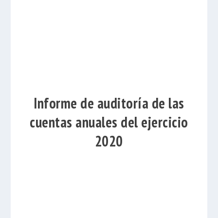
Informe de auditoría de las
cuentas anuales del ejercicio
2020