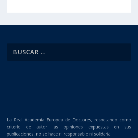
La Real Academia Europea de Doctores, respetando como
criterio de autor las opiniones expuestas en sus
publicaciones, no se hace ni responsable ni solidaria.