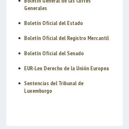
Boletín General de las Cortes
Generales
Boletín Oficial del Estado
Boletín Oficial del Registro Mercantil
Boletín Oficial del Senado
EUR-Lex Derecho de la Unión Europea
Sentencias del Tribunal de
Luxemburgo