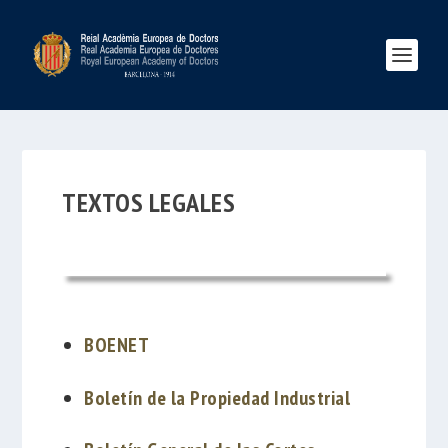
TEXTOS LEGALES
BOENET
Boletín de la Propiedad Industrial