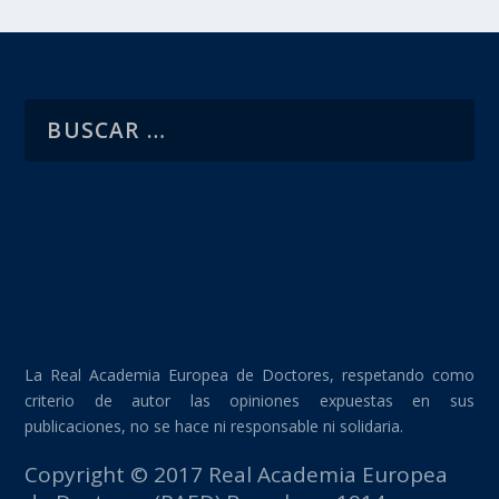
La Real Academia Europea de Doctores, respetando como
criterio de autor las opiniones expuestas en sus
publicaciones, no se hace ni responsable ni solidaria.
Copyright © 2017 Real Academia Europea