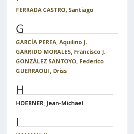
FERRADA CASTRO, Santiago
G
GARCÍA PEREA, Aquilino J.
GARRIDO MORALES, Francisco J.
GONZÁLEZ SANTOYO, Federico
GUERRAOUI, Driss
H
HOERNER, Jean-Michael
I