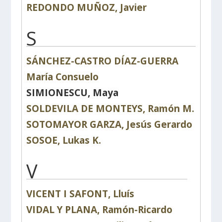
REDONDO MUÑOZ, Javier
S
SÁNCHEZ-CASTRO DÍAZ-GUERRA
María Consuelo
SIMIONESCU, Maya
SOLDEVILA DE MONTEYS, Ramón M.
SOTOMAYOR GARZA, Jesús Gerardo
SOSOE, Lukas K.
V
VICENT I SAFONT, Lluís
VIDAL Y PLANA, Ramón-Ricardo