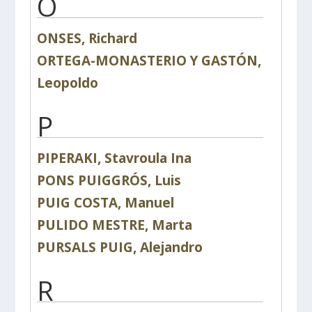
O
ONSES, Richard
ORTEGA-MONASTERIO Y GASTÓN,
Leopoldo
P
PIPERAKI, Stavroula Ina
PONS PUIGGRÓS, Luis
PUIG COSTA, Manuel
PULIDO MESTRE, Marta
PURSALS PUIG, Alejandro
R