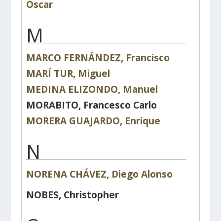
Óscar
M
MARCO FERNÁNDEZ, Francisco
MARÍ TUR, Miguel
MEDINA ELIZONDO, Manuel
MORABITO, Francesco Carlo
MORERA GUAJARDO, Enrique
N
NORENA CHÁVEZ, Diego Alonso
NOBES, Christopher