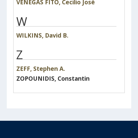
VENEGAS FITO, Cecilio José
W
WILKINS, David B.
Z
ZEFF, Stephen A.
ZOPOUNIDIS, Constantin