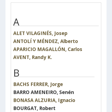
A
ALET VILAGINÉS, Josep
ANTOLÍ Y MÉNDEZ, Alberto
APARICIO MAGALLÓN, Carlos
AVENT, Randy K.
B
BACHS FERRER, Jorge
BARRO AMENEIRO, Senén
BONASA ALZURIA, Ignacio
BOURGAT, Robert