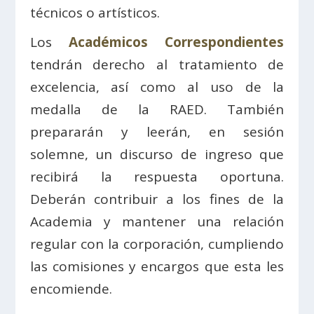
técnicos o artísticos.
Los
Académicos Correspondientes
tendrán derecho al tratamiento de
excelencia, así como al uso de la
medalla de la RAED. También
prepararán y leerán, en sesión
solemne, un discurso de ingreso que
recibirá la respuesta oportuna.
Deberán contribuir a los fines de la
Academia y mantener una relación
regular con la corporación, cumpliendo
las comisiones y encargos que esta les
encomiende.