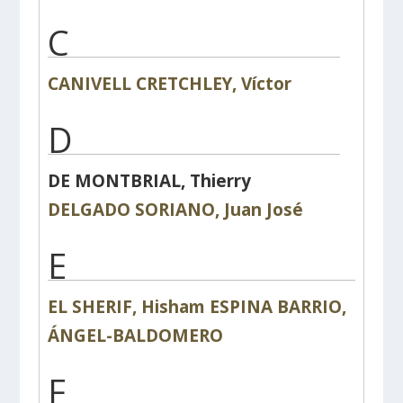
C
CANIVELL CRETCHLEY, Víctor
D
DE MONTBRIAL, Thierry
DELGADO SORIANO, Juan José
E
EL SHERIF, Hisham
ESPINA BARRIO,
ÁNGEL-BALDOMERO
F