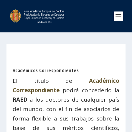
Académicos Correspondientes
El título de
Académico
Correspondiente
podrá concederlo la
RAED
a los doctores de cualquier país
del mundo, con el fin de asociarlos de
forma flexible a sus trabajos sobre la
base de sus méritos científicos,