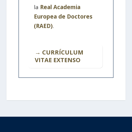
la
Real Academia
Europea de Doctores
(RAED)
.
→ CURRÍCULUM
VITAE EXTENSO