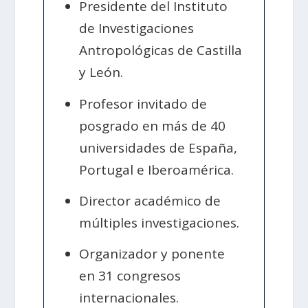
Presidente del Instituto
de Investigaciones
Antropológicas de Castilla
y León.
Profesor invitado de
posgrado en más de 40
universidades de España,
Portugal e Iberoamérica.
Director académico de
múltiples investigaciones.
Organizador y ponente
en 31 congresos
internacionales.