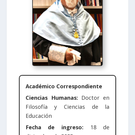
Académico Correspondiente
Ciencias Humanas:
Doctor en
Filosofía y Ciencias de la
Educación
Fecha de ingreso:
18 de