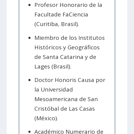
Profesor Honorario de la
Facultade FaCiencia
(Curitiba, Brasil).
Miembro de los Institutos
Históricos y Geográficos
de Santa Catarina y de
Lages (Brasil).
Doctor Honoris Causa por
la Universidad
Mesoamericana de San
Cristóbal de Las Casas
(México).
Académico Numerario de