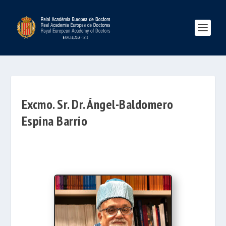
Excmo. Sr. Dr. Ángel-Baldomero
Espina Barrio