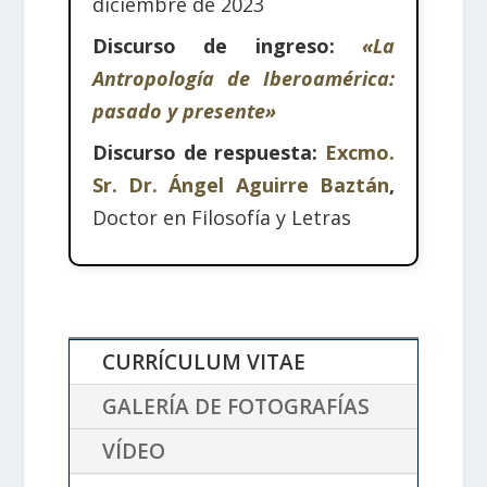
diciembre de 2023
Discurso de ingreso:
«La
Antropología de Iberoamérica:
pasado y presente»
Discurso de respuesta:
Excmo.
Sr. Dr. Ángel Aguirre Baztán
,
Doctor en Filosofía y Letras
CURRÍCULUM VITAE
GALERÍA DE FOTOGRAFÍAS
VÍDEO