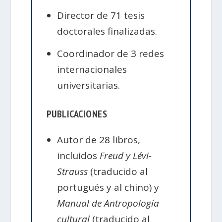
Director de 71 tesis
doctorales finalizadas.
Coordinador de 3 redes
internacionales
universitarias.
PUBLICACIONES
Autor de 28 libros,
incluidos
Freud y Lévi-
Strauss
(traducido al
portugués y al chino) y
Manual de Antropología
cultural
(traducido al