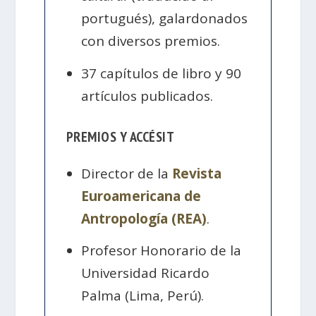
portugués), galardonados
con diversos premios.
37 capítulos de libro y 90
artículos publicados.
PREMIOS Y ACCÉSIT
Director de la
Revista
Euroamericana de
Antropología (REA)
.
Profesor Honorario de la
Universidad Ricardo
Palma (Lima, Perú).