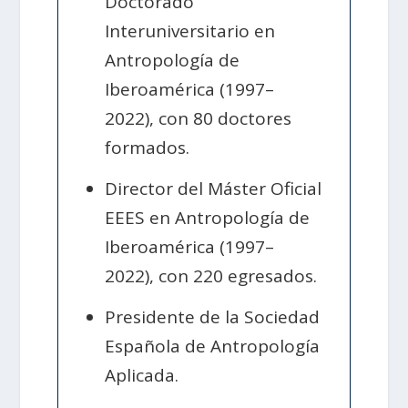
Doctorado
Interuniversitario en
Antropología de
Iberoamérica (1997–
2022), con 80 doctores
formados.
Director del Máster Oficial
EEES en Antropología de
Iberoamérica (1997–
2022), con 220 egresados.
Presidente de la Sociedad
Española de Antropología
Aplicada.