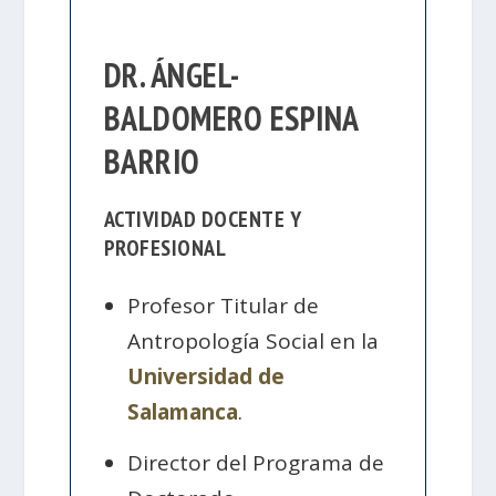
DR. ÁNGEL-
BALDOMERO ESPINA
BARRIO
ACTIVIDAD DOCENTE Y
PROFESIONAL
Profesor Titular de
Antropología Social en la
Universidad de
Salamanca
.
Director del Programa de