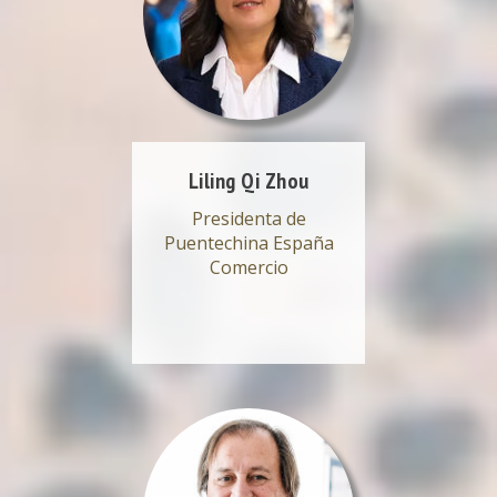
Liling Qi Zhou
Presidenta de
Puentechina España
Comercio