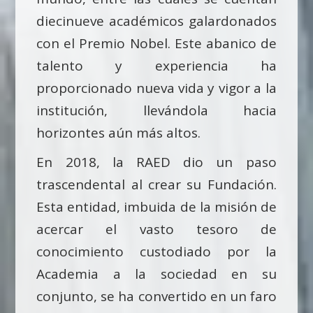
diecinueve académicos galardonados
con el Premio Nobel. Este abanico de
talento y experiencia ha
proporcionado nueva vida y vigor a la
institución, llevándola hacia
horizontes aún más altos.
En 2018, la RAED dio un paso
trascendental al crear su Fundación.
Esta entidad, imbuida de la misión de
acercar el vasto tesoro de
conocimiento custodiado por la
Academia a la sociedad en su
conjunto, se ha convertido en un faro