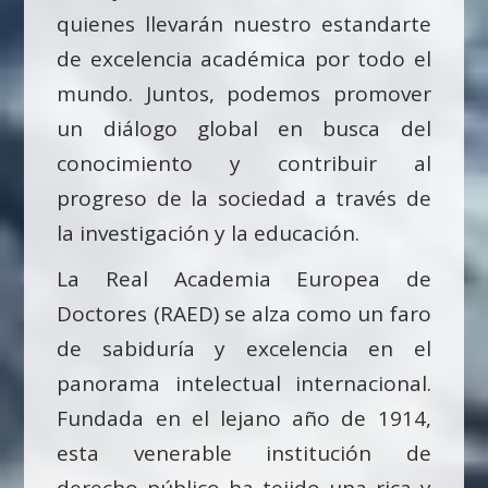
quienes llevarán nuestro estandarte
de excelencia académica por todo el
mundo. Juntos, podemos promover
un diálogo global en busca del
conocimiento y contribuir al
progreso de la sociedad a través de
la investigación y la educación.
La Real Academia Europea de
Doctores (RAED) se alza como un faro
de sabiduría y excelencia en el
panorama intelectual internacional.
Fundada en el lejano año de 1914,
esta venerable institución de