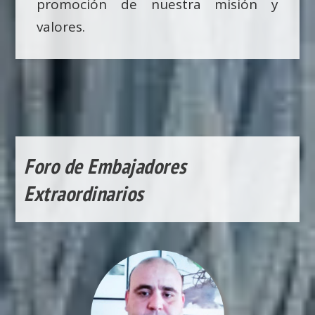
promoción de nuestra misión y
valores.
Foro de Embajadores
Extraordinarios