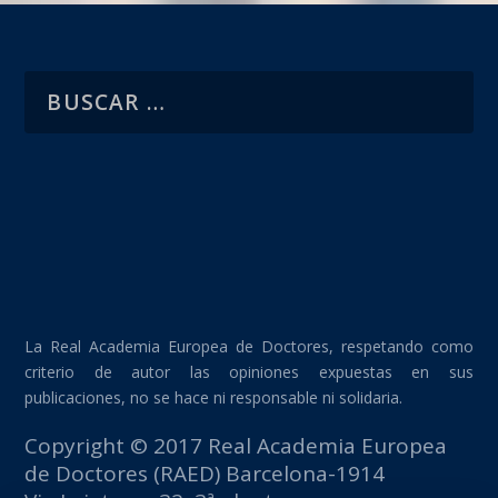
La Real Academia Europea de Doctores, respetando como
criterio de autor las opiniones expuestas en sus
publicaciones, no se hace ni responsable ni solidaria.
Copyright © 2017 Real Academia Europea
de Doctores (RAED) Barcelona-1914