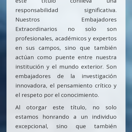
este título conlleva una
responsabilidad significativa.
Nuestros Embajadores
Extraordinarios no solo son
profesionales, académicos y expertos
en sus campos, sino que también
actúan como puente entre nuestra
institución y el mundo exterior. Son
embajadores de la investigación
innovadora, el pensamiento crítico y
el respeto por el conocimiento.
Al otorgar este título, no solo
estamos honrando a un individuo
excepcional, sino que también