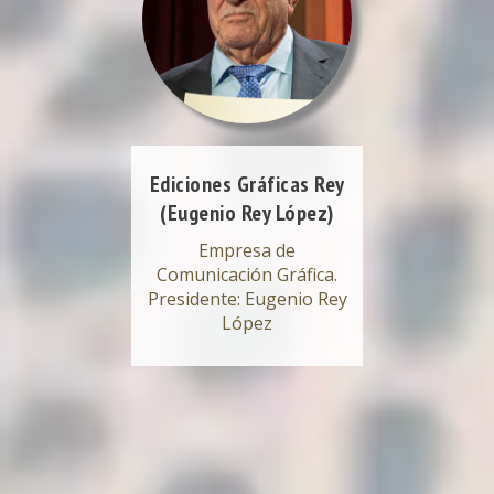
Ediciones Gráficas Rey
(Eugenio Rey López)
Empresa de
Comunicación Gráfica.
Presidente: Eugenio Rey
López