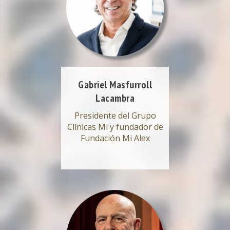
Gabriel Masfurroll
Lacambra
Presidente del Grupo
Clínicas Mi y fundador de
Fundación Mi Alex