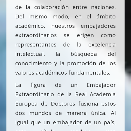
de la colaboración entre naciones.
Del mismo modo, en el ámbito
académico, nuestros embajadores
extraordinarios se erigen como
representantes de la excelencia
intelectual, la búsqueda del
conocimiento y la promoción de los
valores académicos fundamentales.
La figura de un Embajador
Extraordinario de la Real Academia
Europea de Doctores fusiona estos
dos mundos de manera única. Al
igual que un embajador de un país,