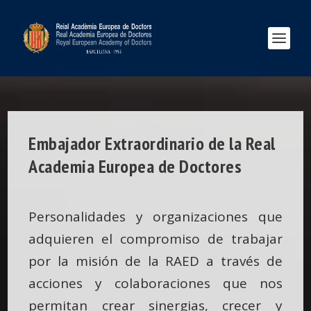
Embajador Extraordinario de la Real
Academia Europea de Doctores
Personalidades y organizaciones que
adquieren el compromiso de trabajar
por la misión de la RAED a través de
acciones y colaboraciones que nos
permitan crear sinergias, crecer y