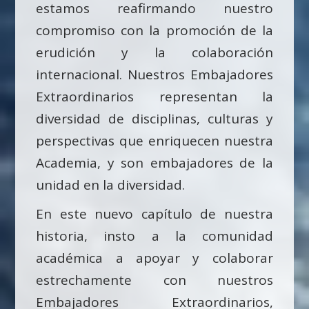
estamos reafirmando nuestro
compromiso con la promoción de la
erudición y la colaboración
internacional. Nuestros Embajadores
Extraordinarios representan la
diversidad de disciplinas, culturas y
perspectivas que enriquecen nuestra
Academia, y son embajadores de la
unidad en la diversidad.
En este nuevo capítulo de nuestra
historia, insto a la comunidad
académica a apoyar y colaborar
estrechamente con nuestros
Embajadores Extraordinarios,