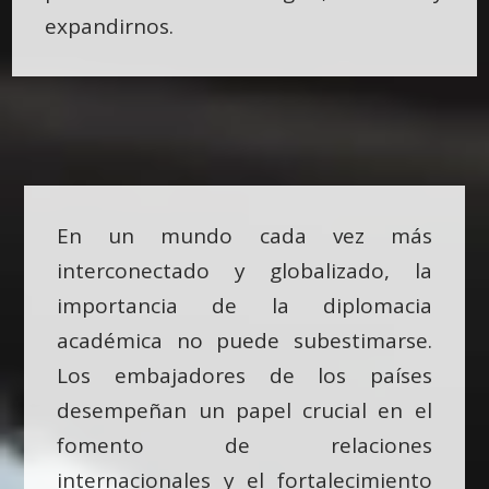
expandirnos.
En un mundo cada vez más
interconectado y globalizado, la
importancia de la diplomacia
académica no puede subestimarse.
Los embajadores de los países
desempeñan un papel crucial en el
fomento de relaciones
internacionales y el fortalecimiento