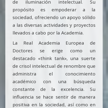
de iluminación intelectual. Su
propósito es empoderar a la
sociedad, ofreciendo un apoyo sólido
a las diversas actividades y proyectos
llevados a cabo por la Academia.
La Real Academia Europea de
Doctores se erige como un
destacado «think tank», una suerte
de crisol intelectual de renombre que
administra el conocimiento
académico con una búsqueda
constante de la excelencia. Su
influencia se hace sentir de manera
positiva en la sociedad, así como en