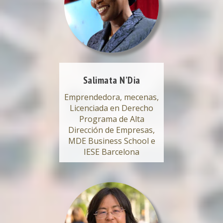
Salimata N’Dia
Emprendedora, mecenas,
Licenciada en Derecho
Programa de Alta
Dirección de Empresas,
MDE Business School e
IESE Barcelona