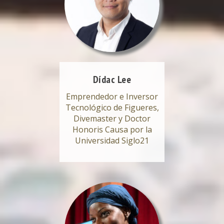
Dídac Lee
Emprendedor e Inversor
Tecnológico de Figueres,
Divemaster y Doctor
Honoris Causa por la
Universidad Siglo21