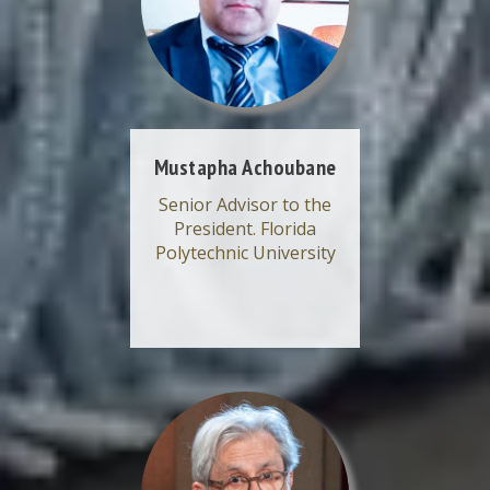
Mustapha Achoubane
Senior Advisor to the
President. Florida
Polytechnic University