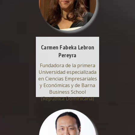
Carmen Fabeka Lebron
Pereyra
Fundadora de la primera
Universidad especializada
en Ciencias Empresariales
y Económicas y de Barna
Business School
(República Dominicana)