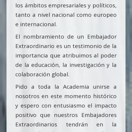
los ámbitos empresariales y políticos,
tanto a nivel nacional como europeo
e internacional.
El nombramiento de un Embajador
Extraordinario es un testimonio de la
importancia que atribuimos al poder
de la educación, la investigación y la
colaboración global.
Pido a toda la Academia unirse a
nosotros en este momento histórico
y espero con entusiasmo el impacto
positivo que nuestros Embajadores
Extraordinarios tendrán en la