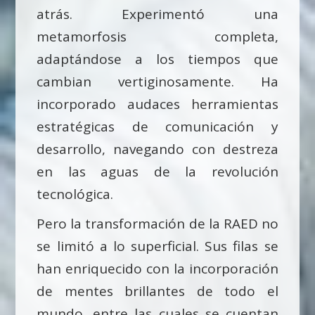
atrás. Experimentó una
metamorfosis completa,
adaptándose a los tiempos que
cambian vertiginosamente. Ha
incorporado audaces herramientas
estratégicas de comunicación y
desarrollo, navegando con destreza
en las aguas de la revolución
tecnológica.
Pero la transformación de la RAED no
se limitó a lo superficial. Sus filas se
han enriquecido con la incorporación
de mentes brillantes de todo el
mundo, entre las cuales se cuentan