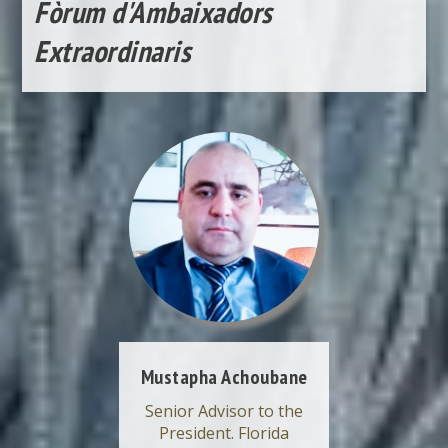
Fòrum d'Ambaixadors
Extraordinaris
Mustapha Achoubane
Senior Advisor to the
President. Florida