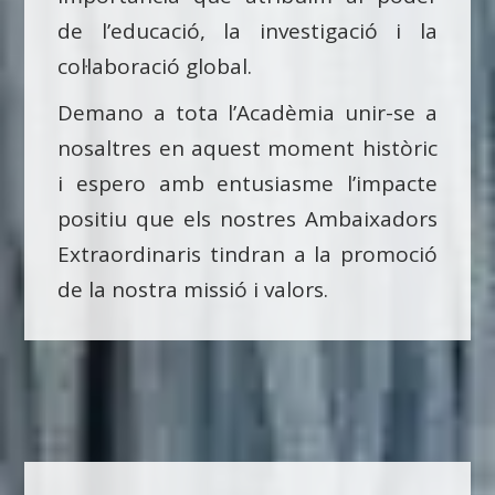
de l’educació, la investigació i la
col·laboració global.
Demano a tota l’Acadèmia unir-se a
nosaltres en aquest moment històric
i espero amb entusiasme l’impacte
positiu que els nostres Ambaixadors
Extraordinaris tindran a la promoció
de la nostra missió i valors.