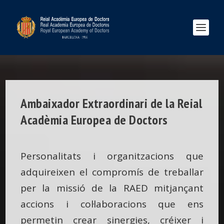
Ambaixador Extraordinari de la Reial
Acadèmia Europea de Doctors
Personalitats i organitzacions que
adquireixen el compromís de treballar
per la missió de la RAED mitjançant
accions i col·laboracions que ens
permetin crear sinergies, créixer i