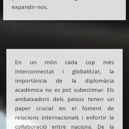
expandir-nos.
En un món cada cop més
interconnectat i globalitzat, la
importància de la diplomàcia
acadèmica no es pot subestimar. Els
ambaixadors dels països tenen un
paper crucial en el foment de
relacions internacionals i enfortir la
col·laboració entre nacions. De la