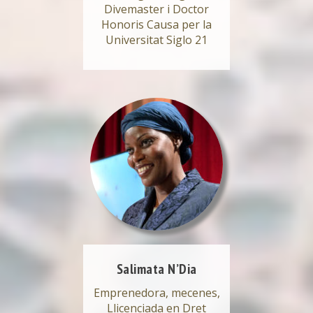
Divemaster i Doctor
Honoris Causa per la
Universitat Siglo 21
Salimata N’Dia
Emprenedora, mecenes,
Llicenciada en Dret