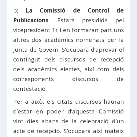
b)
La Comissió de Control de
Publicacions
. Estarà presidida pel
vicepresident 1r i en formaran part uns
altres dos acadèmics nomenats per la
Junta de Govern. S’ocuparà d’aprovar el
contingut dels discursos de recepció
dels acadèmics electes, així com dels
corresponents discursos de
contestació.
Per a això, els citats discursos hauran
d’estar en poder d’aquesta Comissió
vint dies abans de la celebració d’un
acte de recepció. S’ocuparà així mateix