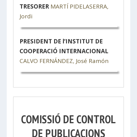
TRESORER
MARTÍ PIDELASERRA,
Jordi
PRESIDENT DE l’INSTITUT DE
COOPERACIÓ INTERNACIONAL
CALVO FERNÁNDEZ, José Ramón
COMISSIÓ DE CONTROL
DE PUBLICACIONS