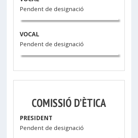
Pendent de designació
VOCAL
Pendent de designació
COMISSIÓ D’ÈTICA
PRESIDENT
Pendent de designació