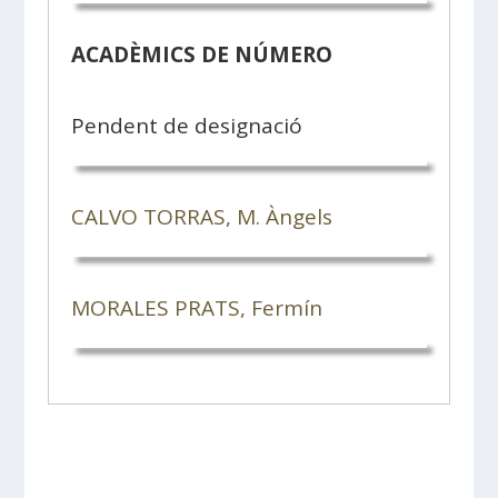
ACADÈMICS DE NÚMERO
Pendent de designació
CALVO TORRAS, M. Àngels
MORALES PRATS, Fermín