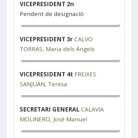
VICEPRESIDENT 2n
Pendent de designació
VICEPRESIDENT 3r
CALVO
TORRAS, Maria dels Àngels
VICEPRESIDENT 4t
FREIXES
SANJUÁN, Teresa
SECRETARI GENERAL
CALAVIA
MOLINERO, José Manuel