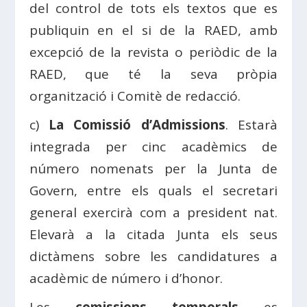
del control de tots els textos que es
publiquin en el si de la RAED, amb
excepció de la revista o periòdic de la
RAED, que té la seva pròpia
organització i Comitè de redacció.
c)
La Comissió d’Admissions
. Estarà
integrada per cinc acadèmics de
número nomenats per la Junta de
Govern, entre els quals el secretari
general exercirà com a president nat.
Elevarà a la citada Junta els seus
dictàmens sobre les candidatures a
acadèmic de número i d’honor.