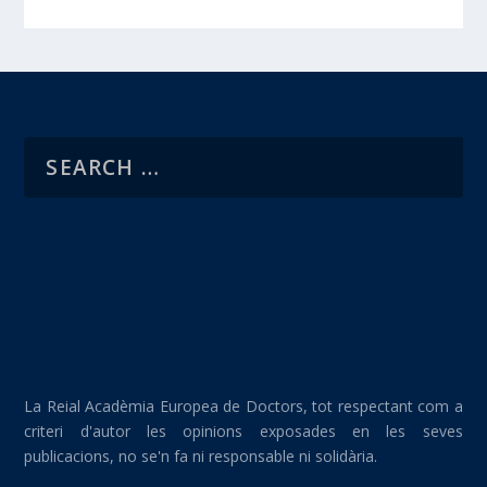
La Reial Acadèmia Europea de Doctors, tot respectant com a
criteri d'autor les opinions exposades en les seves
publicacions, no se'n fa ni responsable ni solidària.