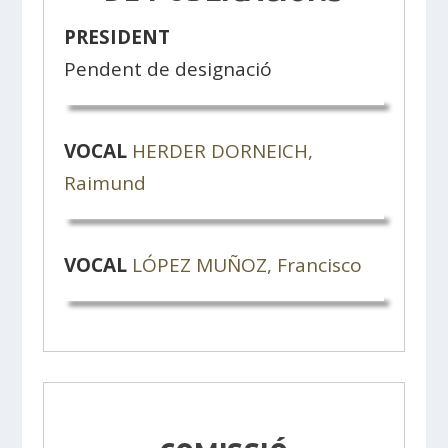
PRESIDENT
Pendent de designació
VOCAL
HERDER DORNEICH,
Raimund
VOCAL
LÓPEZ MUÑOZ, Francisco