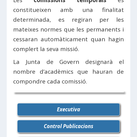
Les
comissions temporals
es
constitueixen amb una finalitat
determinada, es regiran per les
mateixes normes que les permanents i
cessaran automàticament quan hagin
complert la seva missió.
La Junta de Govern designarà el
nombre d’acadèmics que hauran de
compondre cada comissió.
Executiva
Control Publicacions