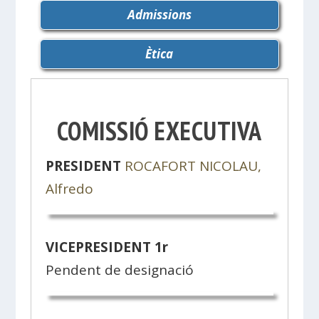
Admissions
Ètica
COMISSIÓ EXECUTIVA
PRESIDENT
ROCAFORT NICOLAU,
Alfredo
VICEPRESIDENT 1r
Pendent de designació