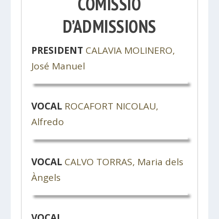
COMISSIÓ
D’ADMISSIONS
PRESIDENT
CALAVIA MOLINERO,
José Manuel
VOCAL
ROCAFORT NICOLAU,
Alfredo
VOCAL
CALVO TORRAS, Maria dels
Àngels
VOCAL