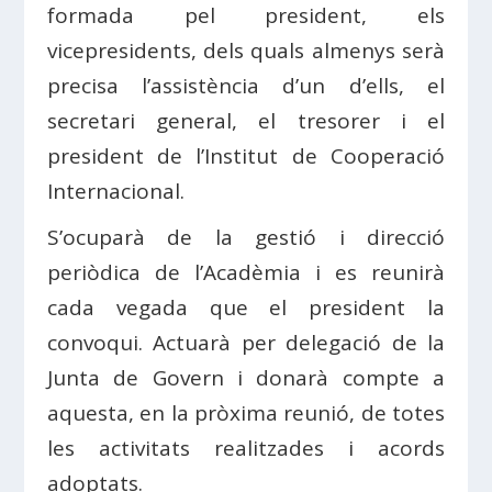
formada pel president, els
vicepresidents, dels quals almenys serà
precisa l’assistència d’un d’ells, el
secretari general, el tresorer i el
president de l’Institut de Cooperació
Internacional.
S’ocuparà de la gestió i direcció
periòdica de l’Acadèmia i es reunirà
cada vegada que el president la
convoqui. Actuarà per delegació de la
Junta de Govern i donarà compte a
aquesta, en la pròxima reunió, de totes
les activitats realitzades i acords
adoptats.