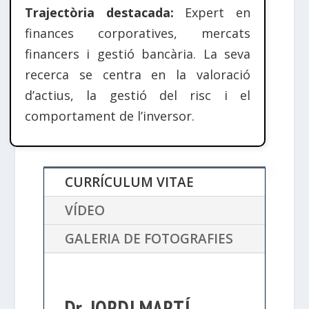
Trajectòria destacada:
Expert en
finances corporatives, mercats
financers i gestió bancària. La seva
recerca se centra en la valoració
d’actius, la gestió del risc i el
comportament de l’inversor.
CURRÍCULUM VITAE
VÍDEO
GALERIA DE FOTOGRAFIES
Dr. JORDI MARTÍ