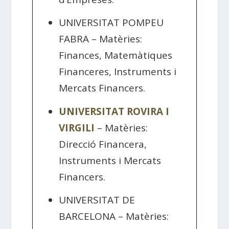
UNIVERSITAT POMPEU
FABRA – Matèries:
Finances, Matemàtiques
Financeres, Instruments i
Mercats Financers.
UNIVERSITAT ROVIRA I
VIRGILI
– Matèries:
Direcció Financera,
Instruments i Mercats
Financers.
UNIVERSITAT DE
BARCELONA – Matèries: