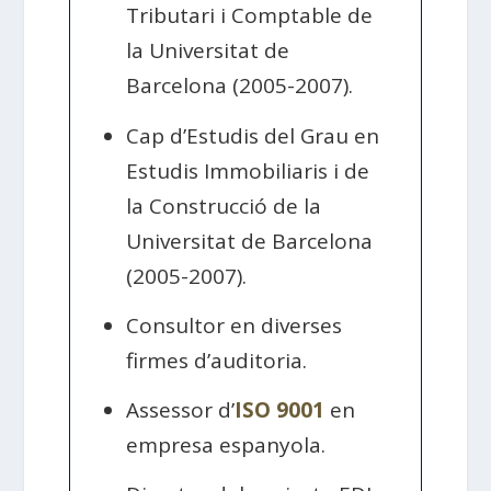
Tributari i Comptable de
la Universitat de
Barcelona (2005-2007).
Cap d’Estudis del Grau en
Estudis Immobiliaris i de
la Construcció de la
Universitat de Barcelona
(2005-2007).
Consultor en diverses
firmes d’auditoria.
Assessor d’
ISO 9001
en
empresa espanyola.