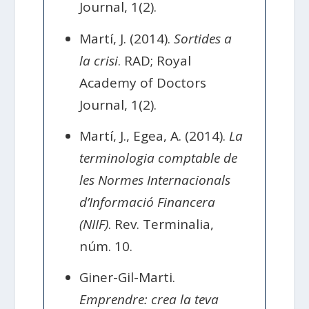
Journal, 1(2).
Martí, J. (2014).
Sortides a
la crisi
. RAD; Royal
Academy of Doctors
Journal, 1(2).
Martí, J., Egea, A. (2014).
La
terminologia comptable de
les Normes Internacionals
d’Informació Financera
(NIIF)
. Rev. Terminalia,
núm. 10.
Giner-Gil-Marti.
Emprendre: crea la teva