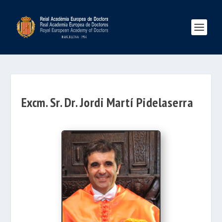
Excm. Sr. Dr. Jordi Martí Pidelaserra