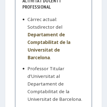
ACTIVITAT DOCENT I
PROFESSIONAL
Càrrec actual:
Sotsdirector del
Departament de
Comptabilitat de la
Universitat de
Barcelona
.
Professor Titular
d’Universitat al
Departament de
Comptabilitat de la
Universitat de Barcelona.