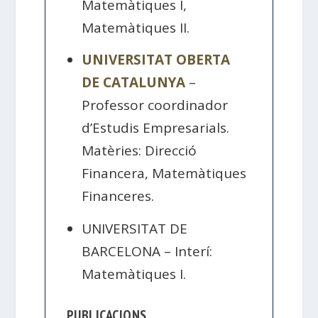
Matemàtiques I,
Matemàtiques II.
UNIVERSITAT OBERTA
DE CATALUNYA
–
Professor coordinador
d’Estudis Empresarials.
Matèries: Direcció
Financera, Matemàtiques
Financeres.
UNIVERSITAT DE
BARCELONA – Interí:
Matemàtiques I.
PUBLICACIONS