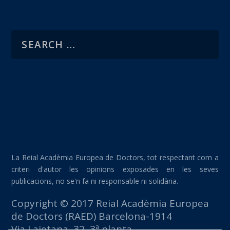
La Reial Acadèmia Europea de Doctors, tot respectant com a
criteri d'autor les opinions exposades en les seves
publicacions, no se'n fa ni responsable ni solidària.
Copyright © 2017 Reial Acadèmia Europea
de Doctors (RAED) Barcelona-1914
Via Laietana, 32, 3ª planta