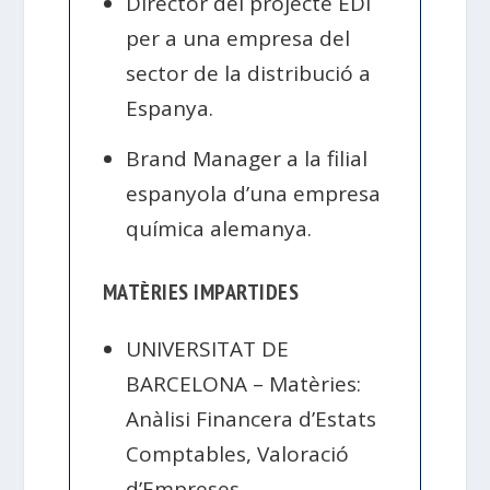
Director del projecte EDI
per a una empresa del
sector de la distribució a
Espanya.
Brand Manager a la filial
espanyola d’una empresa
química alemanya.
MATÈRIES IMPARTIDES
UNIVERSITAT DE
BARCELONA – Matèries:
Anàlisi Financera d’Estats
Comptables, Valoració
d’Empreses.