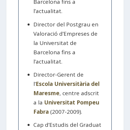
Barcelona fins a
l’actualitat.
Director del Postgrau en
Valoració d’Empreses de
la Universitat de
Barcelona fins a
l’actualitat.
Director-Gerent de
l’
Escola Universitària del
Maresme
, centre adscrit
a la
Universitat Pompeu
Fabra
(2007-2009).
Cap d’Estudis del Graduat