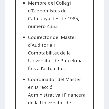
Membre del Col·legi
d’Economistes de
Catalunya des de 1985,
número 4353.
Codirector del Màster
d’Auditoria i
Comptabilitat de la
Universitat de Barcelona
fins a l’actualitat.
Coordinador del Màster
en Direcció
Administrativa i Financera
de la Universitat de