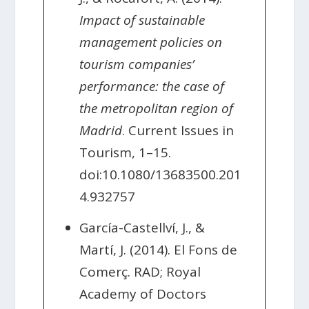
Impact of sustainable
management policies on
tourism companies’
performance: the case of
the metropolitan region of
Madrid
. Current Issues in
Tourism, 1–15.
doi:10.1080/13683500.201
4.932757
García-Castellví, J., &
Martí, J. (2014). El Fons de
Comerç. RAD; Royal
Academy of Doctors