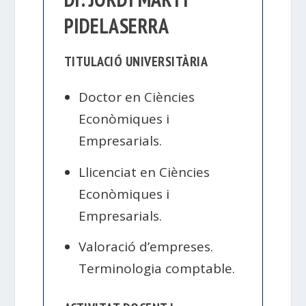
PIDELASERRA
TITULACIÓ UNIVERSITÀRIA
Doctor en Ciències
Econòmiques i
Empresarials.
Llicenciat en Ciències
Econòmiques i
Empresarials.
Valoració d’empreses.
Terminologia comptable.