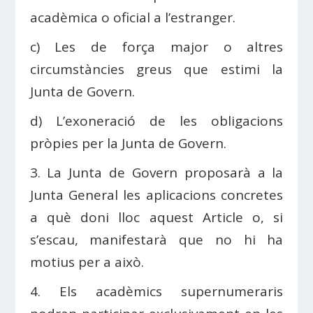
acadèmica o oficial a l’estranger.
c) Les de força major o altres
circumstàncies greus que estimi la
Junta de Govern.
d) L’exoneració de les obligacions
pròpies per la Junta de Govern.
3. La Junta de Govern proposarà a la
Junta General les aplicacions concretes
a què doni lloc aquest Article o, si
s’escau, manifestarà que no hi ha
motius per a això.
4. Els acadèmics supernumeraris