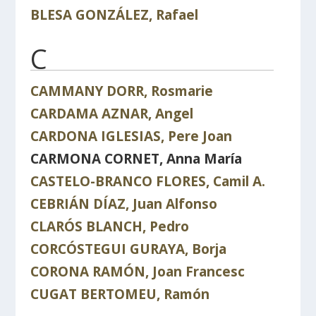
BLESA GONZÁLEZ, Rafael
C
CAMMANY DORR, Rosmarie
CARDAMA AZNAR, Angel
CARDONA IGLESIAS, Pere Joan
CARMONA CORNET, Anna María
CASTELO-BRANCO FLORES, Camil A.
CEBRIÁN DÍAZ, Juan Alfonso
CLARÓS BLANCH, Pedro
CORCÓSTEGUI GURAYA, Borja
CORONA RAMÓN, Joan Francesc
CUGAT BERTOMEU, Ramón