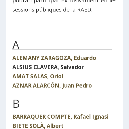
podran participar exclusivament en les
sessions públiques de la RAED.
A
ALEMANY ZARAGOZA, Eduardo
ALSIUS CLAVERA, Salvador
AMAT SALAS, Oriol
AZNAR ALARCÓN, Juan Pedro
B
BARRAQUER COMPTE, Rafael Ignasi
BIETE SOLÀ, Albert