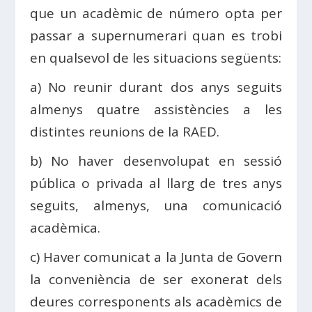
que un acadèmic de número opta per
passar a supernumerari quan es trobi
en qualsevol de les situacions següents:
a) No reunir durant dos anys seguits
almenys quatre assistències a les
distintes reunions de la RAED.
b) No haver desenvolupat en sessió
pública o privada al llarg de tres anys
seguits, almenys, una comunicació
acadèmica.
c) Haver comunicat a la Junta de Govern
la conveniència de ser exonerat dels
deures corresponents als acadèmics de