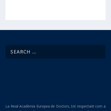
La Reial Acadèmia Europea de Doctors, tot respectant com a