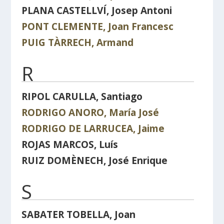
PLANA CASTELLVÍ, Josep Antoni
PONT CLEMENTE, Joan Francesc
PUIG TÀRRECH, Armand
R
RIPOL CARULLA, Santiago
RODRIGO ANORO, María José
RODRIGO DE LARRUCEA, Jaime
ROJAS MARCOS, Luís
RUIZ DOMÈNECH, José Enrique
S
SABATER TOBELLA, Joan