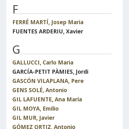
F
FERRÉ MARTÍ, Josep Maria
FUENTES ARDERIU, Xavier
G
GALLUCCI, Carlo Maria
GARCÍA-PETIT PÀMIES, Jordi
GASCÓN VILAPLANA, Pere
GENS SOLÉ, Antonio
GIL LAFUENTE, Ana María
GIL MOYA, Emilio
GIL MUR, Javier
GÓMEZ ORTIZ, Antonio