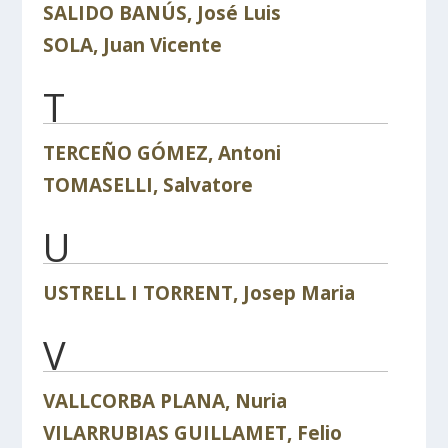
SALIDO BANÚS, José Luis
SOLA, Juan Vicente
T
TERCEÑO GÓMEZ, Antoni
TOMASELLI, Salvatore
U
USTRELL I TORRENT, Josep Maria
V
VALLCORBA PLANA, Nuria
VILARRUBIAS GUILLAMET, Felio