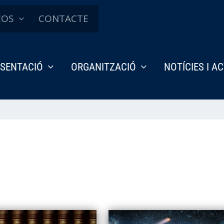
ÇOS
CONTACTE
SENTACIÓ
ORGANITZACIÓ
NOTÍCIES I A