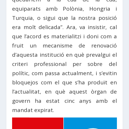
equiparats amb Polònia, Hongria i
Turquia, o sigui que la nostra posició
era molt delicada”. Ara, va insistir, cal
que l’acord es materialitzi i doni com a
fruit un mecanisme de renovació
d’aquesta institució en què prevalgui el
criteri professional per sobre del
polític, com passa actualment, i s’evitin
bloquejos com el que s’ha produït en
l’actualitat, en què aquest òrgan de
govern ha estat cinc anys amb el
mandat expirat.