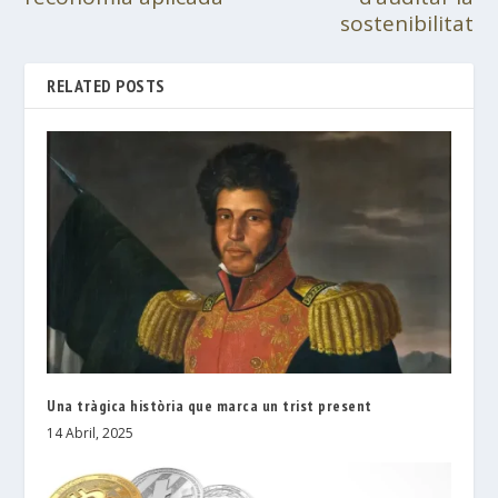
sostenibilitat
RELATED POSTS
Una tràgica història que marca un trist present
14 Abril, 2025