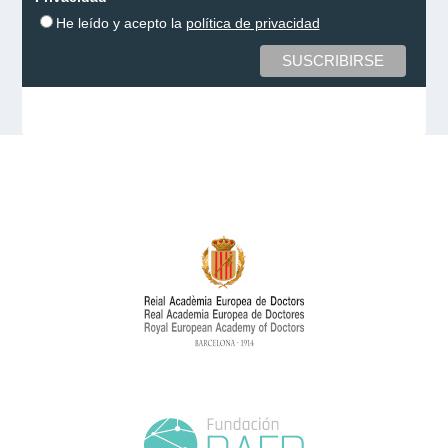
He leído y acepto la
política de privacidad