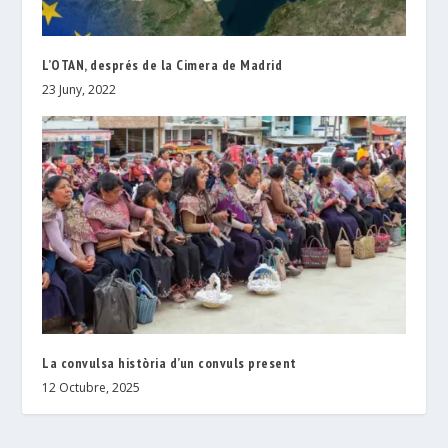
L’OTAN, després de la Cimera de Madrid
23 Juny, 2022
La convulsa història d’un convuls present
12 Octubre, 2025