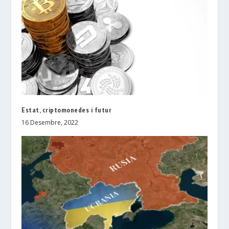
Estat, criptomonedes i futur
16 Desembre, 2022