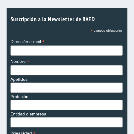
Suscripción a la Newsletter de RAED
*
campos obligatorios
*
Dirección e-mail
*
Nombre
Apellidos
Profesión
Entidad o empresa
*
Privacidad