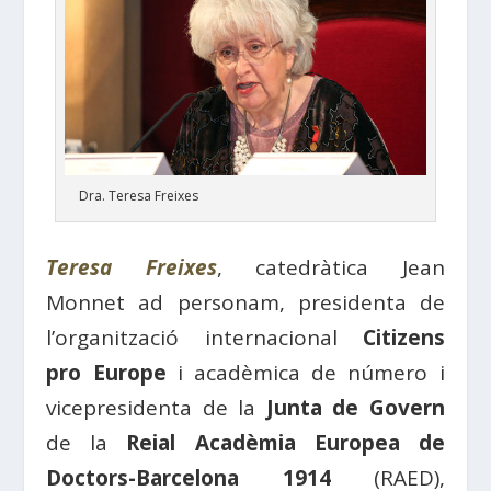
Dra. Teresa Freixes
Teresa Freixes
, catedràtica Jean
Monnet ad personam, presidenta de
l’organització internacional
Citizens
pro Europe
i acadèmica de número i
vicepresidenta de la
Junta de Govern
de la
Reial Acadèmia Europea de
Doctors-Barcelona 1914
(RAED),