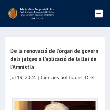
De la renovació de l’òrgan de govern
dels jutges a l’aplicació de la llei de
l’Amnistia
Jul 19, 2024
|
Ciències polítiques
,
Dret