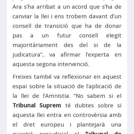
Ara s’ha arribat a un acord que s’ha de
canviar la llei i ens trobem davant d’un
consell de transició que ha de donar
pas a un futur consell elegit
majoritàriament des del si de la
judicatura”, va afirmar l’experta en
aquesta segona intervenció.
Freixes també va reflexionar en aquest
espai sobre la situació de l’aplicació de
la llei de l’Amnistia. “No sabem si el
Tribunal Suprem
té dubtes sobre si
aquesta llei entra en controvèrsia amb
el dret europeu i plantejarà una