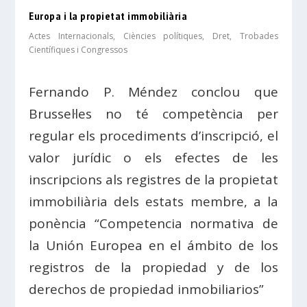
Europa i la propietat immobiliària
Actes Internacionals
,
Ciències polítiques
,
Dret
,
Trobades
Científiques i Congressos
Fernando P. Méndez conclou que
Brussel·les no té competència per
regular els procediments d’inscripció, el
valor jurídic o els efectes de les
inscripcions als registres de la propietat
immobiliària dels estats membre, a la
ponència “Competencia normativa de
la Unión Europea en el ámbito de los
registros de la propiedad y de los
derechos de propiedad inmobiliarios”