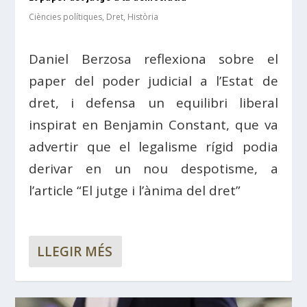
Ciències polítiques
,
Dret
,
Història
Daniel Berzosa reflexiona sobre el
paper del poder judicial a l’Estat de
dret, i defensa un equilibri liberal
inspirat en Benjamin Constant, que va
advertir que el legalisme rígid podia
derivar en un nou despotisme, a
l’article “El jutge i l’ànima del dret”
LLEGIR MÉS