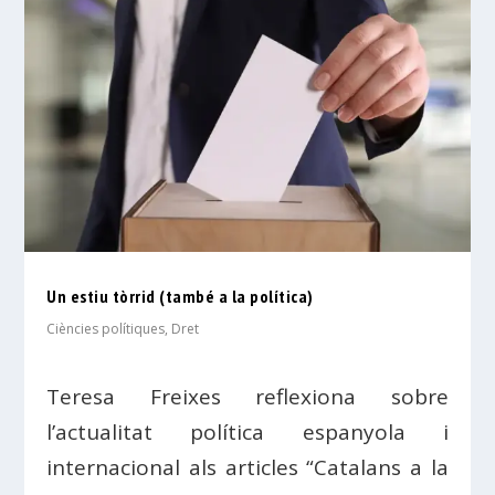
Un estiu tòrrid (també a la política)
Ciències polítiques
,
Dret
Teresa Freixes reflexiona sobre
l’actualitat política espanyola i
internacional als articles “Catalans a la