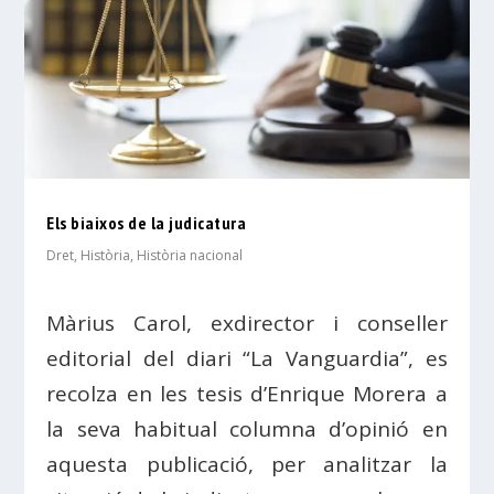
Els biaixos de la judicatura
Dret
,
Història
,
Història nacional
Màrius Carol, exdirector i conseller
editorial del diari “La Vanguardia”, es
recolza en les tesis d’Enrique Morera a
la seva habitual columna d’opinió en
aquesta publicació, per analitzar la