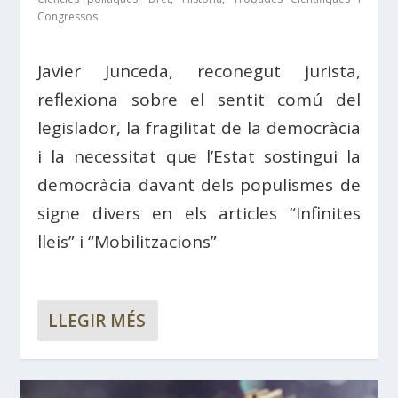
Congressos
Javier Junceda, reconegut jurista,
reflexiona sobre el sentit comú del
legislador, la fragilitat de la democràcia
i la necessitat que l’Estat sostingui la
democràcia davant dels populismes de
signe divers en els articles “Infinites
lleis” i “Mobilitzacions”
LLEGIR MÉS