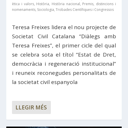
ètica i valors
,
Història
,
Història nacional
,
Premis, distincions i
nomenaments
,
Sociologia
,
Trobades Científiques i Congressos
Teresa Freixes lidera el nou projecte de
Societat Civil Catalana “Diàlegs amb
Teresa Freixes”, el primer cicle del qual
se celebra sota el títol “Estat de Dret,
democràcia i regeneració institucional”
i reuneix reconegudes personalitats de
la societat civil espanyola
LLEGIR MÉS