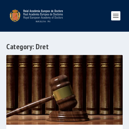
Category:
Dret