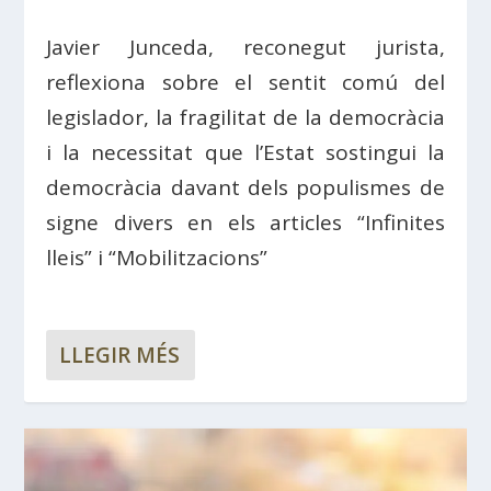
Javier Junceda, reconegut jurista,
reflexiona sobre el sentit comú del
legislador, la fragilitat de la democràcia
i la necessitat que l’Estat sostingui la
democràcia davant dels populismes de
signe divers en els articles “Infinites
lleis” i “Mobilitzacions”
LLEGIR MÉS