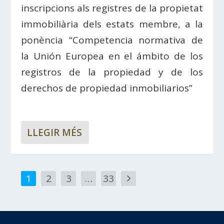
inscripcions als registres de la propietat
immobiliària dels estats membre, a la
ponència “Competencia normativa de
la Unión Europea en el ámbito de los
registros de la propiedad y de los
derechos de propiedad inmobiliarios”
LLEGIR MÉS
1
2
3
…
33