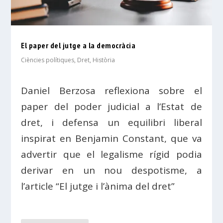
El paper del jutge a la democràcia
Ciències polítiques
,
Dret
,
Història
Daniel Berzosa reflexiona sobre el
paper del poder judicial a l’Estat de
dret, i defensa un equilibri liberal
inspirat en Benjamin Constant, que va
advertir que el legalisme rígid podia
derivar en un nou despotisme, a
l’article “El jutge i l’ànima del dret”