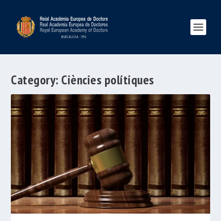
Category:
Ciències polítiques