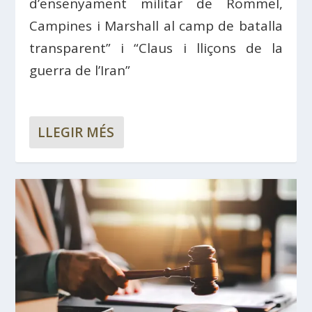
d’ensenyament militar de Rommel,
Campines i Marshall al camp de batalla
transparent” i “Claus i lliçons de la
guerra de l’Iran”
LLEGIR MÉS