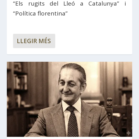
“Els rugits del Lleó a Catalunya” i
“Política florentina”
LLEGIR MÉS