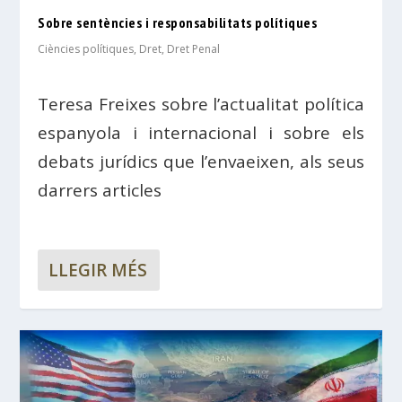
Sobre sentències i responsabilitats polítiques
Ciències polítiques
,
Dret
,
Dret Penal
Teresa Freixes sobre l’actualitat política
espanyola i internacional i sobre els
debats jurídics que l’envaeixen, als seus
darrers articles
LLEGIR MÉS