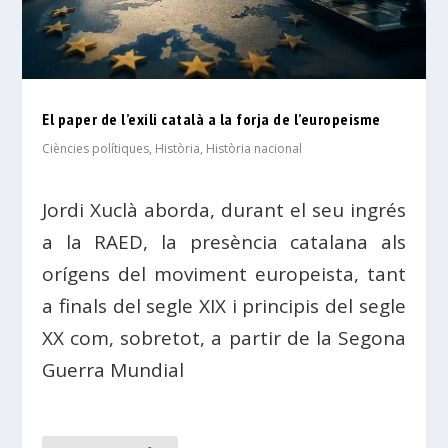
El paper de l’exili català a la forja de l’europeisme
Ciències polítiques
,
Història
,
Història nacional
Jordi Xuclà aborda, durant el seu ingrés
a la RAED, la presència catalana als
orígens del moviment europeista, tant
a finals del segle XIX i principis del segle
XX com, sobretot, a partir de la Segona
Guerra Mundial