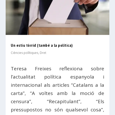
Un estiu tòrrid (també a la política)
Ciències polítiques
,
Dret
Teresa Freixes reflexiona sobre
l’actualitat política espanyola i
internacional als articles “Catalans a la
carta”, “A voltes amb la moció de
censura”, “Recapitulant”, “Els
pressupostos no són qualsevol cosa”,