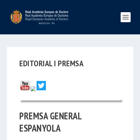
EDITORIAL I PREMSA
PREMSA GENERAL
ESPANYOLA