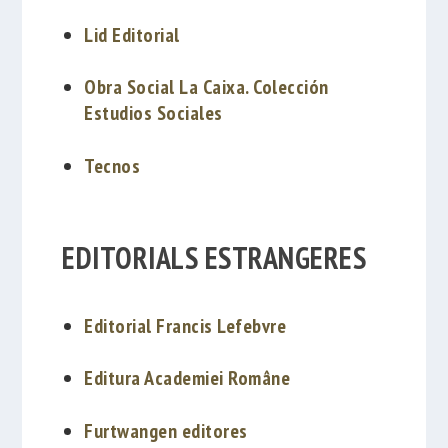
Lid Editorial
Obra Social La Caixa. Colección
Estudios Sociales
Tecnos
EDITORIALS ESTRANGERES
Editorial Francis Lefebvre
Editura Academiei Române
Furtwangen editores