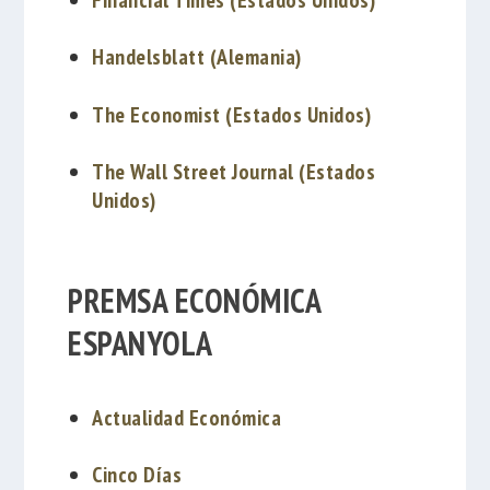
Handelsblatt (Alemania)
The Economist (Estados Unidos)
The Wall Street Journal (Estados
Unidos)
PREMSA ECONÓMICA
ESPANYOLA
Actualidad Económica
Cinco Días