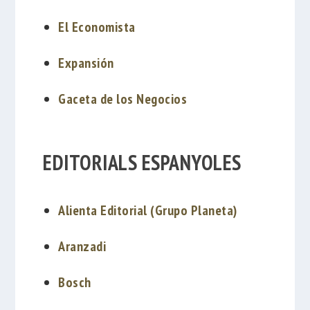
El Economista
Expansión
Gaceta de los Negocios
EDITORIALS ESPANYOLES
Alienta Editorial (Grupo Planeta)
Aranzadi
Bosch