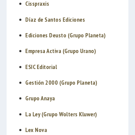
Cisspraxis
Díaz de Santos Ediciones
Ediciones Deusto (Grupo Planeta)
Empresa Activa (Grupo Urano)
ESIC Editorial
Gestión 2000 (Grupo Planeta)
Grupo Anaya
La Ley (Grupo Wolters Kluwer)
Lex Nova