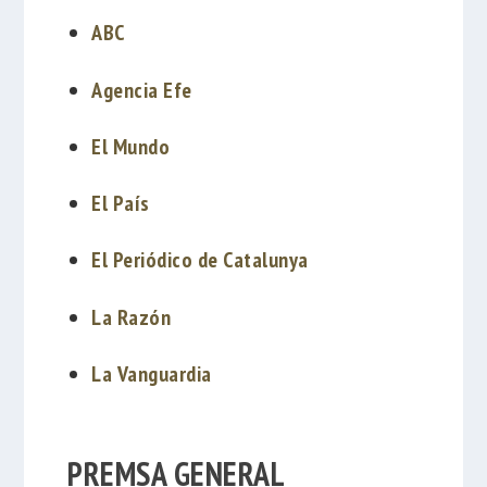
ABC
Agencia Efe
El Mundo
El País
El Periódico de Catalunya
La Razón
La Vanguardia
PREMSA GENERAL