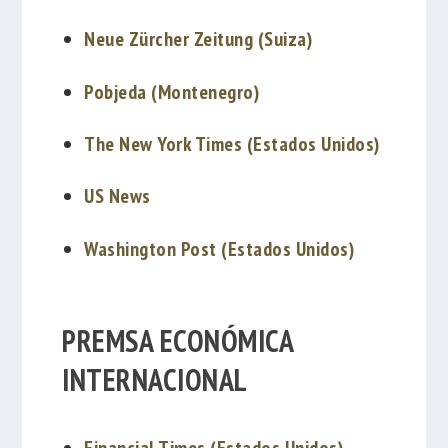
Neue Zürcher Zeitung (Suiza)
Pobjeda (Montenegro)
The New York Times (Estados Unidos)
US News
Washington Post (Estados Unidos)
PREMSA ECONÓMICA
INTERNACIONAL
Financial Times (Estados Unidos)