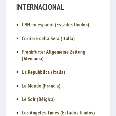
INTERNACIONAL
CNN en español (Estados Unidos)
Corriere della Sera (Italia)
Frankfurter Allgemeine Zeitung
(Alemania)
La Repubblica (Italia)
Le Monde (Francia)
Le Soir (Bélgica)
Los Angeles Times (Estados Unidos)