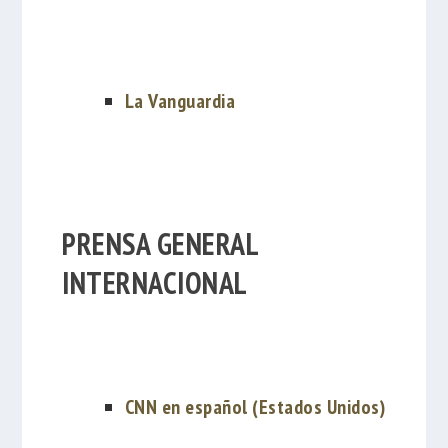
La Vanguardia
PRENSA GENERAL
INTERNACIONAL
CNN en español (Estados Unidos)