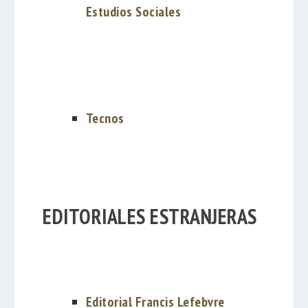
Estudios Sociales
Tecnos
EDITORIALES ESTRANJERAS
Editorial Francis Lefebvre