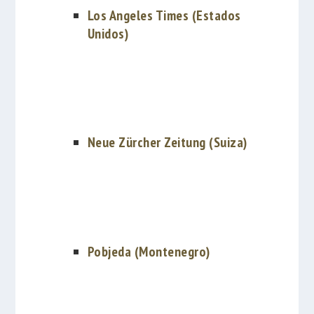
Los Angeles Times (Estados
Unidos)
Neue Zürcher Zeitung (Suiza)
Pobjeda (Montenegro)