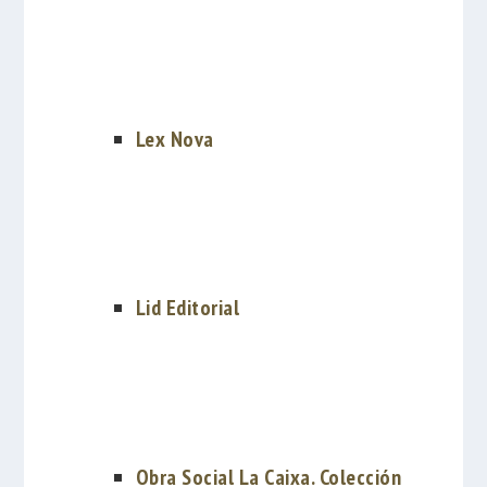
Lex Nova
Lid Editorial
Obra Social La Caixa. Colección