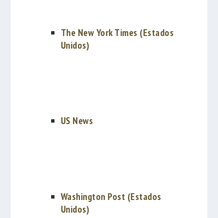
The New York Times (Estados
Unidos)
US News
Washington Post (Estados
Unidos)