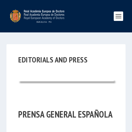
EDITORIALS AND PRESS
PRENSA GENERAL ESPAÑOLA