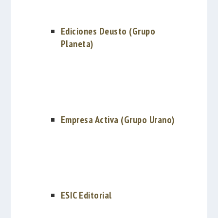
Ediciones Deusto (Grupo
Planeta)
Empresa Activa (Grupo Urano)
ESIC Editorial