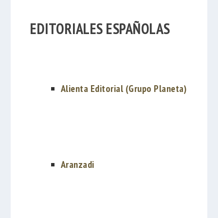
EDITORIALES ESPAÑOLAS
Alienta Editorial (Grupo Planeta)
Aranzadi