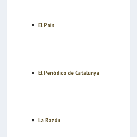
El País
El Periódico de Catalunya
La Razón