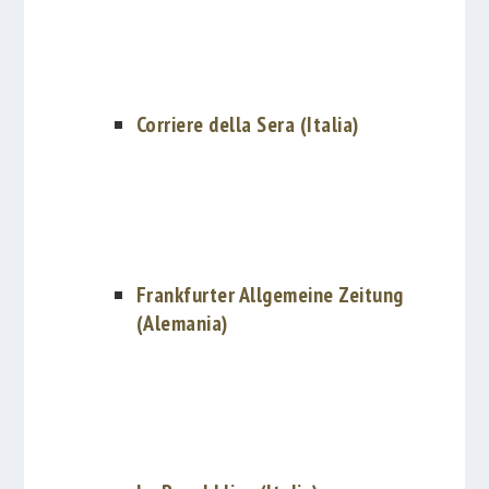
Corriere della Sera (Italia)
Frankfurter Allgemeine Zeitung
(Alemania)