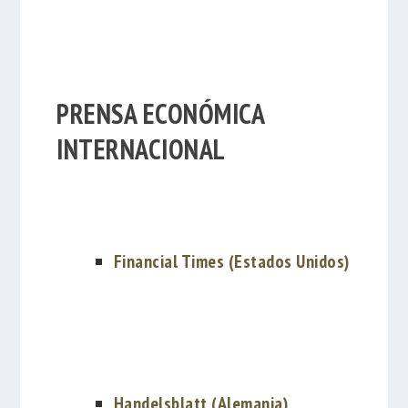
PRENSA ECONÓMICA
INTERNACIONAL
Financial Times (Estados Unidos)
Handelsblatt (Alemania)