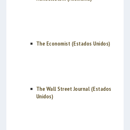
The Economist (Estados Unidos)
The Wall Street Journal (Estados
Unidos)