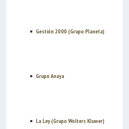
Gestión 2000 (Grupo Planeta)
Grupo Anaya
La Ley (Grupo Wolters Kluwer)