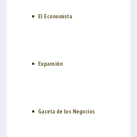
El Economista
Expansión
Gaceta de los Negocios