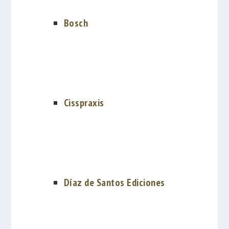
Bosch
Cisspraxis
Díaz de Santos Ediciones