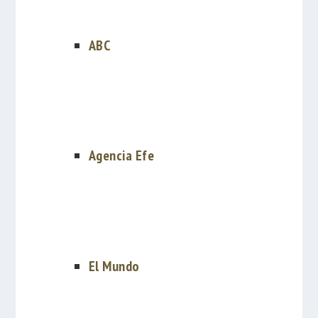
ABC
Agencia Efe
El Mundo