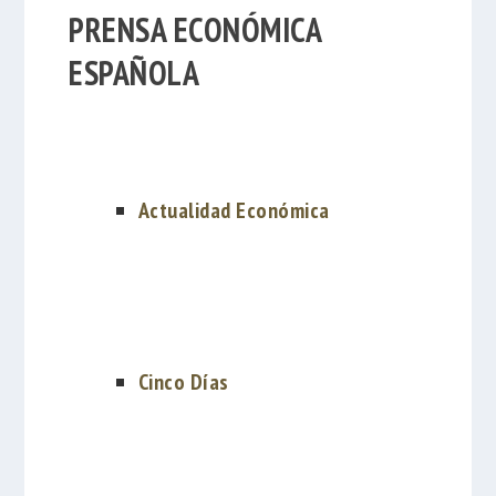
PRENSA ECONÓMICA
ESPAÑOLA
Actualidad Económica
Cinco Días