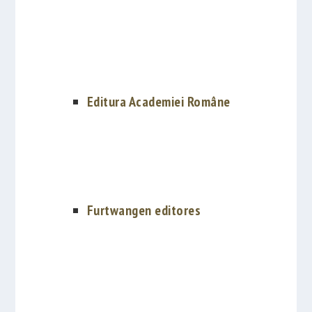
Editura Academiei Române
Furtwangen editores