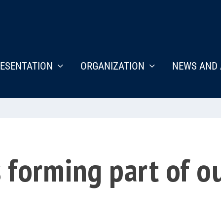
ESENTATION
ORGANIZATION
NEWS AND 
forming part of ou