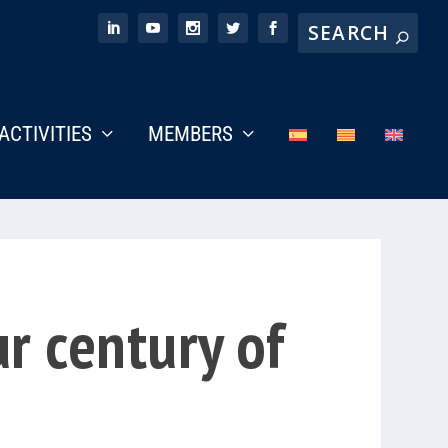
ACTIVITIES
MEMBERS
r century of