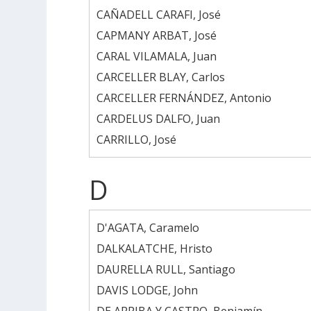
CAÑADELL CARAFI, José
CAPMANY ARBAT, José
CARAL VILAMALA, Juan
CARCELLER BLAY, Carlos
CARCELLER FERNÁNDEZ, Antonio
CARDELUS DALFO, Juan
CARRILLO, José
D
D'AGATA, Caramelo
DALKALATCHE, Hristo
DAURELLA RULL, Santiago
DAVIS LODGE, John