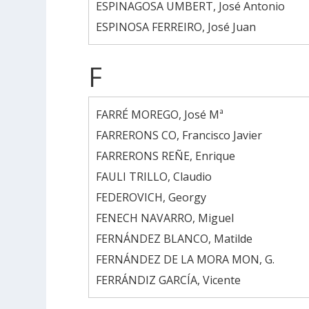
ESPINAGOSA UMBERT, José Antonio
ESPINOSA FERREIRO, José Juan
F
FARRÉ MOREGO, José Mª
FARRERONS CO, Francisco Javier
FARRERONS REÑE, Enrique
FAULI TRILLO, Claudio
FEDEROVICH, Georgy
FENECH NAVARRO, Miguel
FERNÁNDEZ BLANCO, Matilde
FERNÁNDEZ DE LA MORA MON, G.
FERRÁNDIZ GARCÍA, Vicente