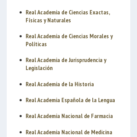
Real Academia de Ciencias Exactas,
Físicas y Naturales
Real Academia de Ciencias Morales y
Políticas
Real Academia de Jurisprudencia y
Legislación
Real Academia de la Historia
Real Academia Española de la Lengua
Real Academia Nacional de Farmacia
Real Academia Nacional de Medicina