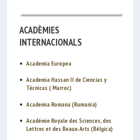
ACADÈMIES
INTERNACIONALS
Academia Europea
Academia Hassan II de Ciencias y
Técnicas ( Marroc)
Academia Romana (Rumanía)
Académie Royale des Sciences, des
Lettres et des Beaux-Arts (Bélgica)