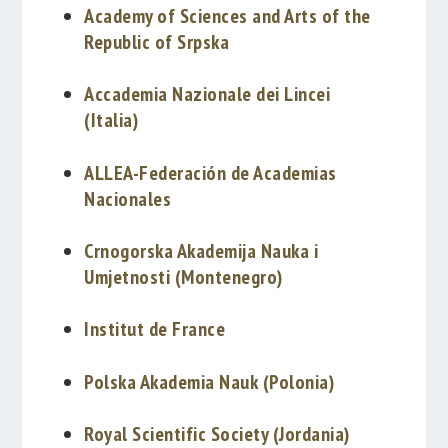
Academy of Sciences and Arts of the
Republic of Srpska
Accademia Nazionale dei Lincei
(Italia)
ALLEA-Federación de Academias
Nacionales
Crnogorska Akademija Nauka i
Umjetnosti (Montenegro)
Institut de France
Polska Akademia Nauk (Polonia)
Royal Scientific Society (Jordania)