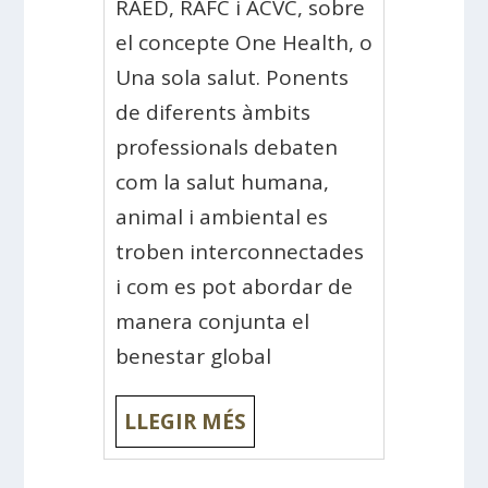
RAED, RAFC i ACVC, sobre
el concepte One Health, o
Una sola salut. Ponents
de diferents àmbits
professionals debaten
com la salut humana,
animal i ambiental es
troben interconnectades
i com es pot abordar de
manera conjunta el
benestar global
LLEGIR MÉS