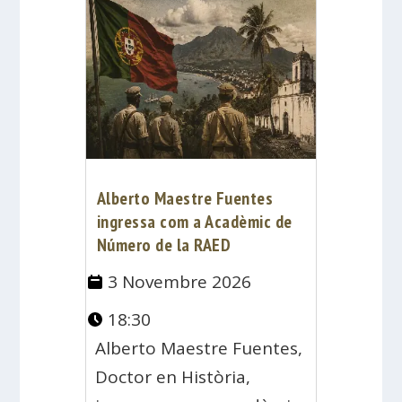
Alberto Maestre Fuentes
ingressa com a Acadèmic de
Número de la RAED
3 Novembre 2026
18:30
Alberto Maestre Fuentes,
Doctor en Història,