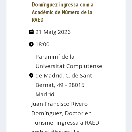
Domínguez ingressa com a
Acadèmic de Número de la
RAED
21 Maig 2026
18:00
Paranimf de la
Universitat Complutense
de Madrid. C. de Sant
Bernat, 49 - 28015
Madrid
Juan Francisco Rivero
Domínguez, Doctor en
Turisme, ingressa a RAED