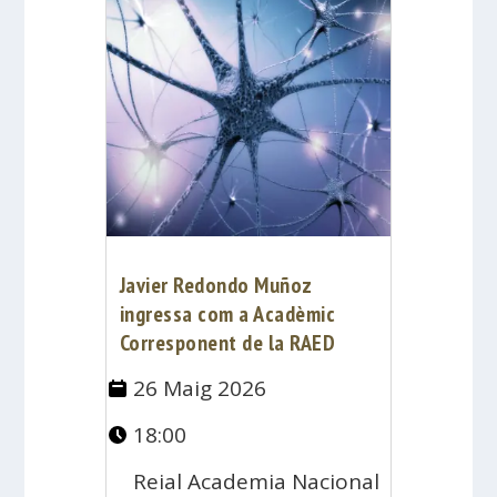
Javier Redondo Muñoz
ingressa com a Acadèmic
Corresponent de la RAED
26 Maig 2026
18:00
Reial Academia Nacional