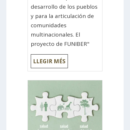
desarrollo de los pueblos
y para la articulación de
comunidades
multinacionales. El
proyecto de FUNIBER"
LLEGIR MÉS