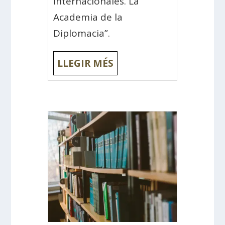
Internacionales. La
Academia de la
Diplomacia”.
LLEGIR MÉS