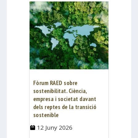
Fòrum RAED sobre
sostenibilitat. Ciència,
empresa i societat davant
dels reptes de la transició
sostenible
12 Juny 2026