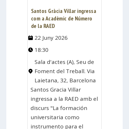
Santos Gràcia Villar ingressa
com a Acadèmic de Número
de la RAED
22 Juny 2026
18:30
Sala d'actes (A), Seu de
Foment del Treball. Via
Laietana, 32, Barcelona
Santos Gracia Villar
ingressa a la RAED amb el
discurs "La formación
universitaria como
instrumento para el