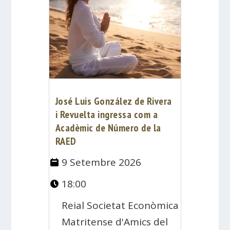
José Luis González de Rivera
i Revuelta ingressa com a
Acadèmic de Número de la
RAED
9 Setembre 2026
18:00
Reial Societat Econòmica
Matritense d'Amics del