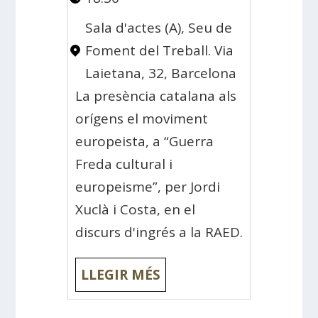
Sala d'actes (A), Seu de
Foment del Treball. Via
Laietana, 32, Barcelona
La presència catalana als
orígens el moviment
europeista, a “Guerra
Freda cultural i
europeisme”, per Jordi
Xuclà i Costa, en el
discurs d'ingrés a la RAED.
LLEGIR MÉS