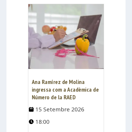
Ana Ramírez de Molina
ingressa com a Acadèmica de
Número de la RAED
15 Setembre 2026
18:00