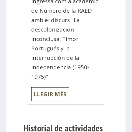
ingressa com a acadèmic
de Número de la RAED
amb el discurs "La
descolonización
inconclusa: Timor
Portugués y la
interrupción de la
independencia (1950-
1975)"
LLEGIR MÉS
Historial de actividades