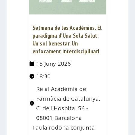
Setmana de les Acadèmies. El
paradigma d’Una Sola Salut.
Un sol benestar. Un
enfocament interdisciplinari
15 Juny 2026
18:30
Reial Acadèmia de
Farmàcia de Catalunya,
C. de l'Hospital 56 -
08001 Barcelona
Taula rodona conjunta