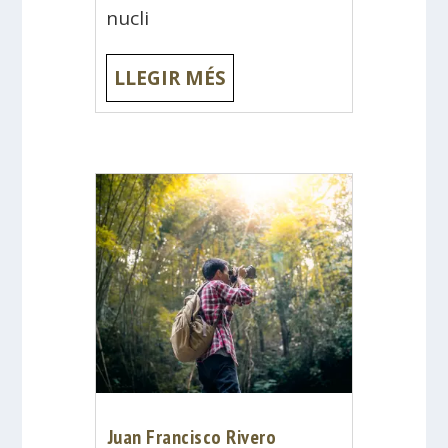
nucli
LLEGIR MÉS
Juan Francisco Rivero