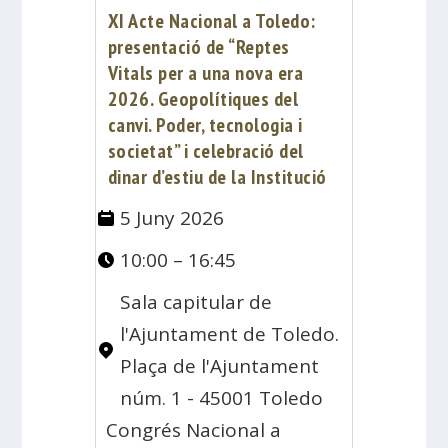
XI Acte Nacional a Toledo:
presentació de “Reptes
Vitals per a una nova era
2026. Geopolítiques del
canvi. Poder, tecnologia i
societat” i celebració del
dinar d’estiu de la Institució
5 Juny 2026
10:00 – 16:45
Sala capitular de
l'Ajuntament de Toledo.
Plaça de l'Ajuntament
núm. 1 - 45001 Toledo
Congrés Nacional a