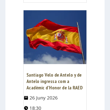
Santiago Velo de Antelo y de
Antelo ingressa com a
Acadèmic d’Honor de la RAED
26 Juny 2026
18:30