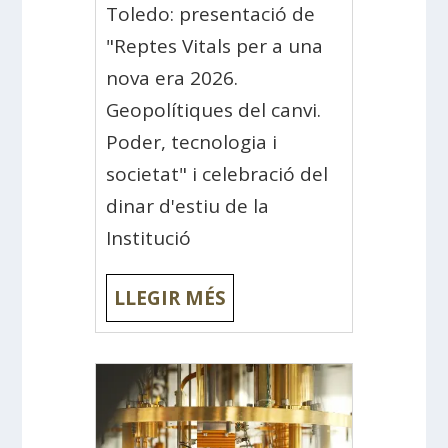
Toledo: presentació de
"Reptes Vitals per a una
nova era 2026.
Geopolítiques del canvi.
Poder, tecnologia i
societat" i celebració del
dinar d'estiu de la
Institució
LLEGIR MÉS