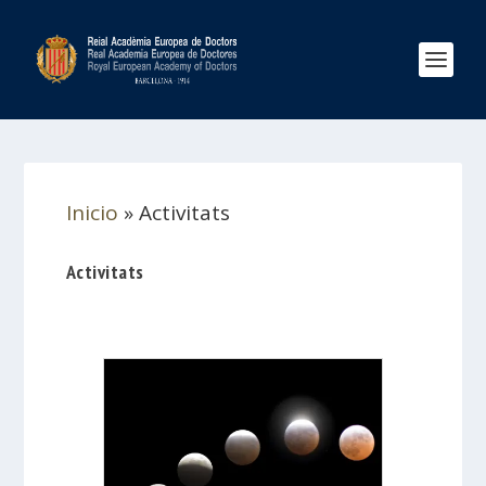
Inicio
»
Activitats
Activitats