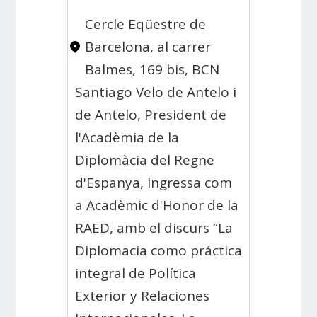
Cercle Eqüestre de
Barcelona, ​​al carrer
Balmes, 169 bis, BCN
Santiago Velo de Antelo i
de Antelo, President de
l'Acadèmia de la
Diplomàcia del Regne
d'Espanya, ingressa com
a Acadèmic d'Honor de la
RAED, amb el discurs “La
Diplomacia como práctica
integral de Política
Exterior y Relaciones