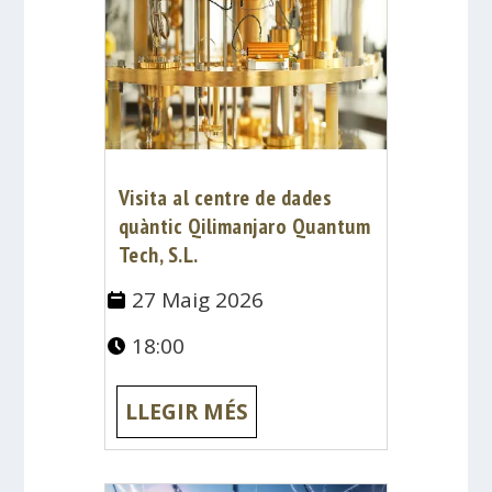
Visita al centre de dades
quàntic Qilimanjaro Quantum
Tech, S.L.
27 Maig 2026
18:00
LLEGIR MÉS