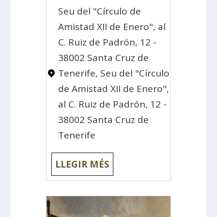
Seu del "Círculo de
Amistad XII de Enero", al
C. Ruiz de Padrón, 12 -
38002 Santa Cruz de
Tenerife, Seu del "Círculo
de Amistad XII de Enero",
al C. Ruiz de Padrón, 12 -
38002 Santa Cruz de
Tenerife
LLEGIR MÉS