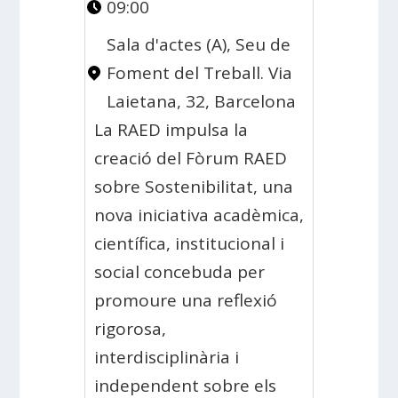
09:00
Sala d'actes (A), Seu de
Foment del Treball. Via
Laietana, 32, Barcelona
La RAED impulsa la
creació del Fòrum RAED
sobre Sostenibilitat, una
nova iniciativa acadèmica,
científica, institucional i
social concebuda per
promoure una reflexió
rigorosa,
interdisciplinària i
independent sobre els