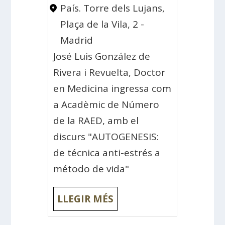
País. Torre dels Lujans,
Plaça de la Vila, 2 -
Madrid
José Luis González de
Rivera i Revuelta, Doctor
en Medicina ingressa com
a Acadèmic de Número
de la RAED, amb el
discurs "AUTOGENESIS:
de técnica anti-estrés a
método de vida"
LLEGIR MÉS