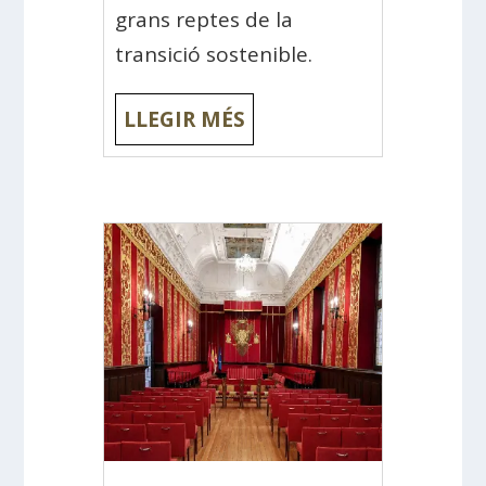
grans reptes de la
transició sostenible.
LLEGIR MÉS