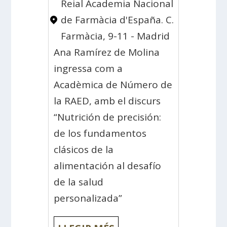
Reial Academia Nacional
de Farmàcia d'España. C.
Farmàcia, 9-11 - Madrid
Ana Ramírez de Molina
ingressa com a
Acadèmica de Número de
la RAED, amb el discurs
“Nutrición de precisión:
de los fundamentos
clásicos de la
alimentación al desafío
de la salud
personalizada”