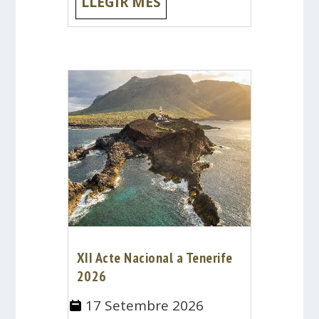
LLEGIR MÉS
XII Acte Nacional a Tenerife
2026
17 Setembre 2026