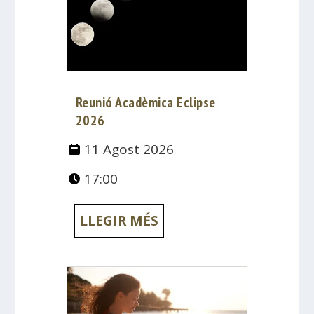
Reunió Acadèmica Eclipse
2026
11 Agost 2026
17:00
LLEGIR MÉS