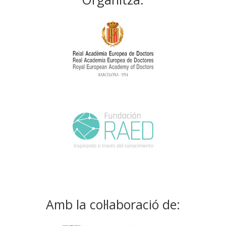
Amb la col·laboració de: