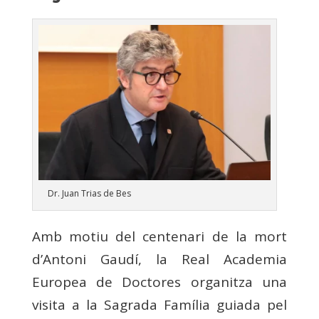
Dr. Juan Trias de Bes
Amb motiu del centenari de la mort
d’Antoni Gaudí, la Real Academia
Europea de Doctores organitza una
visita a la Sagrada Família guiada pel