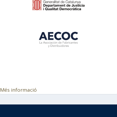
Més informació