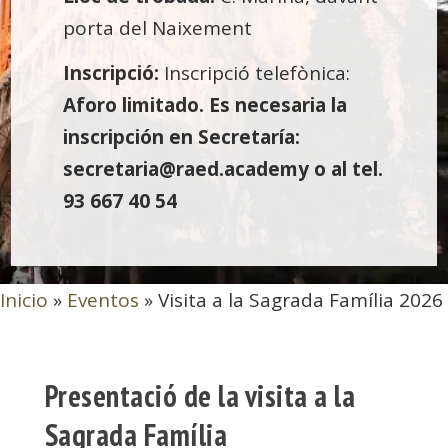
porta del Naixement
Inscripció:
Inscripció telefònica:
Aforo limitado. Es necesaria la
inscripción en Secretaría:
secretaria@raed.academy o al tel.
93 667 40 54
Inicio
»
Eventos
»
Visita a la Sagrada Família 2026
Presentació de la visita a la
Sagrada Família