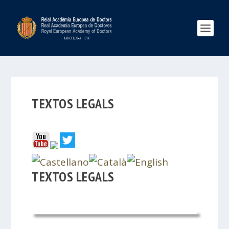
TEXTOS LEGALS
TEXTOS LEGALS