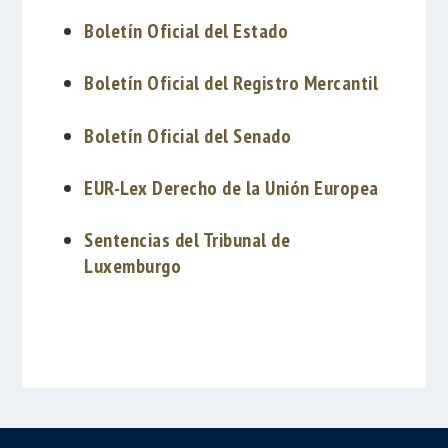
Boletín Oficial del Estado
Boletín Oficial del Registro Mercantil
Boletín Oficial del Senado
EUR-Lex Derecho de la Unión Europea
Sentencias del Tribunal de
Luxemburgo