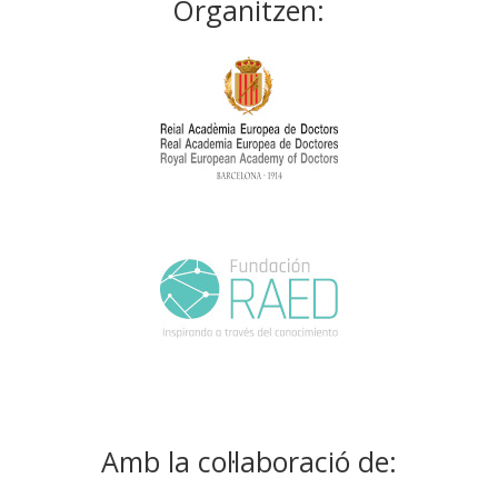
Organitzen:
Amb la col·laboració de: