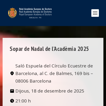
Sopar de Nadal de l’Acadèmia 2025
Saló Espuela del Círculo Ecuestre de
Barcelona, al C. de Balmes, 169 bis –
08006 Barcelona
Dijous, 18 de desembre de 2025
21:00 h