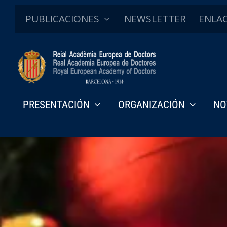
PUBLICACIONES
NEWSLETTER
ENLA
PRESENTACIÓN
ORGANIZACIÓN
NO