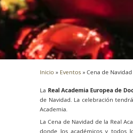
Inicio
»
Eventos
»
Cena de Navidad
La
Real Academia Europea de Doc
de Navidad. La celebración tendrá
Academia.
La Cena de Navidad de la Real Aca
donde los académicos y todos 