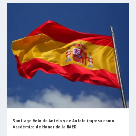
Santiago Velo de Antelo y de Antelo ingresa como
Académico de Honor de la RAED