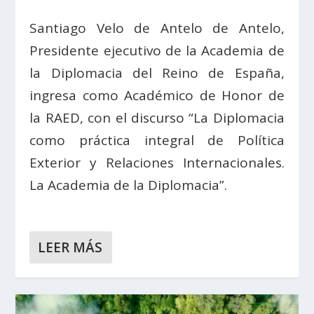
Santiago Velo de Antelo de Antelo,
Presidente ejecutivo de la Academia de
la Diplomacia del Reino de España,
ingresa como Académico de Honor de
la RAED, con el discurso “La Diplomacia
como práctica integral de Política
Exterior y Relaciones Internacionales.
La Academia de la Diplomacia”.
LEER MÁS