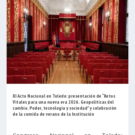
XI Acto Nacional en Toledo: presentación de “Retos
Vitales para una nueva era 2026. Geopolíticas del
cambio. Poder, tecnología y sociedad” y celebración
de la comida de verano de la Institución