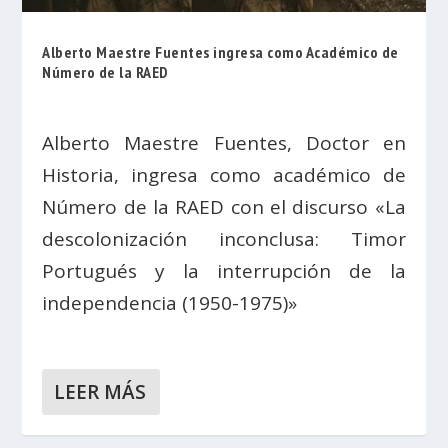
Alberto Maestre Fuentes ingresa como Académico de
Número de la RAED
Alberto Maestre Fuentes, Doctor en
Historia, ingresa como académico de
Número de la RAED con el discurso «La
descolonización inconclusa: Timor
Portugués y la interrupción de la
independencia (1950-1975)»
LEER MÁS