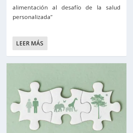
alimentación al desafío de la salud
personalizada”
LEER MÁS