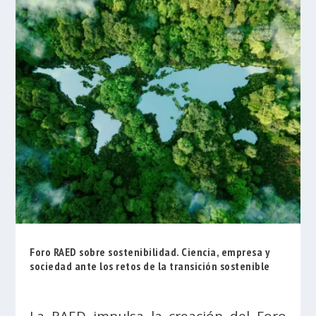
Foro RAED sobre sostenibilidad. Ciencia, empresa y
sociedad ante los retos de la transición sostenible