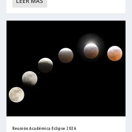
LEER MÁS
Reunión Académica Eclipse 2026