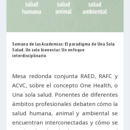
Semana de las Academias: El paradigma de Una Sola
Salud. Un solo bienestar. Un enfoque
interdisciplinario
Mesa redonda conjunta RAED, RAFC y
ACVC, sobre el concepto One Health, o
Una sola salud. Ponentes de diferentes
ámbitos profesionales debaten cómo la
salud humana, animal y ambiental se
encuentran interconectadas y cómo se