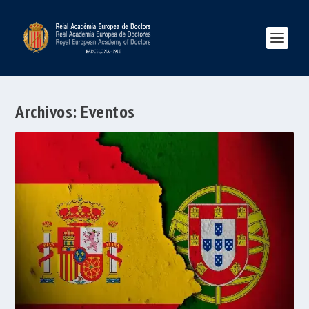
Archivos:
Eventos