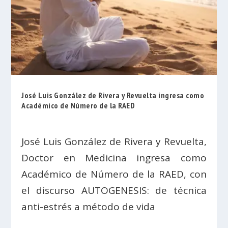
José Luis González de Rivera y Revuelta ingresa como
Académico de Número de la RAED
José Luis González de Rivera y Revuelta,
Doctor en Medicina ingresa como
Académico de Número de la RAED, con
el discurso AUTOGENESIS: de técnica
anti-estrés a método de vida