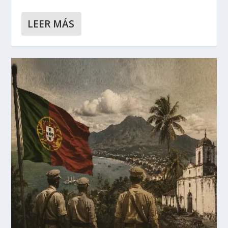
LEER MÁS