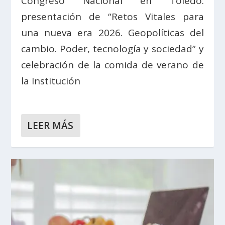
Congreso Nacional en Toledo:
presentación de “Retos Vitales para
una nueva era 2026. Geopolíticas del
cambio. Poder, tecnología y sociedad” y
celebración de la comida de verano de
la Institución
LEER MÁS