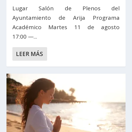
Lugar Salón de Plenos del
Ayuntamiento de Arija Programa
Académico Martes 11 de agosto
17:00 —...
LEER MÁS