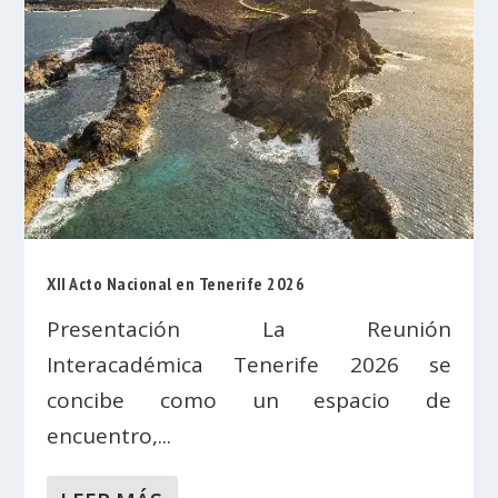
XII Acto Nacional en Tenerife 2026
Presentación La Reunión
Interacadémica Tenerife 2026 se
concibe como un espacio de
encuentro,...