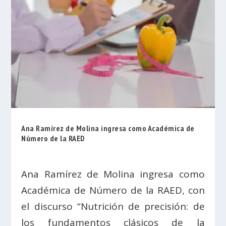
Ana Ramírez de Molina ingresa como Académica de
Número de la RAED
Ana Ramírez de Molina ingresa como
Académica de Número de la RAED, con
el discurso “Nutrición de precisión: de
los fundamentos clásicos de la