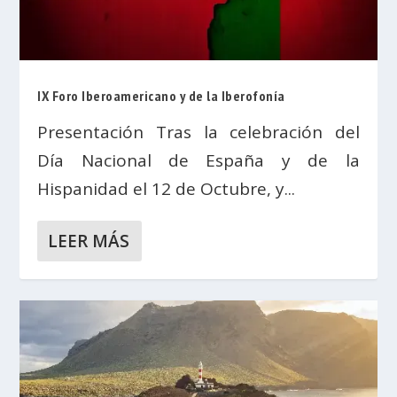
IX Foro Iberoamericano y de la Iberofonía
Presentación Tras la celebración del
Día Nacional de España y de la
Hispanidad el 12 de Octubre, y...
LEER MÁS