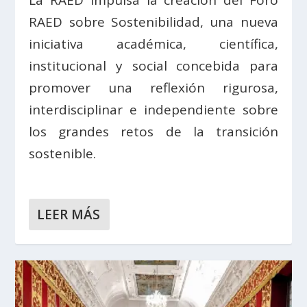
La RAED impulsa la creación del Foro
RAED sobre Sostenibilidad, una nueva
iniciativa académica, científica,
institucional y social concebida para
promover una reflexión rigurosa,
interdisciplinar e independiente sobre
los grandes retos de la transición
sostenible.
LEER MÁS