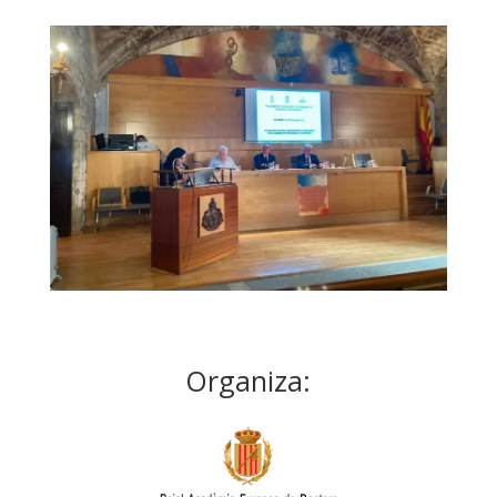
Organiza: