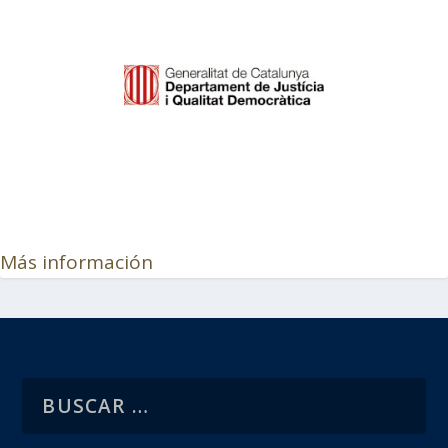
Más información