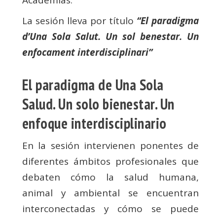
La sesión lleva por título
“El paradigma
d’Una Sola Salut. Un sol benestar. Un
enfocament interdisciplinari”
El paradigma de Una Sola
Salud. Un solo bienestar. Un
enfoque interdisciplinario
En la sesión intervienen ponentes de
diferentes ámbitos profesionales que
debaten cómo la salud humana,
animal y ambiental se encuentran
interconectadas y cómo se puede