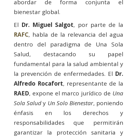
abordar de forma conjunta el
bienestar global.
El
Dr. Miguel Salgot
, por parte de la
RAFC
, habla de la relevancia del agua
dentro del paradigma de Una Sola
Salud, destacando su papel
fundamental para la salud ambiental y
la prevención de enfermedades. El
Dr.
Alfredo Rocafort
, representante de la
RAED
, expone el marco jurídico de
Una
Sola Salud
y
Un Solo Bienestar
, poniendo
énfasis en los derechos y
responsabilidades que permitirán
garantizar la protección sanitaria y