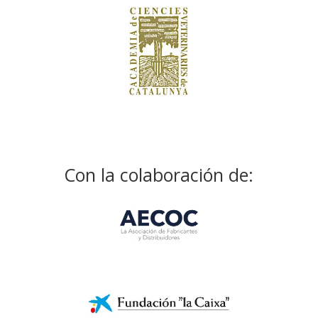
Con la colaboración de: