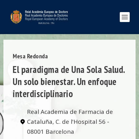
Mesa Redonda
El paradigma de Una Sola Salud.
Un solo bienestar. Un enfoque
interdisciplinario
Real Academia de Farmacia de
Cataluña, C. de l'Hospital 56 -
08001 Barcelona