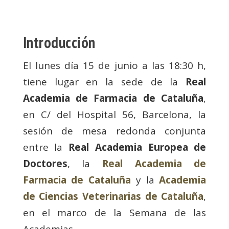
Introducción
El lunes día 15 de junio a las 18:30 h,
tiene lugar en la sede de la
Real
Academia de Farmacia de Cataluña
,
en C/ del Hospital 56, Barcelona, ​​la
sesión de mesa redonda conjunta
entre la
Real Academia Europea de
Doctores
, la
Real Academia de
Farmacia de Cataluña
y la
Academia
de Ciencias Veterinarias de Cataluña
,
en el marco de la Semana de las
Academias.