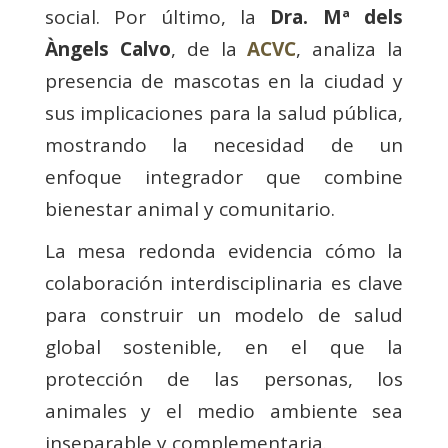
social. Por último, la
Dra. Mª dels
Àngels Calvo
, de la
ACVC
, analiza la
presencia de mascotas en la ciudad y
sus implicaciones para la salud pública,
mostrando la necesidad de un
enfoque integrador que combine
bienestar animal y comunitario.
La mesa redonda evidencia cómo la
colaboración interdisciplinaria es clave
para construir un modelo de salud
global sostenible, en el que la
protección de las personas, los
animales y el medio ambiente sea
inseparable y complementaria.