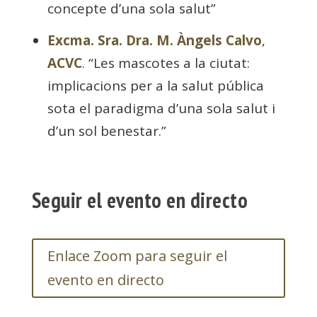
concepte d’una sola salut”
Excma. Sra. Dra. M. Àngels Calvo
,
ACVC
. “Les mascotes a la ciutat:
implicacions per a la salut pública
sota el paradigma d’una sola salut i
d’un sol benestar.”
Seguir el evento en directo
Enlace Zoom para seguir el
evento en directo