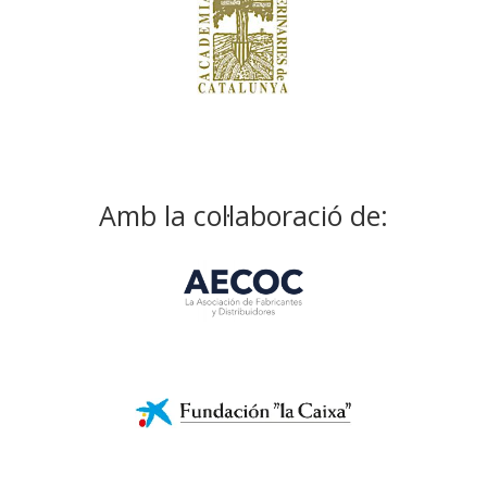
Amb la col·laboració de: