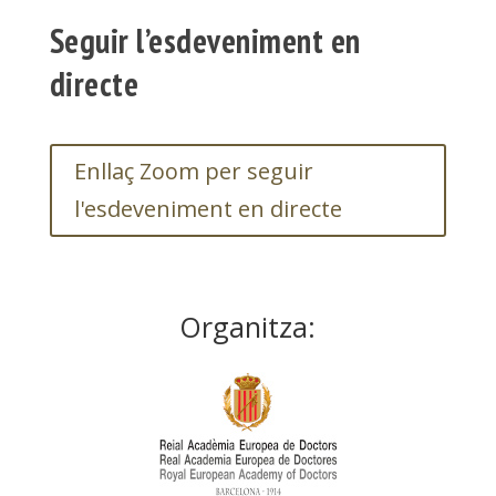
Seguir l’esdeveniment en
directe
Enllaç Zoom per seguir
l'esdeveniment en directe
Organitza: