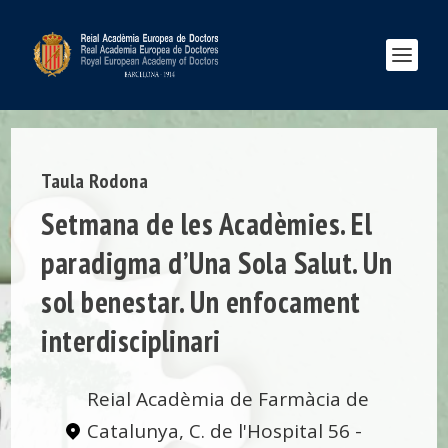
Taula Rodona
Setmana de les Acadèmies. El
paradigma d’Una Sola Salut. Un
sol benestar. Un enfocament
interdisciplinari
Reial Acadèmia de Farmàcia de
Catalunya, C. de l'Hospital 56 -