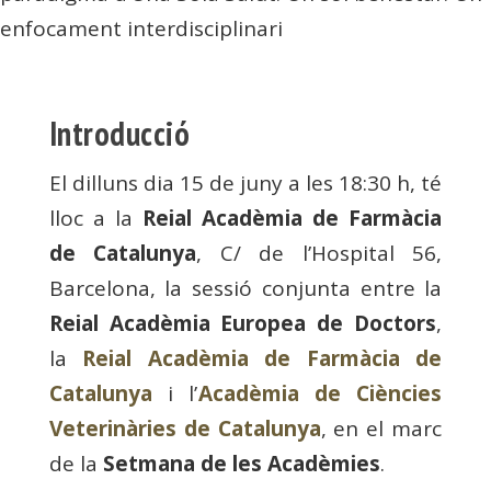
enfocament interdisciplinari
Introducció
El dilluns dia 15 de juny a les 18:30 h, té
lloc a la
Reial Acadèmia de Farmàcia
de Catalunya
, C/ de l’Hospital 56,
Barcelona, ​​la sessió conjunta entre la
Reial Acadèmia Europea de Doctors
,
la
Reial Acadèmia de Farmàcia de
Catalunya
i l’
Acadèmia de Ciències
Veterinàries de Catalunya
, en el marc
de la
Setmana de les Acadèmies
.