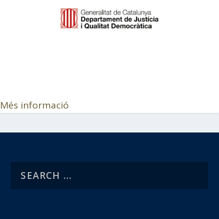
Més informació