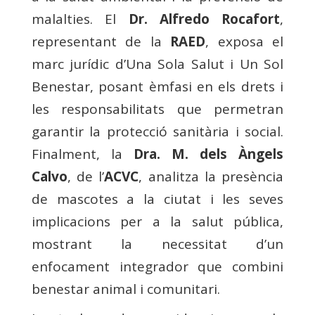
malalties. El
Dr. Alfredo Rocafort
,
representant de la
RAED
, exposa el
marc jurídic d’Una Sola Salut i Un Sol
Benestar, posant èmfasi en els drets i
les responsabilitats que permetran
garantir la protecció sanitària i social.
Finalment, la
Dra. M. dels Àngels
Calvo
, de l’
ACVC
, analitza la presència
de mascotes a la ciutat i les seves
implicacions per a la salut pública,
mostrant la necessitat d’un
enfocament integrador que combini
benestar animal i comunitari.