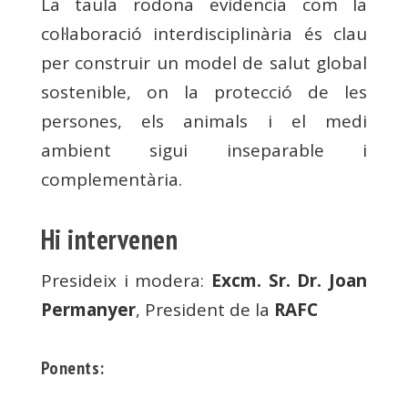
La taula rodona evidencia com la
col·laboració interdisciplinària és clau
per construir un model de salut global
sostenible, on la protecció de les
persones, els animals i el medi
ambient sigui inseparable i
complementària.
Hi intervenen
Presideix i modera:
Excm. Sr. Dr. Joan
Permanyer
, President de la
RAFC
Ponents: