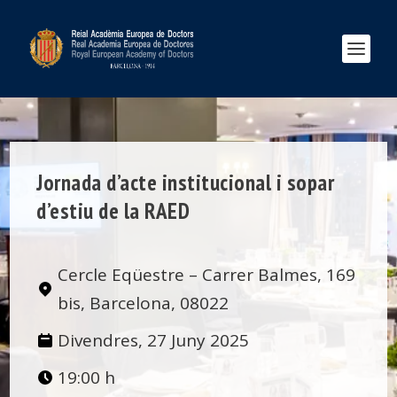
Jornada d’acte institucional i sopar
d’estiu de la RAED
Cercle Eqüestre – Carrer Balmes, 169
bis, Barcelona, 08022
Divendres, 27 Juny 2025
19:00 h