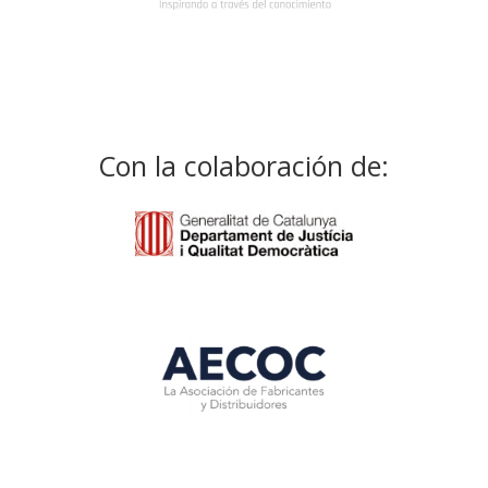
Con la colaboración de: