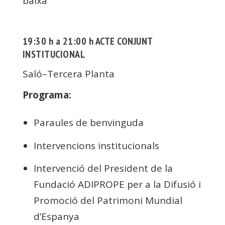
baixa
19:30 h a 21:00 h ACTE CONJUNT
INSTITUCIONAL
Saló–Tercera Planta
Programa:
Paraules de benvinguda
Intervencions institucionals
Intervenció del President de la
Fundació ADIPROPE per a la Difusió i
Promoció del Patrimoni Mundial
d’Espanya