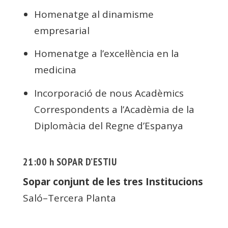
Homenatge al dinamisme
empresarial
Homenatge a l’excel·lència en la
medicina
Incorporació de nous Acadèmics
Correspondents a l’Acadèmia de la
Diplomàcia del Regne d’Espanya
21:00 h SOPAR D’ESTIU
Sopar conjunt de les tres Institucions
Saló–Tercera Planta