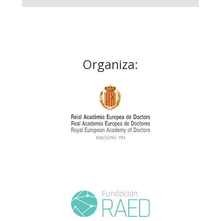
Organiza: