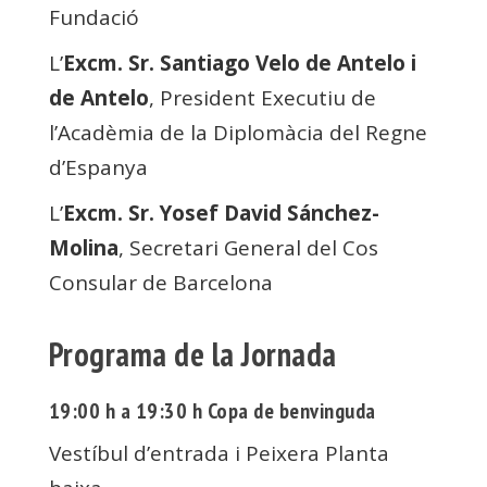
Fundació
L’
Excm. Sr. Santiago Velo de Antelo i
de Antelo
, President Executiu de
l’Acadèmia de la Diplomàcia del Regne
d’Espanya
L’
Excm. Sr. Yosef David Sánchez-
Molina
, Secretari General del Cos
Consular de Barcelona
Programa de la Jornada
19:00 h a 19:30 h
Copa de benvinguda
Vestíbul d’entrada i Peixera Planta