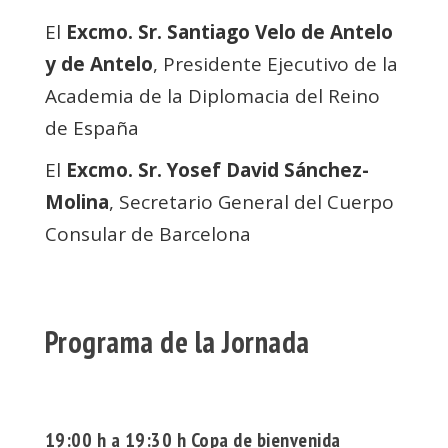
El
Excmo. Sr. Santiago Velo de Antelo
y de Antelo
, Presidente Ejecutivo de la
Academia de la Diplomacia del Reino
de España
El
Excmo. Sr. Yosef David Sánchez-
Molina
, Secretario General del Cuerpo
Consular de Barcelona
Programa de la Jornada
19:00 h a 19:30 h Copa de bienvenida