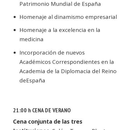
Patrimonio Mundial de España
Homenaje al dinamismo empresarial
Homenaje a la excelencia en la
medicina
Incorporación de nuevos
Académicos Correspondientes en la
Academia de la Diplomacia del Reino
deEspaña
21:00 h CENA DE VERANO
Cena conjunta de las tres