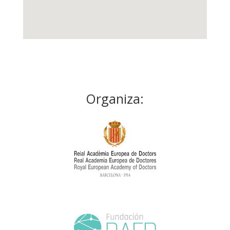
Organiza: