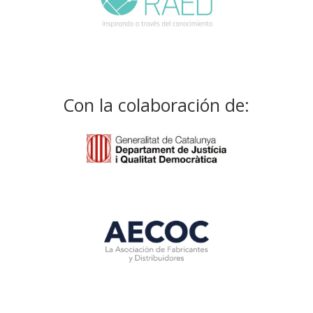
Con la colaboración de: