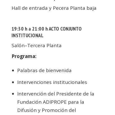
Hall de entrada y Pecera Planta baja
19:30 h a 21:00 h ACTO CONJUNTO
INSTITUCIONAL
Salón–Tercera Planta
Programa:
Palabras de bienvenida
Intervenciones institucionales
Intervención del Presidente de la
Fundación ADIPROPE para la
Difusión y Promoción del