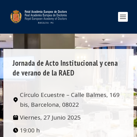
Jornada de Acto Institucional y cena
de verano de la RAED
Círculo Ecuestre – Calle Balmes, 169
bis, Barcelona, 08022
Viernes, 27 Junio 2025
19:00 h