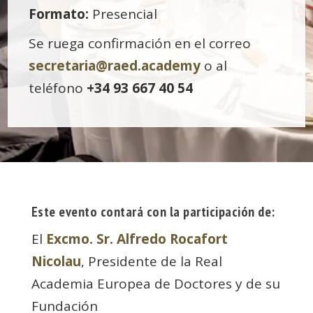
Formato:
Presencial
Se ruega confirmación en el correo
secretaria@raed.academy
o al
teléfono
+34 93 667 40 54
Este evento contará con la participación de:
El
Excmo. Sr. Alfredo Rocafort
Nicolau
, Presidente de la Real
Academia Europea de Doctores y de su
Fundación