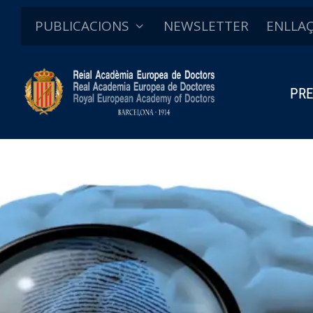
PUBLICACIONS
NEWSLETTER
ENLLA
PRE