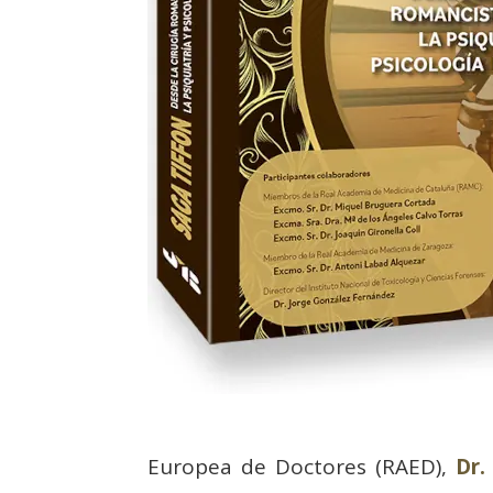
Europea de Doctores (RAED),
Dr.