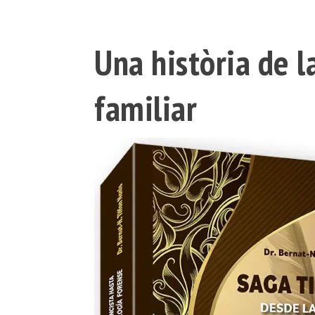
Una història de l
familiar