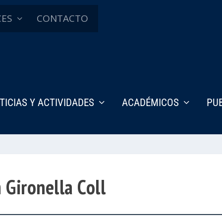
CES
CONTACTO
TICIAS Y ACTIVIDADES
ACADÉMICOS
PU
 Gironella Coll