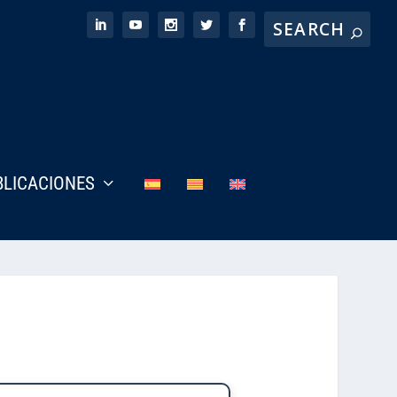
BLICACIONES