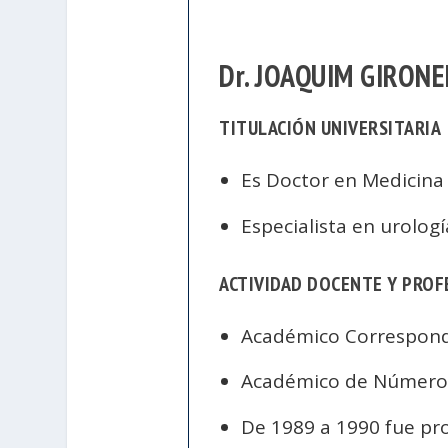
Dr. JOAQUIM GIRON
TITULACIÓN UNIVERSITARIA
Es Doctor en Medicina 
Especialista en urologí
ACTIVIDAD DOCENTE Y PROF
Académico Correspond
Académico de Número
De 1989 a 1990 fue pr