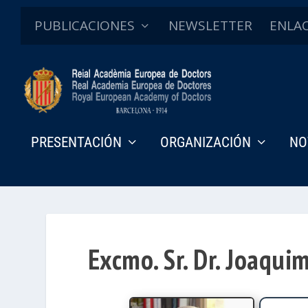
PUBLICACIONES
NEWSLETTER
ENLA
PRESENTACIÓN
ORGANIZACIÓN
NO
Excmo. Sr. Dr. Joaquim