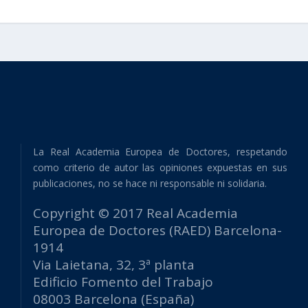
La Real Academia Europea de Doctores, respetando
como criterio de autor las opiniones expuestas en sus
publicaciones, no se hace ni responsable ni solidaria.
Copyright © 2017 Real Academia
Europea de Doctores (RAED) Barcelona-
1914
Via Laietana, 32, 3ª planta
Edificio Fomento del Trabajo
08003 Barcelona (España)