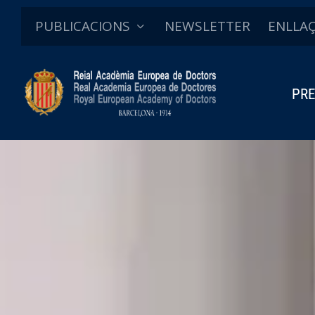
PUBLICACIONS
NEWSLETTER
ENLLA
PRE