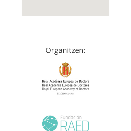
Organitzen: