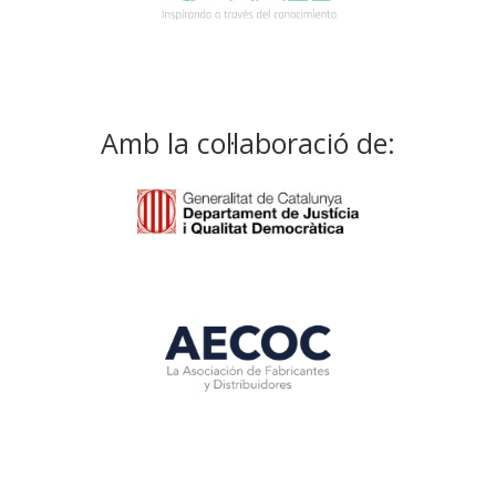
Amb la col·laboració de: