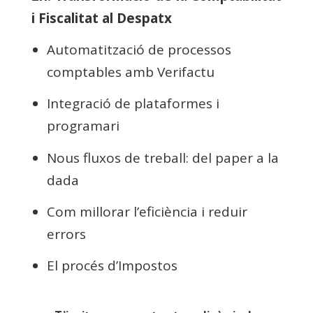
i Fiscalitat al Despatx
Automatització de processos
comptables amb Verifactu
Integració de plataformes i
programari
Nous fluxos de treball: del paper a la
dada
Com millorar l’eficiència i reduir
errors
El procés d’Impostos