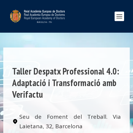
Taller Despatx Professional 4.0:
Adaptació i Transformació amb
Verifactu
Seu de Foment del Treball. Via
Laietana, 32, Barcelona