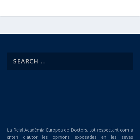
La Reial Acadèmia Europea de Doctors, tot respectant com a
criteri d'autor les opinions exposades en les seves