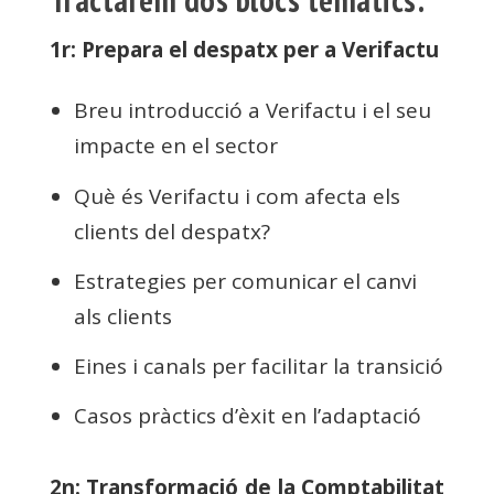
1r: Prepara el despatx per a Verifactu
Breu introducció a Verifactu i el seu
impacte en el sector
Què és Verifactu i com afecta els
clients del despatx?
Estrategies per comunicar el canvi
als clients
Eines i canals per facilitar la transició
Casos pràctics d’èxit en l’adaptació
2n: Transformació de la Comptabilitat