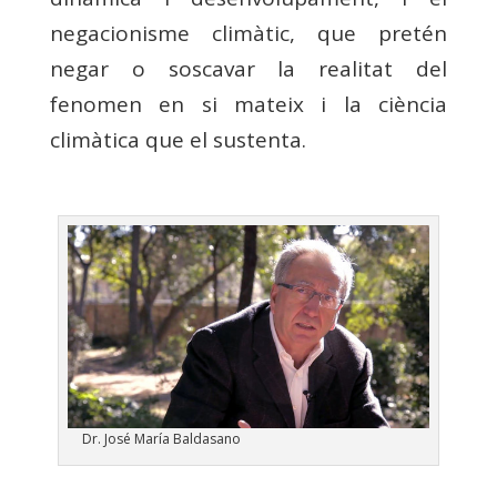
negacionisme climàtic, que pretén
negar o soscavar la realitat del
fenomen en si mateix i la ciència
climàtica que el sustenta.
Dr. José María Baldasano