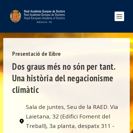
Presentació de llibre
Dos graus més no són per tant.
Una història del negacionisme
climàtic
Sala de juntes, Seu de la RAED. Via
Laietana, 32 (Edifici Foment del
Treball), 3a planta, despatx 311 -