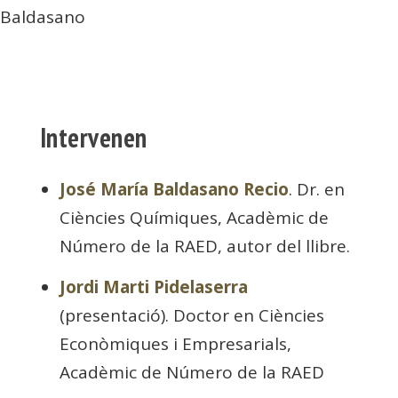
Baldasano
Intervenen
José María Baldasano Recio
. Dr. en
Ciències Químiques, Acadèmic de
Número de la RAED, autor del llibre.
Jordi Marti Pidelaserra
(presentació). Doctor en Ciències
Econòmiques i Empresarials,
Acadèmic de Número de la RAED