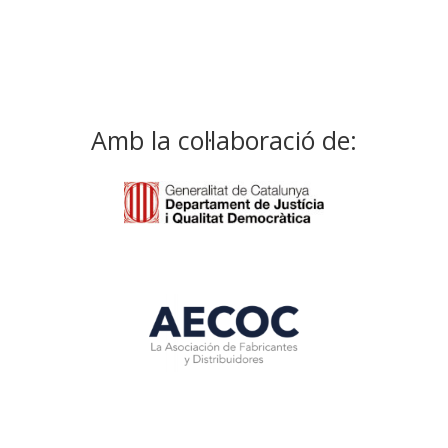
Amb la col·laboració de: