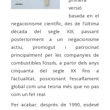
versió
basada en el
negacionisme científic, des de l’última
dècada del segle XIX; passant
posteriorment a un negacionisme
actiu, promogut i patrocinat
principalment per les companyies de
combustibles fòssils, a partir dels anys
cinquanta del segle XX fins a
l’actualitat, posicionant l’escalfament
global com una teoria més que no pas
com un fet real.
Per acabar, després de 1990, esdevé