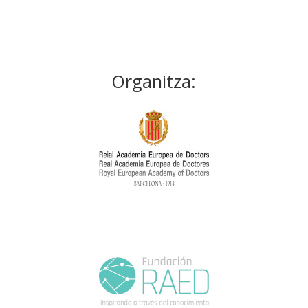
Organitza: