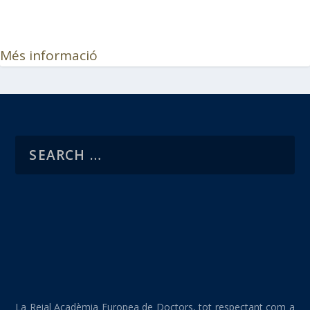
Més informació
La Reial Acadèmia Europea de Doctors, tot respectant com a