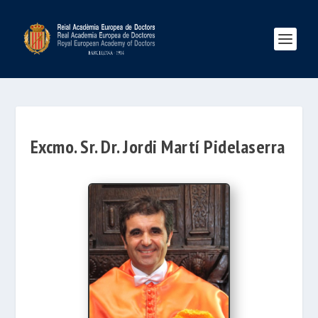
Excmo. Sr. Dr. Jordi Martí Pidelaserra