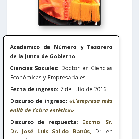
Académico de Número y Tesorero
de la Junta de Gobierno
Ciencias Sociales:
Doctor en Ciencias
Económicas y Empresariales
Fecha de ingreso:
7 de julio de 2016
Discurso de ingreso:
«L’empresa més
enllà de l’obra estètica»
Discurso de respuesta:
Excmo. Sr.
Dr. José Luis Salido Banús,
Dr. en