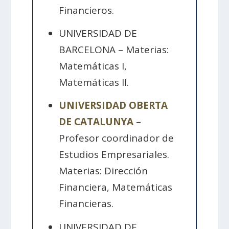
Financieros.
UNIVERSIDAD DE
BARCELONA – Materias:
Matemáticas I,
Matemáticas II.
UNIVERSIDAD OBERTA
DE CATALUNYA
–
Profesor coordinador de
Estudios Empresariales.
Materias: Dirección
Financiera, Matemáticas
Financieras.
UNIVERSIDAD DE