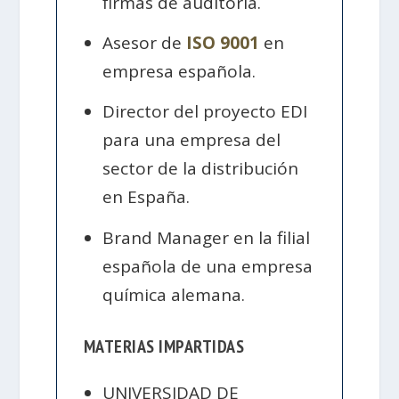
firmas de auditoría.
Asesor de
ISO 9001
en
empresa española.
Director del proyecto EDI
para una empresa del
sector de la distribución
en España.
Brand Manager en la filial
española de una empresa
química alemana.
MATERIAS IMPARTIDAS
UNIVERSIDAD DE