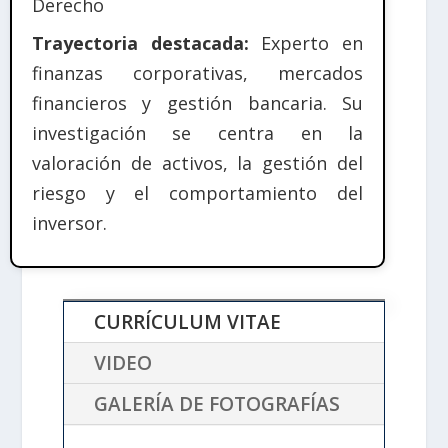
Derecho
Trayectoria destacada:
Experto en
finanzas corporativas, mercados
financieros y gestión bancaria. Su
investigación se centra en la
valoración de activos, la gestión del
riesgo y el comportamiento del
inversor.
CURRÍCULUM VITAE
VIDEO
GALERÍA DE FOTOGRAFÍAS