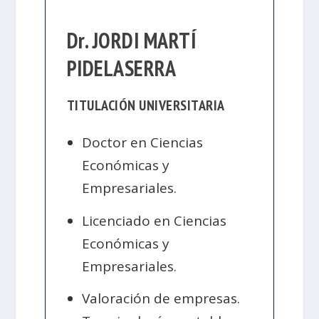
Dr. JORDI MARTÍ
PIDELASERRA
TITULACIÓN UNIVERSITARIA
Doctor en Ciencias
Económicas y
Empresariales.
Licenciado en Ciencias
Económicas y
Empresariales.
Valoración de empresas.