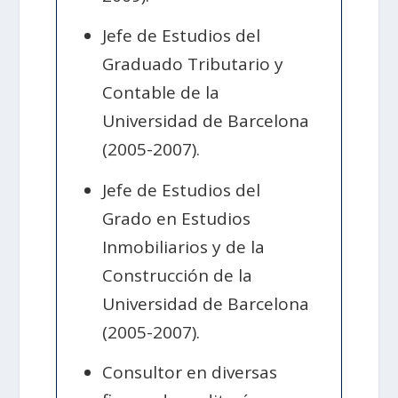
Jefe de Estudios del
Graduado Tributario y
Contable de la
Universidad de Barcelona
(2005-2007).
Jefe de Estudios del
Grado en Estudios
Inmobiliarios y de la
Construcción de la
Universidad de Barcelona
(2005-2007).
Consultor en diversas