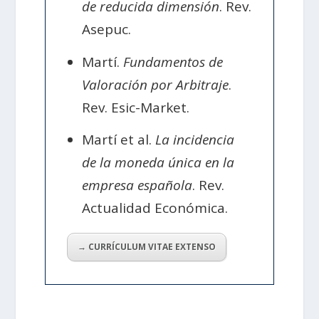
de reducida dimensión
. Rev.
Asepuc.
Martí.
Fundamentos de
Valoración por Arbitraje
.
Rev. Esic-Market.
Martí et al.
La incidencia
de la moneda única en la
empresa española
. Rev.
Actualidad Económica.
→ CURRÍCULUM VITAE EXTENSO