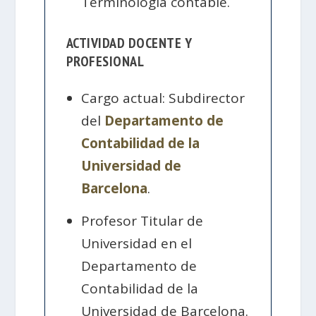
Terminología contable.
ACTIVIDAD DOCENTE Y
PROFESIONAL
Cargo actual: Subdirector
del
Departamento de
Contabilidad de la
Universidad de
Barcelona
.
Profesor Titular de
Universidad en el
Departamento de
Contabilidad de la
Universidad de Barcelona.