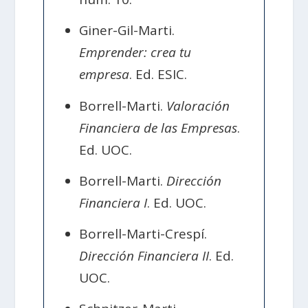
Giner-Gil-Marti.
Emprender: crea tu
empresa
. Ed. ESIC.
Borrell-Marti.
Valoración
Financiera de las Empresas
.
Ed. UOC.
Borrell-Marti.
Dirección
Financiera I
. Ed. UOC.
Borrell-Marti-Crespí.
Dirección Financiera II
. Ed.
UOC.