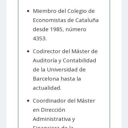
Miembro del Colegio de
Economistas de Cataluña
desde 1985, número
4353.
Codirector del Máster de
Auditoría y Contabilidad
de la Universidad de
Barcelona hasta la
actualidad.
Coordinador del Máster
en Dirección
Administrativa y