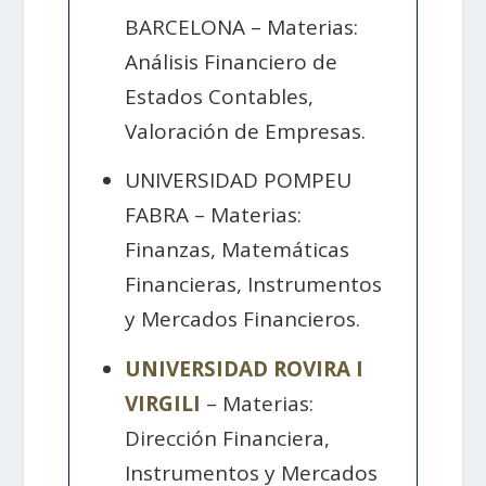
BARCELONA – Materias:
Análisis Financiero de
Estados Contables,
Valoración de Empresas.
UNIVERSIDAD POMPEU
FABRA – Materias:
Finanzas, Matemáticas
Financieras, Instrumentos
y Mercados Financieros.
UNIVERSIDAD ROVIRA I
VIRGILI
– Materias:
Dirección Financiera,
Instrumentos y Mercados