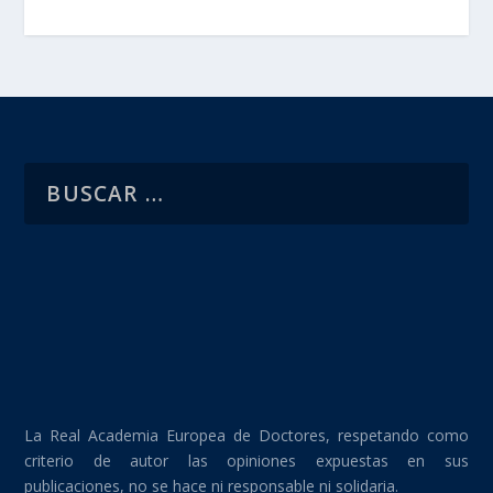
La Real Academia Europea de Doctores, respetando como
criterio de autor las opiniones expuestas en sus
publicaciones, no se hace ni responsable ni solidaria.