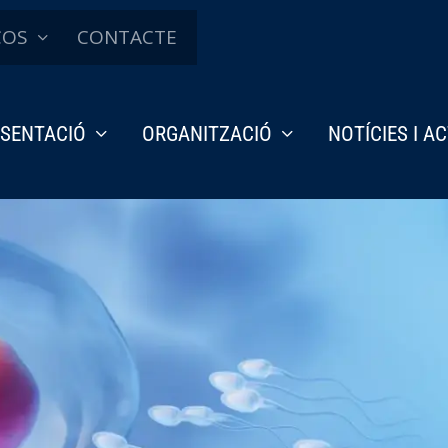
ÇOS
CONTACTE
SENTACIÓ
ORGANITZACIÓ
NOTÍCIES I A