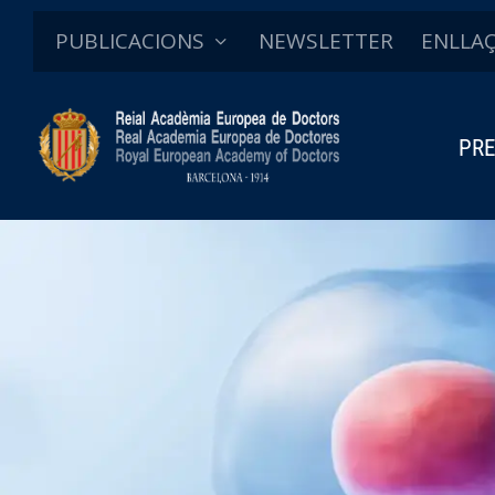
PUBLICACIONS
NEWSLETTER
ENLLA
PRE