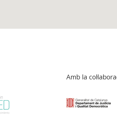
Amb la col·labora