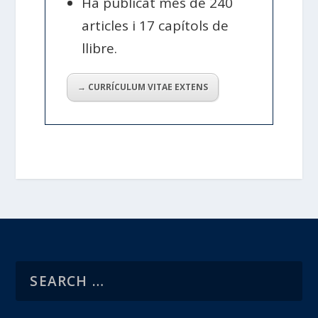
Ha publicat més de 240
articles i 17 capítols de
llibre.
→ CURRÍCULUM VITAE EXTENS