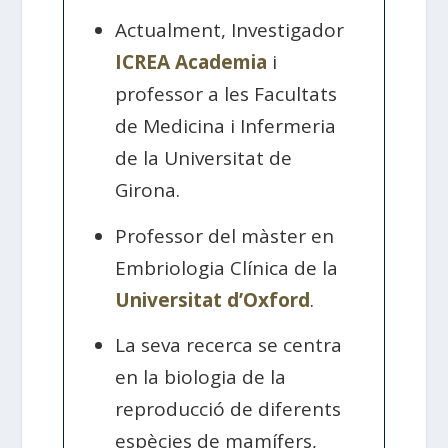
Actualment, Investigador
ICREA Academia
i
professor a les Facultats
de Medicina i Infermeria
de la Universitat de
Girona.
Professor del màster en
Embriologia Clínica de la
Universitat d’Oxford
.
La seva recerca se centra
en la biologia de la
reproducció de diferents
espècies de mamífers,