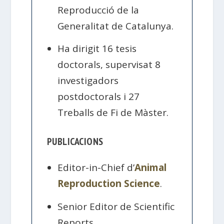
Reproducció de la
Generalitat de Catalunya.
Ha dirigit 16 tesis
doctorals, supervisat 8
investigadors
postdoctorals i 27
Treballs de Fi de Màster.
PUBLICACIONS
Editor-in-Chief d’
Animal
Reproduction Science
.
Senior Editor de Scientific
Reports.