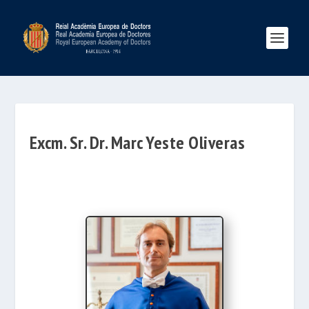
Excm. Sr. Dr. Marc Yeste Oliveras