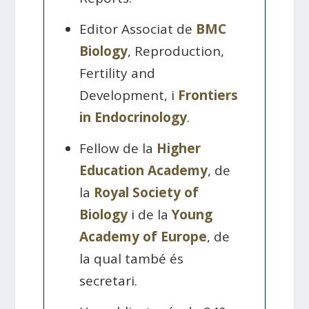
Editor Associat de
BMC
Biology
, Reproduction,
Fertility and
Development, i
Frontiers
in Endocrinology
.
Fellow de la
Higher
Education Academy
, de
la
Royal Society of
Biology
i de la
Young
Academy of Europe
, de
la qual també és
secretari.