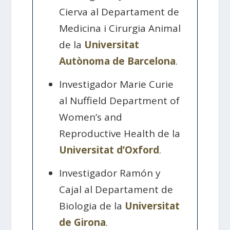
Cierva al Departament de
Medicina i Cirurgia Animal
de la
Universitat
Autònoma de Barcelona
.
Investigador Marie Curie
al Nuffield Department of
Women’s and
Reproductive Health de la
Universitat d’Oxford
.
Investigador Ramón y
Cajal al Departament de
Biologia de la
Universitat
de Girona
.