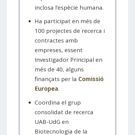
inclosa l’espècie humana.
Ha participat en més de
100 projectes de recerca i
contractes amb
empreses, essent
Investigador Principal en
més de 40, alguns
finançats per la
Comissió
Europea
.
Coordina el grup
consolidat de recerca
UAB-UdG en
Biotecnologia de la