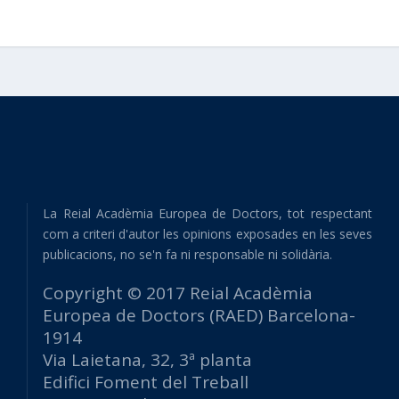
La Reial Acadèmia Europea de Doctors, tot respectant
com a criteri d'autor les opinions exposades en les seves
publicacions, no se'n fa ni responsable ni solidària.
Copyright © 2017 Reial Acadèmia
Europea de Doctors (RAED) Barcelona-
1914
Via Laietana, 32, 3ª planta
Edifici Foment del Treball