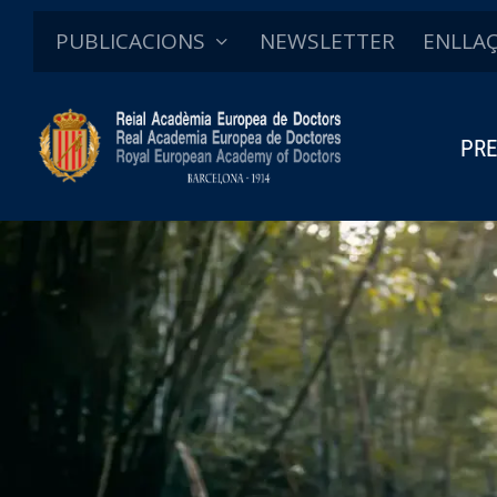
PUBLICACIONS
NEWSLETTER
ENLLA
PRE