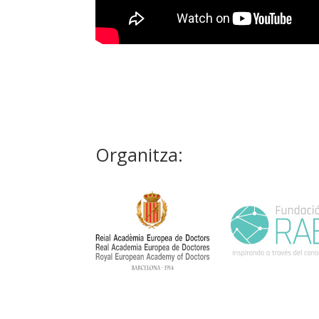
Organitza: