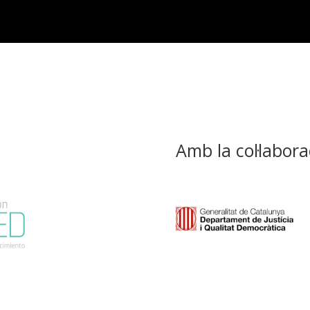
Amb la col·labora