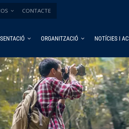
ÇOS
CONTACTE
SENTACIÓ
ORGANITZACIÓ
NOTÍCIES I A