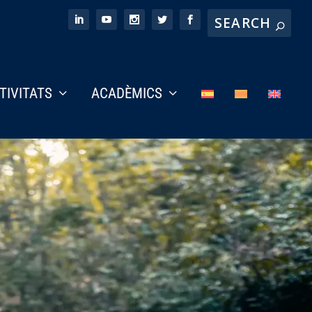
CTIVITATS
ACADÈMICS