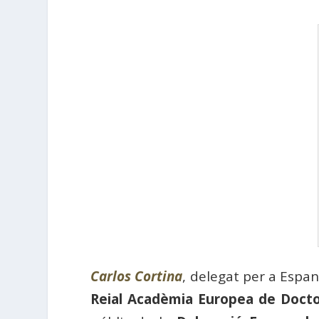
Carlos Cortina
, delegat per a Espa
Reial Acadèmia Europea de Docto