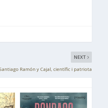
NEXT
Santiago Ramón y Cajal, científic i patriota