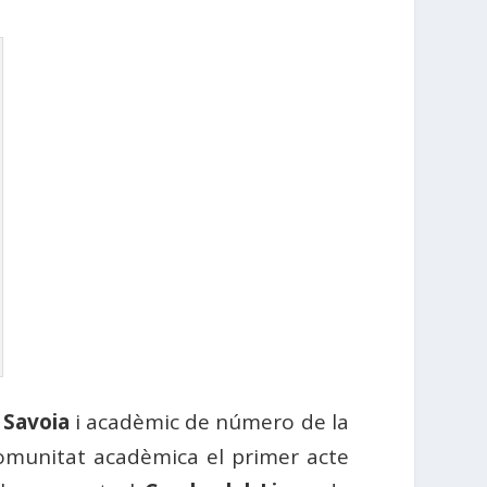
 Savoia
i acadèmic de número de la
omunitat acadèmica el primer acte