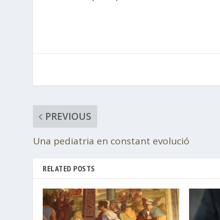
PREVIOUS
Una pediatria en constant evolució
RELATED POSTS