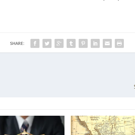
SHARE: