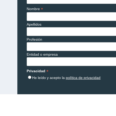
*
Nombre
Apellidos
Profesión
Entidad o empresa
*
Privacidad
He leído y acepto la
política de privacidad