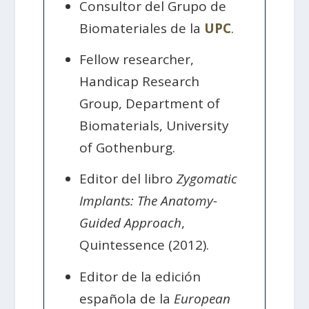
Consultor del Grupo de
Biomateriales de la
UPC
.
Fellow researcher,
Handicap Research
Group, Department of
Biomaterials, University
of Gothenburg.
Editor del libro
Zygomatic
Implants: The Anatomy-
Guided Approach
,
Quintessence (2012).
Editor de la edición
española de la
European