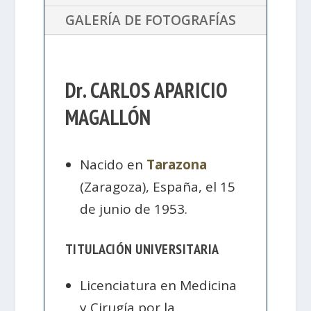
GALERÍA DE FOTOGRAFÍAS
Dr. CARLOS APARICIO
MAGALLÓN
Nacido en
Tarazona
(Zaragoza), España, el 15
de junio de 1953.
TITULACIÓN UNIVERSITARIA
Licenciatura en Medicina
y Cirugía por la