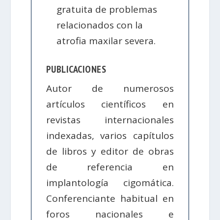
gratuita de problemas
relacionados con la
atrofia maxilar severa.
PUBLICACIONES
Autor de numerosos
artículos científicos en
revistas internacionales
indexadas, varios capítulos
de libros y editor de obras
de referencia en
implantología cigomática.
Conferenciante habitual en
foros nacionales e