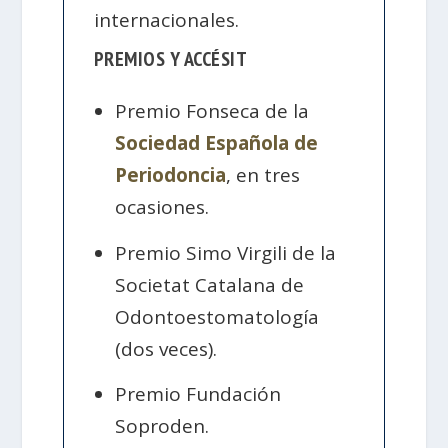
internacionales.
PREMIOS Y ACCÉSIT
Premio Fonseca de la
Sociedad Española de
Periodoncia
, en tres
ocasiones.
Premio Simo Virgili de la
Societat Catalana de
Odontoestomatología
(dos veces).
Premio Fundación
Soproden.