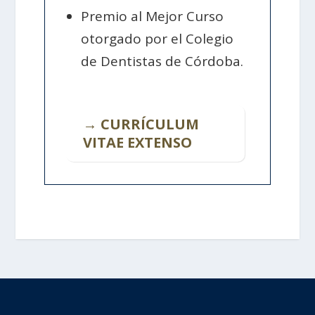
Premio al Mejor Curso
otorgado por el Colegio
de Dentistas de Córdoba.
→ CURRÍCULUM
VITAE EXTENSO