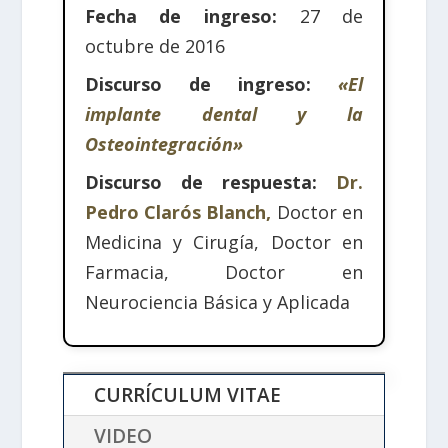
Fecha de ingreso:
27 de
octubre de 2016
Discurso de ingreso:
«El
implante dental y la
Osteointegración»
Discurso de respuesta:
Dr.
Pedro Clarós Blanch,
Doctor en
Medicina y Cirugía, Doctor en
Farmacia, Doctor en
Neurociencia Básica y Aplicada
CURRÍCULUM VITAE
VIDEO