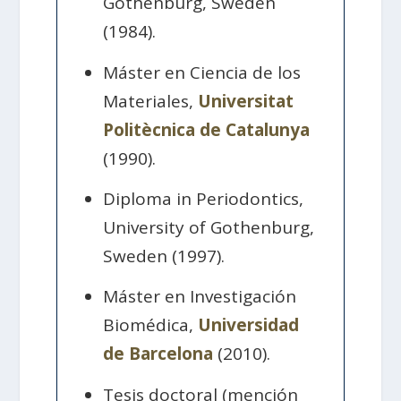
Gothenburg, Sweden
(1984).
Máster en Ciencia de los
Materiales,
Universitat
Politècnica de Catalunya
(1990).
Diploma in Periodontics,
University of Gothenburg,
Sweden (1997).
Máster en Investigación
Biomédica,
Universidad
de Barcelona
(2010).
Tesis doctoral (mención