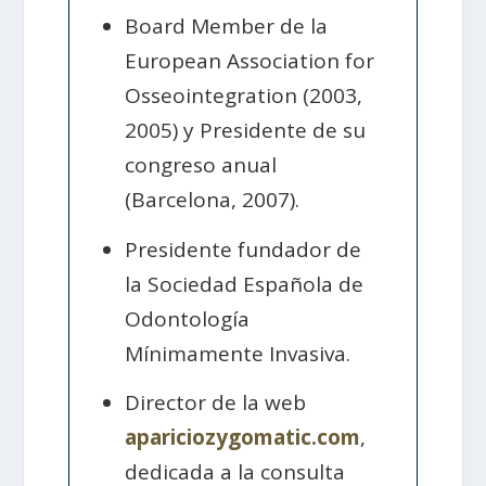
Board Member de la
European Association for
Osseointegration (2003,
2005) y Presidente de su
congreso anual
(Barcelona, 2007).
Presidente fundador de
la Sociedad Española de
Odontología
Mínimamente Invasiva.
Director de la web
apariciozygomatic.com
,
dedicada a la consulta