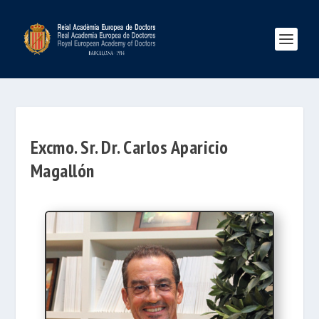
Excmo. Sr. Dr. Carlos Aparicio
Magallón