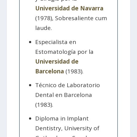
Universidad de Navarra
(1978), Sobresaliente cum
laude.
Especialista en
Estomatología por la
Universidad de
Barcelona
(1983).
Técnico de Laboratorio
Dental en Barcelona
(1983).
Diploma in Implant
Dentistry, University of