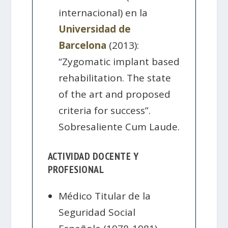
internacional) en la
Universidad de
Barcelona
(2013):
“Zygomatic implant based
rehabilitation. The state
of the art and proposed
criteria for success”.
Sobresaliente Cum Laude.
ACTIVIDAD DOCENTE Y
PROFESIONAL
Médico Titular de la
Seguridad Social