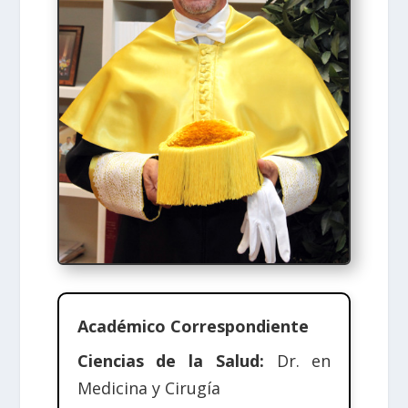
Académico Correspondiente
Ciencias de la Salud:
Dr. en
Medicina y Cirugía