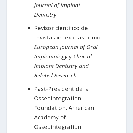
Journal of Implant
Dentistry
.
Revisor científico de
revistas indexadas como
European Journal of Oral
Implantology
y
Clinical
Implant Dentistry and
Related Research
.
Past-President de la
Osseointegration
Foundation, American
Academy of
Osseointegration.