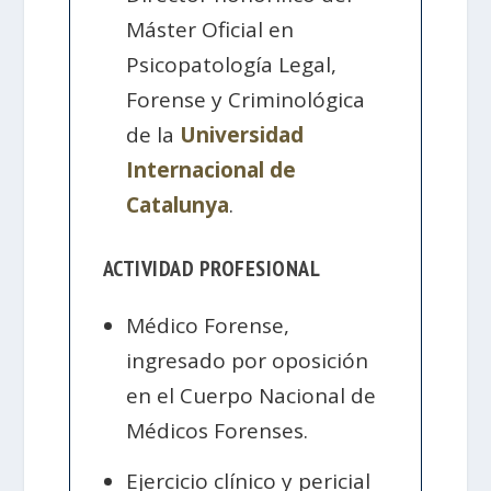
Máster Oficial en
Psicopatología Legal,
Forense y Criminológica
de la
Universidad
Internacional de
Catalunya
.
ACTIVIDAD PROFESIONAL
Médico Forense,
ingresado por oposición
en el Cuerpo Nacional de
Médicos Forenses.
Ejercicio clínico y pericial