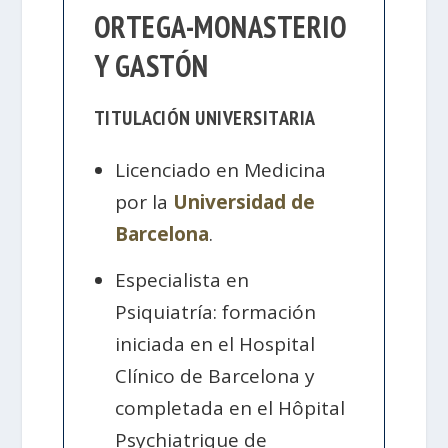
ORTEGA-MONASTERIO
Y GASTÓN
TITULACIÓN UNIVERSITARIA
Licenciado en Medicina
por la
Universidad de
Barcelona
.
Especialista en
Psiquiatría: formación
iniciada en el Hospital
Clínico de Barcelona y
completada en el Hôpital
Psychiatrique de