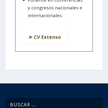
y congresos nacionales e
internacionales.
➤ CV Extenso