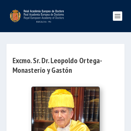
Excmo. Sr. Dr. Leopoldo Ortega-
Monasterio y Gastón