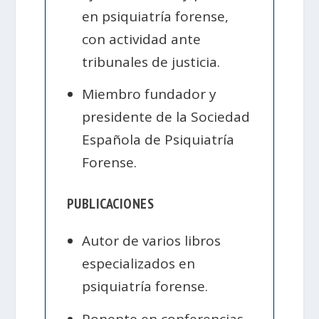
en psiquiatría forense,
con actividad ante
tribunales de justicia.
Miembro fundador y
presidente de la Sociedad
Española de Psiquiatría
Forense.
PUBLICACIONES
Autor de varios libros
especializados en
psiquiatría forense.
Ponente en conferencias