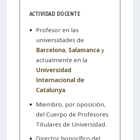
ACTIVIDAD DOCENTE
Profesor en las
universidades de
Barcelona
,
Salamanca
y
actualmente en la
Universidad
Internacional de
Catalunya
.
Miembro, por oposición,
del Cuerpo de Profesores
Titulares de Universidad.
Director honorífico del