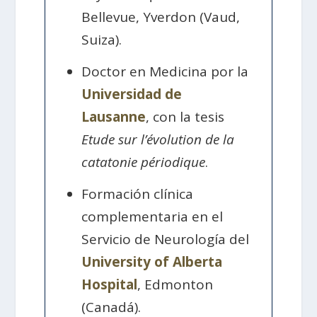
Bellevue, Yverdon (Vaud,
Suiza).
Doctor en Medicina por la
Universidad de
Lausanne
, con la tesis
Etude sur l’évolution de la
catatonie périodique
.
Formación clínica
complementaria en el
Servicio de Neurología del
University of Alberta
Hospital
, Edmonton
(Canadá).