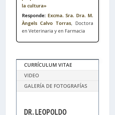
la cultura»
Responde:
Excma. Sra. Dra. M.
Àngels Calvo Torras
, Doctora
en Veterinaria y en Farmacia
CURRÍCULUM VITAE
VIDEO
GALERÍA DE FOTOGRAFÍAS
DR. LEOPOLDO