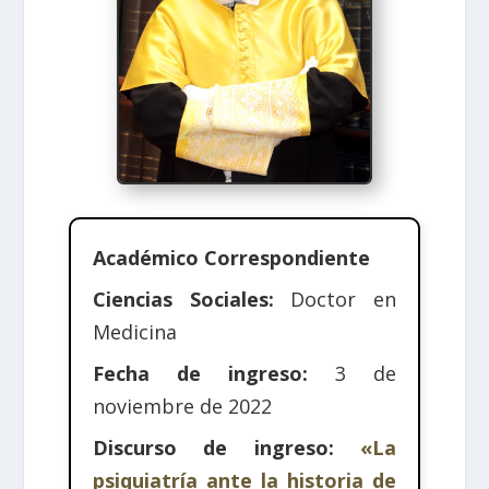
Académico Correspondiente
Ciencias Sociales:
Doctor en
Medicina
Fecha de ingreso:
3 de
noviembre de 2022
Discurso de ingreso:
«La
psiquiatría ante la historia de