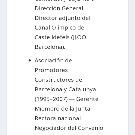
Dirección General.
Director adjunto del
Canal Olímpico de
Castelldefels (JJ.OO.
Barcelona).
Asociación de
Promotores
Constructores de
Barcelona y Catalunya
(1995–2007) — Gerente.
Miembro de la Junta
Rectora nacional.
Negociador del Convenio