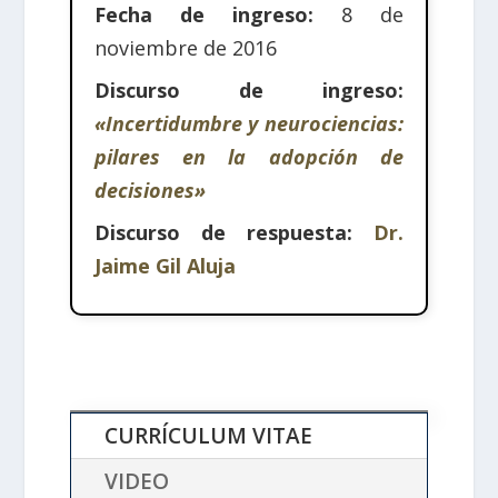
Fecha de ingreso:
8 de
noviembre de 2016
Discurso de ingreso:
«Incertidumbre y neurociencias:
pilares en la adopción de
decisiones»
Discurso de respuesta:
Dr.
Jaime Gil Aluja
CURRÍCULUM VITAE
VIDEO