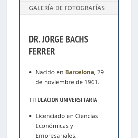
GALERÍA DE FOTOGRAFÍAS
DR. JORGE BACHS
FERRER
Nacido en
Barcelona
, 29
de noviembre de 1961.
TITULACIÓN UNIVERSITARIA
Licenciado en Ciencias
Económicas y
Empresariales,