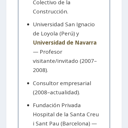
Colectivo de la
Construcción.
Universidad San Ignacio
de Loyola (Perú) y
Universidad de Navarra
— Profesor
visitante/invitado (2007–
2008).
Consultor empresarial
(2008–actualidad).
Fundación Privada
Hospital de la Santa Creu
i Sant Pau (Barcelona) —