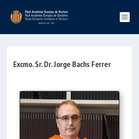
Excmo. Sr. Dr. Jorge Bachs Ferrer