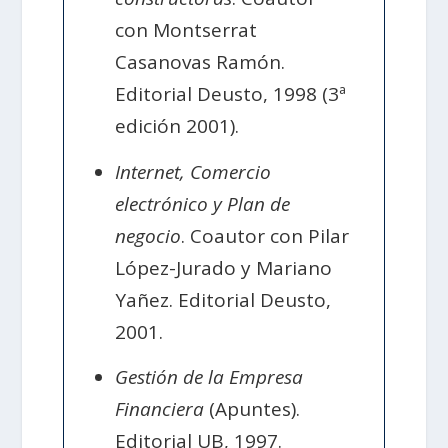
con Montserrat
Casanovas Ramón.
Editorial Deusto, 1998 (3ª
edición 2001).
Internet, Comercio
electrónico y Plan de
negocio
. Coautor con Pilar
López-Jurado y Mariano
Yañez. Editorial Deusto,
2001.
Gestión de la Empresa
Financiera
(Apuntes).
Editorial UB, 1997.