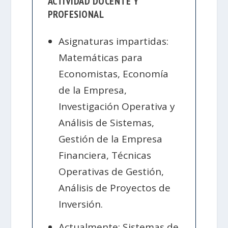
ACTIVIDAD DOCENTE Y
PROFESIONAL
Asignaturas impartidas:
Matemáticas para
Economistas, Economía
de la Empresa,
Investigación Operativa y
Análisis de Sistemas,
Gestión de la Empresa
Financiera, Técnicas
Operativas de Gestión,
Análisis de Proyectos de
Inversión.
Actualmente: Sistemas de