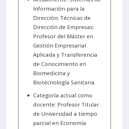
Información para la
Dirección; Técnicas de
Dirección de Empresas;
Profesor del Máster en
Gestión Empresarial
Aplicada y Transferencia
de Conocimiento en
Biomedicina y
Biotecnología Sanitaria.
Categoría actual como
docente: Profesor Titular
de Universidad a tiempo
parcial en Economía