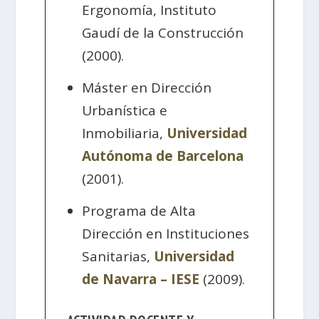
Ergonomía, Instituto
Gaudí de la Construcción
(2000).
Máster en Dirección
Urbanística e
Inmobiliaria,
Universidad
Autónoma de Barcelona
(2001).
Programa de Alta
Dirección en Instituciones
Sanitarias,
Universidad
de Navarra – IESE
(2009).