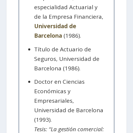
especialidad Actuarial y
de la Empresa Financiera,
Universidad de
Barcelona
(1986).
Título de Actuario de
Seguros, Universidad de
Barcelona (1986).
Doctor en Ciencias
Económicas y
Empresariales,
Universidad de Barcelona
(1993).
Tesis: “La gestión comercial: