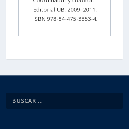
Coordinador y coautor.
Editorial UB, 2009–2011.
ISBN 978-84-475-3353-4.