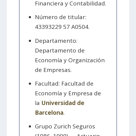
Financiera y Contabilidad.
Número de titular:
43393229 57 A0504.
Departamento:
Departamento de
Economía y Organización
de Empresas.
Facultad: Facultad de
Economía y Empresa de
la
Universidad de
Barcelona
.
Grupo Zurich Seguros