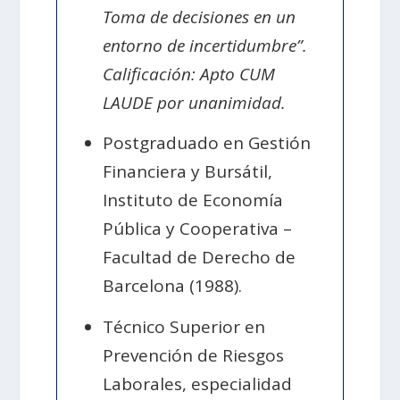
Toma de decisiones en un
entorno de incertidumbre”.
Calificación: Apto CUM
LAUDE por unanimidad.
Postgraduado en Gestión
Financiera y Bursátil,
Instituto de Economía
Pública y Cooperativa –
Facultad de Derecho de
Barcelona (1988).
Técnico Superior en
Prevención de Riesgos
Laborales, especialidad