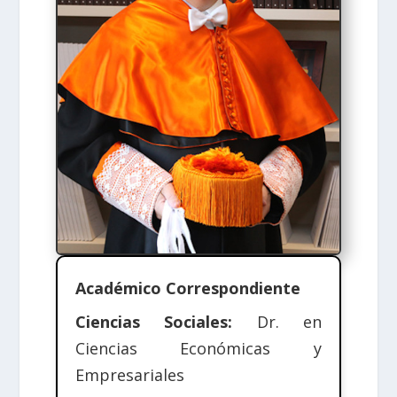
Académico Correspondiente
Ciencias Sociales:
Dr. en
Ciencias Económicas y
Empresariales