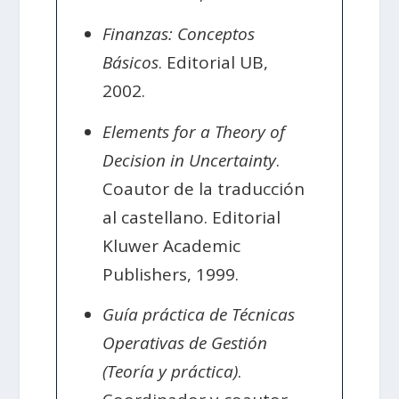
Finanzas: Conceptos
Básicos
. Editorial UB,
2002.
Elements for a Theory of
Decision in Uncertainty
.
Coautor de la traducción
al castellano. Editorial
Kluwer Academic
Publishers, 1999.
Guía práctica de Técnicas
Operativas de Gestión
(Teoría y práctica)
.