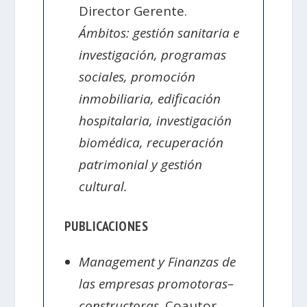
Director Gerente.
Ámbitos: gestión sanitaria e
investigación, programas
sociales, promoción
inmobiliaria, edificación
hospitalaria, investigación
biomédica, recuperación
patrimonial y gestión
cultural.
PUBLICACIONES
Management y Finanzas de
las empresas promotoras–
constructoras
. Coautor