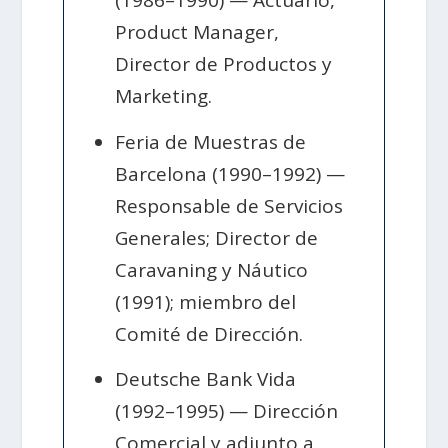
(1986–1990) — Actuario,
Product Manager,
Director de Productos y
Marketing.
Feria de Muestras de
Barcelona (1990–1992) —
Responsable de Servicios
Generales; Director de
Caravaning y Náutico
(1991); miembro del
Comité de Dirección.
Deutsche Bank Vida
(1992–1995) — Dirección
Comercial y adjunto a