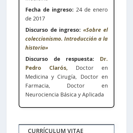
Fecha de ingreso:
24 de enero
de 2017
Discurso de ingreso:
«Sobre el
coleccionismo. Introducción a la
historia»
Discurso de respuesta:
Dr.
Pedro Clarós,
Doctor en
Medicina y Cirugía, Doctor en
Farmacia, Doctor en
Neurociencia Básica y Aplicada
CURRÍCULUM VITAE