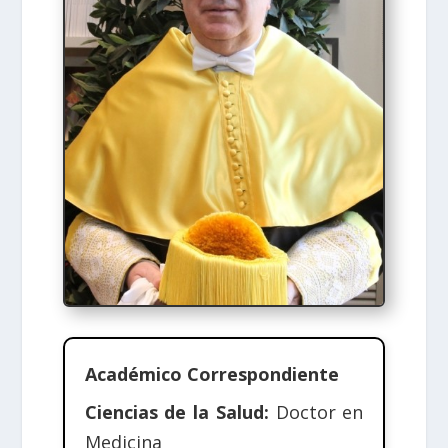
Académico Correspondiente
Ciencias de la Salud:
Doctor en
Medicina