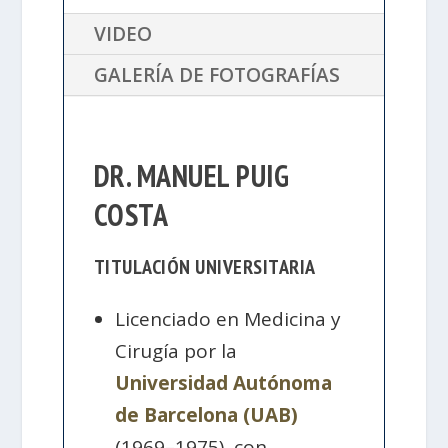
VIDEO
GALERÍA DE FOTOGRAFÍAS
DR. MANUEL PUIG
COSTA
TITULACIÓN UNIVERSITARIA
Licenciado en Medicina y
Cirugía por la
Universidad Autónoma
de Barcelona (UAB)
(1969–1975), con