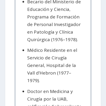
Becario del Ministerio de
Educación y Ciencia,
Programa de Formación
de Personal Investigador
en Patología y Clínica
Quirúrgica (1976–1978).
Médico Residente en el
Servicio de Cirugía
General, Hospital de la
Vall d’Hebron (1977–
1979).
Doctor en Medicina y
Cirugía por la UAB,