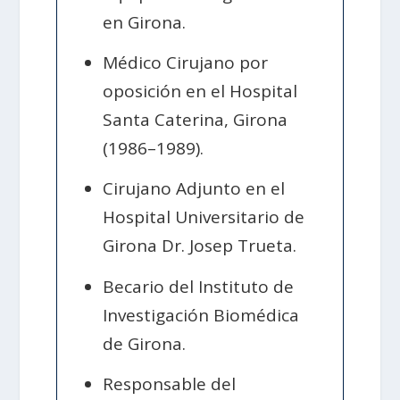
en Girona.
Médico Cirujano por
oposición en el Hospital
Santa Caterina, Girona
(1986–1989).
Cirujano Adjunto en el
Hospital Universitario de
Girona Dr. Josep Trueta.
Becario del Instituto de
Investigación Biomédica
de Girona.
Responsable del