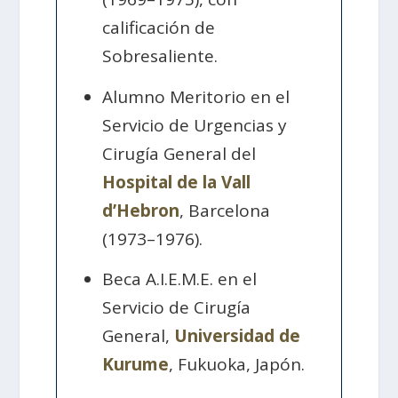
calificación de
Sobresaliente.
Alumno Meritorio en el
Servicio de Urgencias y
Cirugía General del
Hospital de la Vall
d’Hebron
, Barcelona
(1973–1976).
Beca A.I.E.M.E. en el
Servicio de Cirugía
General,
Universidad de
Kurume
, Fukuoka, Japón.