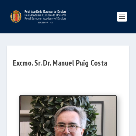
Excmo. Sr. Dr. Manuel Puig Costa