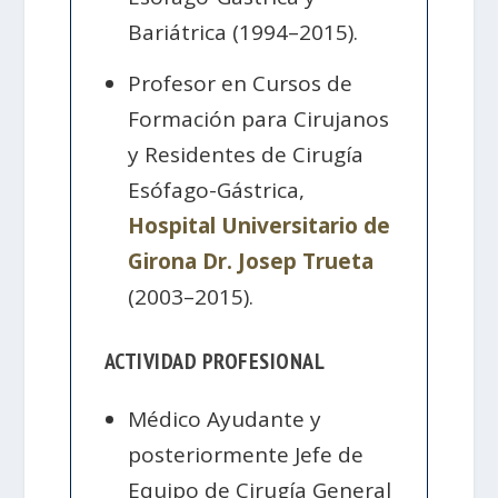
Bariátrica (1994–2015).
Profesor en Cursos de
Formación para Cirujanos
y Residentes de Cirugía
Esófago-Gástrica,
Hospital Universitario de
Girona Dr. Josep Trueta
(2003–2015).
ACTIVIDAD PROFESIONAL
Médico Ayudante y
posteriormente Jefe de
Equipo de Cirugía General