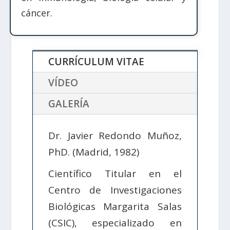
cáncer.
CURRÍCULUM VITAE
VÍDEO
GALERÍA
Dr. Javier Redondo Muñoz,
PhD. (Madrid, 1982)
Científico Titular en el
Centro de Investigaciones
Biológicas Margarita Salas
(CSIC), especializado en