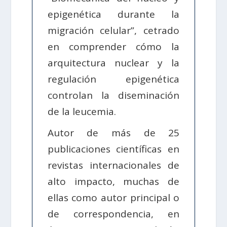
epigenética durante la
migración celular”, cetrado
en comprender cómo la
arquitectura nuclear y la
regulación epigenética
controlan la diseminación
de la leucemia.
Autor de más de 25
publicaciones científicas en
revistas internacionales de
alto impacto, muchas de
ellas como autor principal o
de correspondencia, en