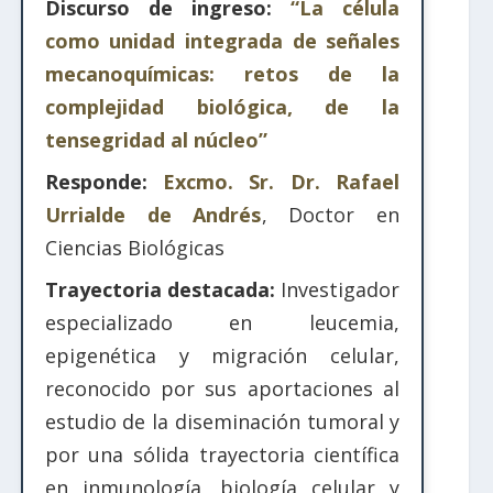
Discurso de ingreso:
“La célula
como unidad integrada de señales
mecanoquímicas: retos de la
complejidad biológica, de la
tensegridad al núcleo”
Responde:
Excmo. Sr. Dr. Rafael
Urrialde de Andrés
, Doctor en
Ciencias Biológicas
Trayectoria destacada:
Investigador
especializado en leucemia,
epigenética y migración celular,
reconocido por sus aportaciones al
estudio de la diseminación tumoral y
por una sólida trayectoria científica
en inmunología, biología celular y