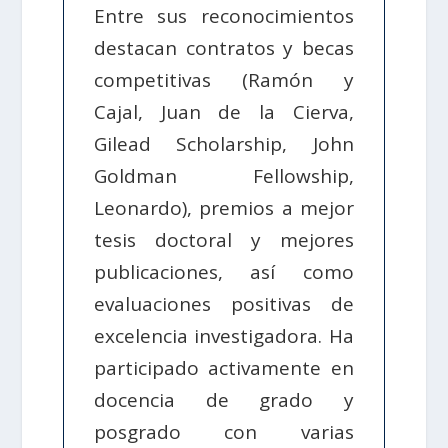
Entre sus reconocimientos
destacan contratos y becas
competitivas (Ramón y
Cajal, Juan de la Cierva,
Gilead Scholarship, John
Goldman Fellowship,
Leonardo), premios a mejor
tesis doctoral y mejores
publicaciones, así como
evaluaciones positivas de
excelencia investigadora. Ha
participado activamente en
docencia de grado y
posgrado con varias