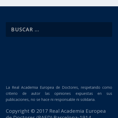
La Real Academia Europea de Doctores, respetando como
criterio de autor las opiniones expuestas en sus
publicaciones, no se hace ni responsable ni solidaria.
Copyright © 2017 Real Academia Europea
de Doctores (RAED) Barcelona-1914