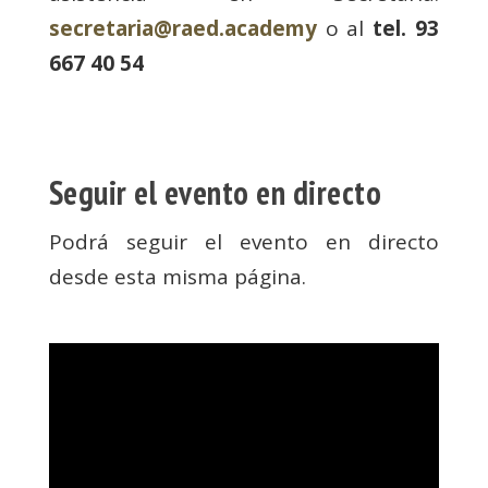
secretaria@raed.academy
o al
tel. 93
667 40 54
Seguir el evento en directo
Podrá seguir el evento en directo
desde esta misma página.