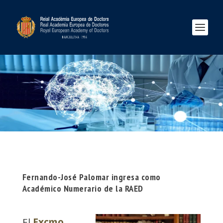
Fernando-José Palomar ingresa como
Académico Numerario de la RAED
El
Excmo.