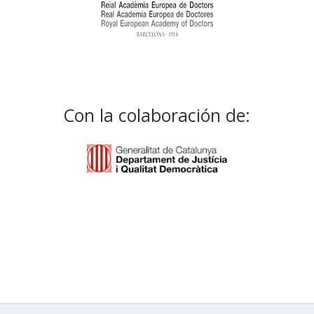
Con la colaboración de: