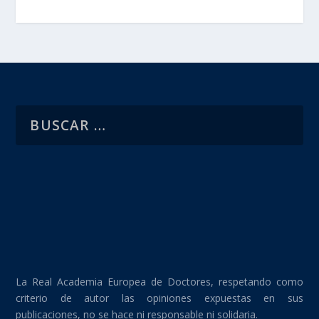
La Real Academia Europea de Doctores, respetando como
criterio de autor las opiniones expuestas en sus
publicaciones, no se hace ni responsable ni solidaria.