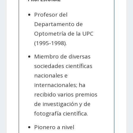
Profesor del
Departamento de
Optometría de la UPC
(1995-1998).
Miembro de diversas
sociedades científicas
nacionales e
internacionales; ha
recibido varios premios
de investigación y de
fotografía científica.
Pionero a nivel