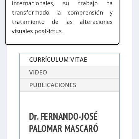
internacionales, su trabajo ha
transformado la comprensión y
tratamiento de las alteraciones
visuales post-ictus.
CURRÍCULUM VITAE
VIDEO
PUBLICACIONES
Dr. FERNANDO-JOSÉ
PALOMAR MASCARÓ