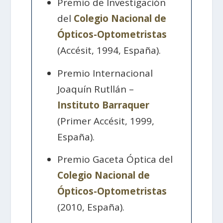
Premio de Investigación
del
Colegio Nacional de
Ópticos-Optometristas
(Accésit, 1994, España).
Premio Internacional
Joaquín Rutllán –
Instituto Barraquer
(Primer Accésit, 1999,
España).
Premio Gaceta Óptica del
Colegio Nacional de
Ópticos-Optometristas
(2010, España).