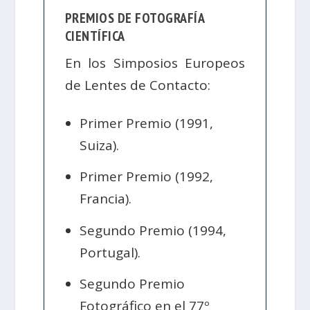
PREMIOS DE FOTOGRAFÍA
CIENTÍFICA
En los Simposios Europeos
de Lentes de Contacto:
Primer Premio (1991,
Suiza).
Primer Premio (1992,
Francia).
Segundo Premio (1994,
Portugal).
Segundo Premio
Fotográfico en el 77º