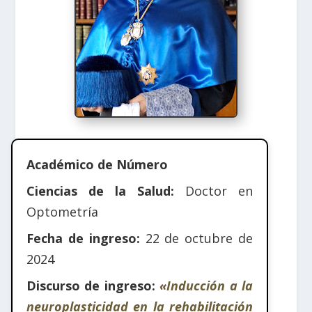
Académico de Número
Ciencias de la Salud:
Doctor en
Optometría
Fecha de ingreso:
22 de octubre de
2024
Discurso de ingreso:
«Inducción a la
neuroplasticidad en la rehabilitación