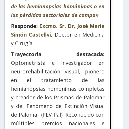
de las hemianopsias homónimas o en
las pérdidas sectoriales de campo»
Responde:
Excmo. Sr. Dr. José María
Simón Castellví,
Doctor en Medicina
y Cirugía
Trayectoria destacada:
Optometrista e investigador en
neurorehabilitación visual, pionero
en el tratamiento de las
hemianopsias homónimas completas
y creador de los Prismas de Palomar
y del Fenómeno de Extinción Visual
de Palomar (FEV-Pal). Reconocido con
múltiples premios nacionales e