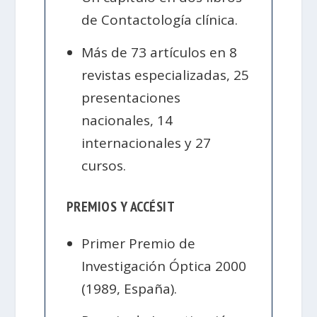
de Contactología clínica.
Más de 73 artículos en 8
revistas especializadas, 25
presentaciones
nacionales, 14
internacionales y 27
cursos.
PREMIOS Y ACCÉSIT
Primer Premio de
Investigación Óptica 2000
(1989, España).