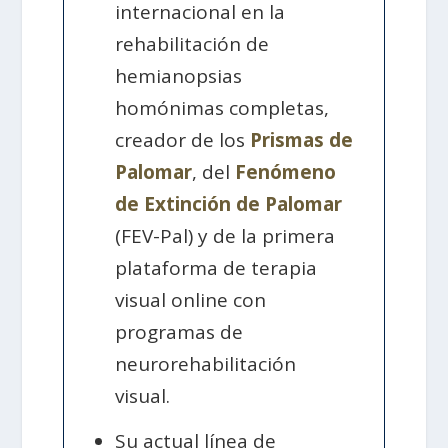
internacional en la
rehabilitación de
hemianopsias
homónimas completas,
creador de los
Prismas de
Palomar
, del
Fenómeno
de Extinción de Palomar
(FEV-Pal) y de la primera
plataforma de terapia
visual online con
programas de
neurorehabilitación
visual.
Su actual línea de