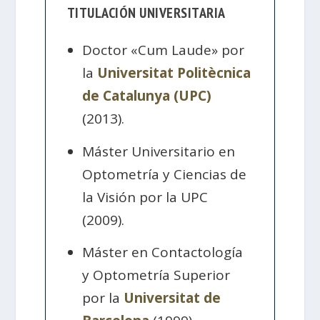
TITULACIÓN UNIVERSITARIA
Doctor «Cum Laude» por
la
Universitat Politècnica
de Catalunya (UPC)
(2013).
Máster Universitario en
Optometría y Ciencias de
la Visión por la UPC
(2009).
Máster en Contactología
y Optometría Superior
por la
Universitat de