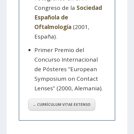
Congreso de la
Sociedad
Española de
Oftalmología
(2001,
España).
Primer Premio del
Concurso Internacional
de Pósteres “European
Symposium on Contact
Lenses” (2000, Alemania).
→ CURRÍCULUM VITAE EXTENSO