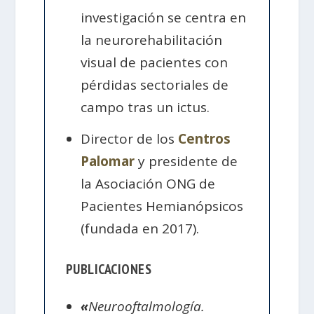
investigación se centra en
la neurorehabilitación
visual de pacientes con
pérdidas sectoriales de
campo tras un ictus.
Director de los
Centros
Palomar
y presidente de
la Asociación ONG de
Pacientes Hemianópsicos
(fundada en 2017).
PUBLICACIONES
«
Neurooftalmología.