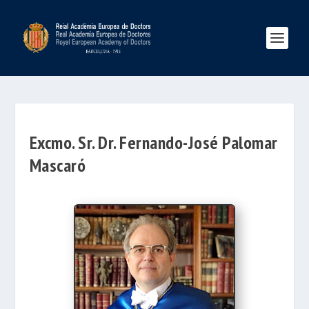
Excmo. Sr. Dr. Fernando-José Palomar
Mascaró