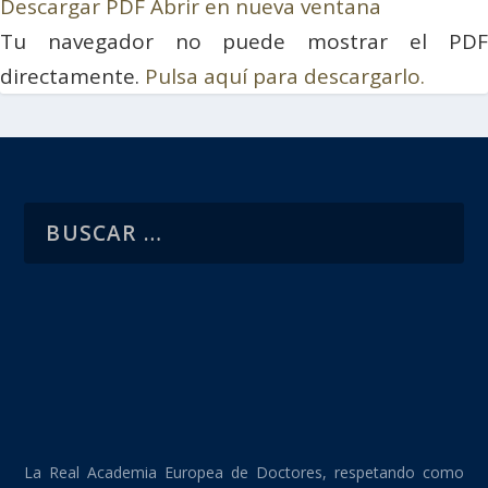
Descargar PDF
Abrir en nueva ventana
Tu navegador no puede mostrar el PDF
directamente.
Pulsa aquí para descargarlo.
La Real Academia Europea de Doctores, respetando como