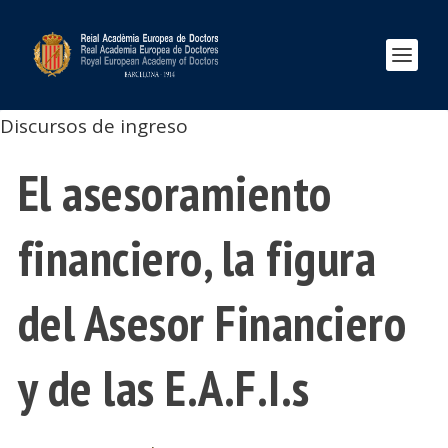
Discursos de ingreso
El asesoramiento
financiero, la figura
del Asesor Financiero
y de las E.A.F.I.s