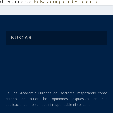
directamente.
Pulsa aquí para descargarlo.
La Real Academia Europea de Doctores, respetando como
criterio de autor las opiniones expuestas en sus
publicaciones, no se hace ni responsable ni solidaria.