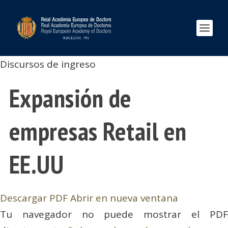
Discursos de ingreso
Expansión de
empresas Retail en
EE.UU
Descargar PDF
Abrir en nueva ventana
Tu navegador no puede mostrar el PDF