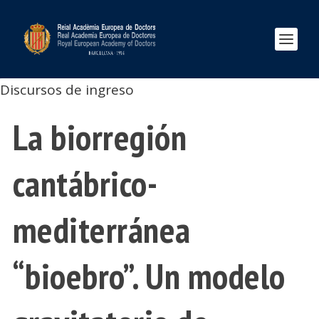
Discursos de ingreso
La biorregión
cantábrico-
mediterránea
“bioebro”. Un modelo