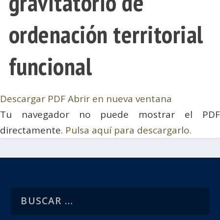
gravitatorio de
ordenación territorial
funcional
Descargar PDF
Abrir en nueva ventana
Tu navegador no puede mostrar el PDF
directamente.
Pulsa aquí para descargarlo.